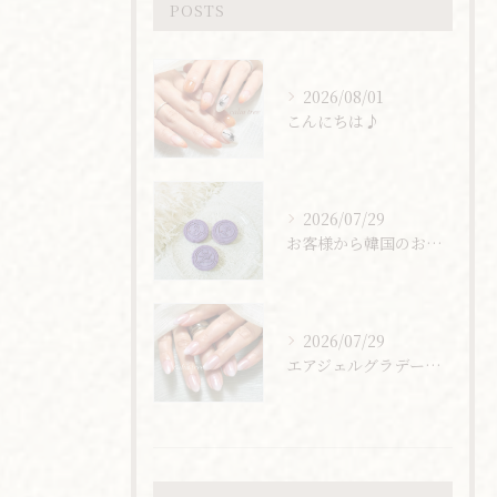
POSTS
2026/08/01
こんにちは♪
2026/07/29
お客様から韓国のお土産頂きました🇰🇷
2026/07/29
エアジェルグラデーション