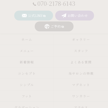
070-2178-6143
公式LINE
お問い合わせ
ご予約
ホーム
ギャラリー
メニュー
スタッフ
新着情報
よくある質問
コンセプト
当サロンの特徴
シンプル
マグネット
フット
ワンカラー
グラデーション
アクセス