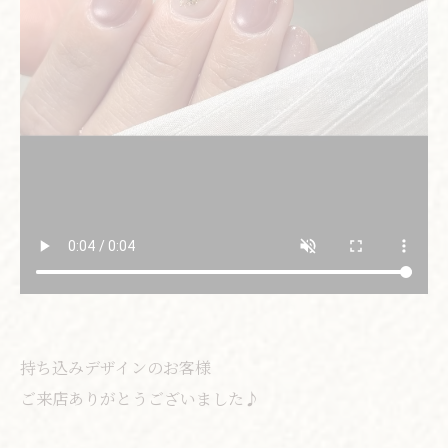
持ち込みデザインのお客様
ご来店ありがとうございました♪