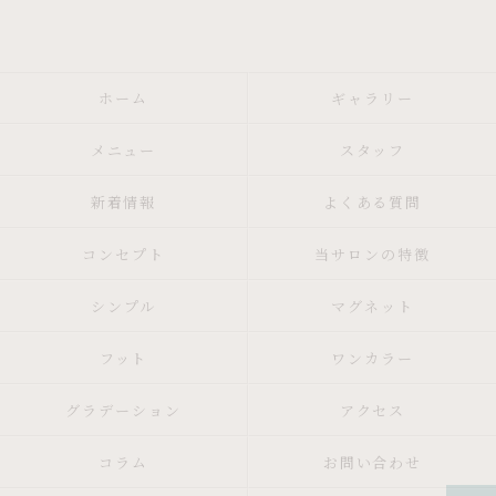
ホーム
ギャラリー
メニュー
スタッフ
新着情報
よくある質問
コンセプト
当サロンの特徴
シンプル
マグネット
フット
ワンカラー
グラデーション
アクセス
コラム
お問い合わせ