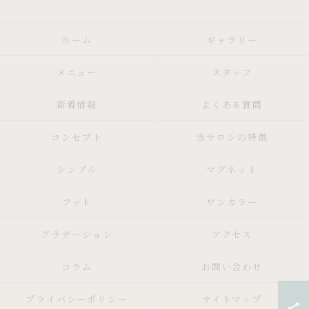
ホーム
ギャラリー
メニュー
スタッフ
新着情報
よくある質問
コンセプト
当サロンの特徴
シンプル
マグネット
フット
ワンカラー
グラデーション
アクセス
コラム
お問い合わせ
プライバシーポリシー
サイトマップ