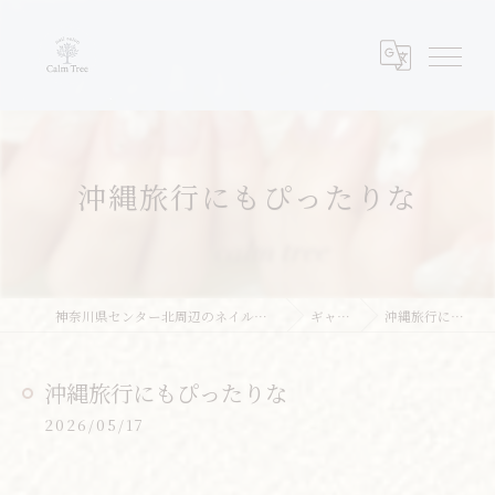
沖縄旅行にもぴったりな
神奈川県センター北周辺のネイルならネイルサロンcalm tree
ギャラリー
沖縄旅行にもぴったりな
沖縄旅行にもぴったりな
2026/05/17