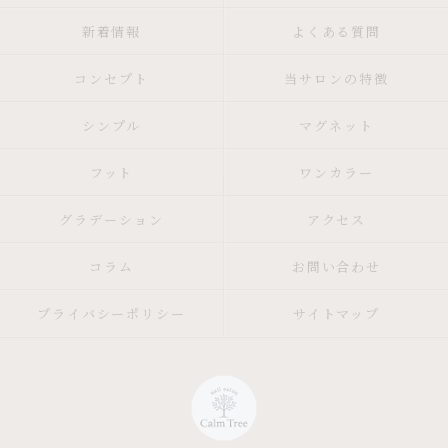
新着情報
よくある質問
コンセプト
当サロンの特徴
シンプル
マグネット
フット
ワンカラー
グラデーション
アクセス
コラム
お問い合わせ
プライバシーポリシー
サイトマップ