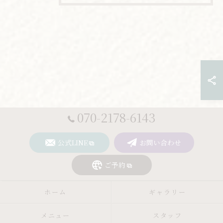
070-2178-6143
公式LINE
お問い合わせ
ご予約
ホーム
ギャラリー
メニュー
スタッフ