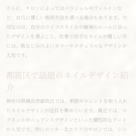
さらに、サロンによってはパラジェルやフィルインな
ど、自爪に優しい施術方法を選べる場合もあります。大
切なのは、自分のライフスタイルや職場のルールに合っ
たデザインを選ぶこと。仕事で派手なネイルが難しい方
には、肌なじみのよいカラーやナチュラルなデザインが
人気です。
都筑区で話題のネイルデザイン紹
介
神奈川県横浜市都筑区では、季節やトレンドを取り入れ
たネイルデザインが注目を集めています。最近では、マ
グネットやニュアンスデザインといった個性的なアート
が人気です。特にセンター北エリアのサロンでは、シン