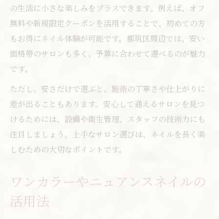
の生活に小さな楽しみをプラスできます。例えば、オフ
無料や新規限定クーポンを活用することで、初めての方
もお得にネイル体験が可能です。都筑区周辺では、安い
価格帯のサロンも多く、予算に合わせて選べるのが魅力
です。
ただし、安さだけで選ぶと、施術の丁寧さや仕上がりに
差が出ることもあります。安心して通えるサロンを見つ
けるためには、設備や衛生管理、スタッフの技術力にも
注目しましょう。上手なサロン選びは、ネイルを長く楽
しむための大切なポイントです。
ワンカラーやニュアンスネイルの
活用法