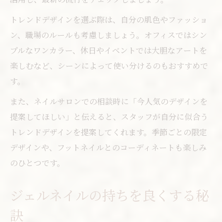
トレンドデザインを選ぶ際は、自分の肌色やファッショ
ン、職場のルールも考慮しましょう。オフィスではシン
プルなワンカラー、休日やイベントでは大胆なアートを
楽しむなど、シーンによって使い分けるのもおすすめで
す。
また、ネイルサロンでの相談時に「今人気のデザインを
提案してほしい」と伝えると、スタッフが自分に似合う
トレンドデザインを提案してくれます。季節ごとの限定
デザインや、フットネイルとのコーディネートも楽しみ
のひとつです。
ジェルネイルの持ちを良くする秘
訣