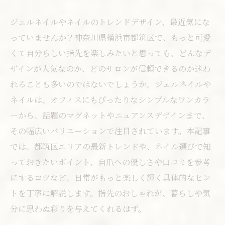
ジェルネイルやネイルのトレンドデザイン、最近気にな
っていませんか？神奈川県横浜市都筑区で、もっと可愛
くて自分らしい指先を楽しみたいと思っても、どんなデ
ザインが人気なのか、どのサロンが信頼できるのか迷わ
れることも多いのではないでしょうか。ジェルネイルや
ネイルは、オフィスにもぴったりなシンプルなワンカラ
ーから、話題のマグネットやニュアンスデザインまで、
その幅広いバリエーションで注目されています。本記事
では、都筑区エリアの最新トレンドや、ネイル選びで知
っておきたいポイント、自爪への優しさや口コミを参考
にするコツなど、日常がもっと楽しく輝く具体的なヒン
トを丁寧に解説します。指先のおしゃれが、暮らしや気
分に思わぬ彩りを与えてくれるはず。