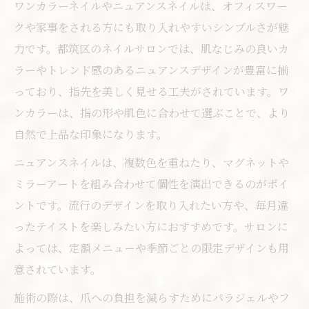
ワンカラーネイルやニュアンスネイルは、オフィスワー
クや家事をされる方にも取り入れやすいシンプルさが魅
力です。都筑区のネイルサロンでは、肌なじみの良いカ
ラーやトレンド感のあるニュアンスデザインが豊富に揃
っており、指先を美しく見せる工夫がされています。ワ
ンカラーは、指の形や肌色に合わせて選ぶことで、より
自然で上品な印象になります。
ニュアンスネイルは、複数色を重ねたり、マグネットや
ミラーアートを組み合わせて個性を演出できるのがポイ
ントです。流行のデザインを取り入れたい方や、毎月違
ったテイストを楽しみたい方におすすめです。サロンに
よっては、定額メニューや季節ごとの限定デザインも用
意されています。
施術の際は、爪への負担を減らすためにパラジェルやフ