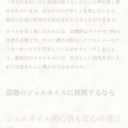
「手元がきれいだと自信が持てる」といった声が多く寄
せられています。自分だけのデザインを楽しむことで、
毎日の生活に前向きな変化をもたらすことができます。
ネイルを長く楽しむためには、定期的なケアやオフ時の
注意が必要です。サロン選びの際は、ケアメニューやア
フターサービスが充実しているかもチェックしましょ
う。都筑区のネイルサロンで、自分らしい指先を手に入
れて日常をもっと輝かせてみませんか。
話題のジェルネイルに挑戦するなら
ジェルネイル初心者も安心の選び