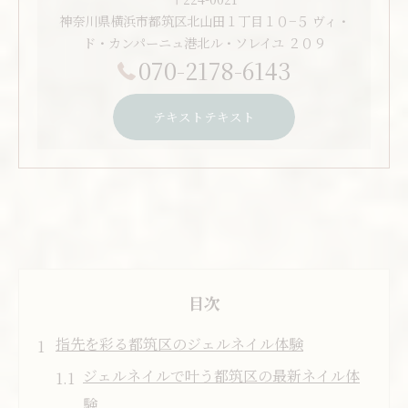
神奈川県横浜市都筑区北山田１丁目１０−５ ヴィ・
ド・カンパーニュ港北ル・ソレイユ ２０９
070-2178-6143
テキストテキスト
目次
指先を彩る都筑区のジェルネイル体験
ジェルネイルで叶う都筑区の最新ネイル体
験