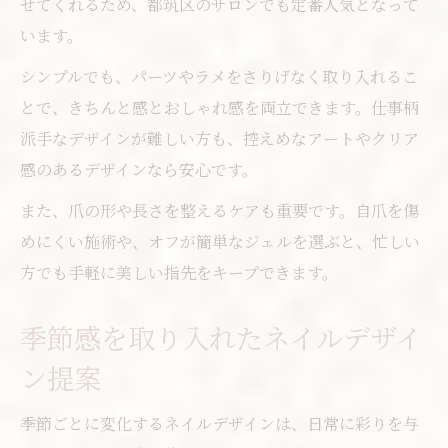
せてくれるため、都筑区のサロンでも定番人気となって
います。
シンプルでも、パーツやラメをさりげなく取り入れるこ
とで、きちんと感とおしゃれ感を両立できます。仕事柄
派手なデザインが難しい方も、控えめなアートやクリア
感のあるデザインなら安心です。
また、爪の形や長さを整えるケアも重要です。自爪を傷
めにくい施術や、オフが簡単なジェルを選ぶと、忙しい
方でも手軽に美しい指先をキープできます。
季節感を取り入れたネイルデザイ
ン提案
季節ごとに変化するネイルデザインは、日常に彩りを与