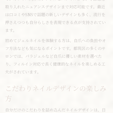
取り入れたニュアンスデザインまで対応可能です。最近
は口コミやSNSで話題の新しいデザインも多く、流行を
押さえつつも自分らしさを表現できる点が支持されてい
ます。
初めてジェルネイルを体験する方は、自爪への負担やオ
フ方法なども気になるポイントです。都筑区の多くのサ
ロンでは、パラジェルなど自爪に優しい素材を選べた
り、フィルイン対応で長く健康的なネイルを楽しめる工
夫がされています。
こだわりネイルデザインの楽しみ
方
自分だけのこだわりを詰め込んだネイルデザインは、日