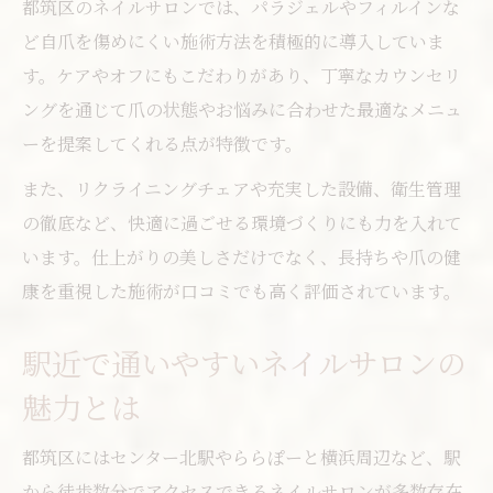
都筑区のネイルサロンでは、パラジェルやフィルインな
ど自爪を傷めにくい施術方法を積極的に導入していま
す。ケアやオフにもこだわりがあり、丁寧なカウンセリ
ングを通じて爪の状態やお悩みに合わせた最適なメニュ
ーを提案してくれる点が特徴です。
また、リクライニングチェアや充実した設備、衛生管理
の徹底など、快適に過ごせる環境づくりにも力を入れて
います。仕上がりの美しさだけでなく、長持ちや爪の健
康を重視した施術が口コミでも高く評価されています。
駅近で通いやすいネイルサロンの
魅力とは
都筑区にはセンター北駅やららぽーと横浜周辺など、駅
から徒歩数分でアクセスできるネイルサロンが多数存在