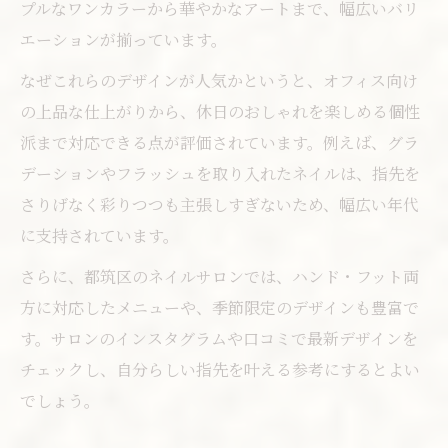
プルなワンカラーから華やかなアートまで、幅広いバリ
エーションが揃っています。
なぜこれらのデザインが人気かというと、オフィス向け
の上品な仕上がりから、休日のおしゃれを楽しめる個性
派まで対応できる点が評価されています。例えば、グラ
デーションやフラッシュを取り入れたネイルは、指先を
さりげなく彩りつつも主張しすぎないため、幅広い年代
に支持されています。
さらに、都筑区のネイルサロンでは、ハンド・フット両
方に対応したメニューや、季節限定のデザインも豊富で
す。サロンのインスタグラムや口コミで最新デザインを
チェックし、自分らしい指先を叶える参考にするとよい
でしょう。