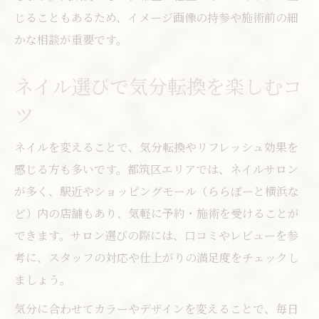
じることもあるため、イメージ画像の持参や施術前の細
かな相談が重要です。
ネイル選びで気分転換を楽しむコ
ツ
ネイルを変えることで、気分転換やリフレッシュ効果を
感じる方も多いです。都筑区エリアでは、ネイルサロン
が多く、駅近やショッピングモール（ららぽーと横浜な
ど）内の店舗もあり、気軽に予約・施術を受けることが
できます。サロン選びの際には、口コミやレビューを参
考に、スタッフの対応や仕上がりの満足度をチェックし
ましょう。
気分に合わせてカラーやデザインを変えることで、毎日