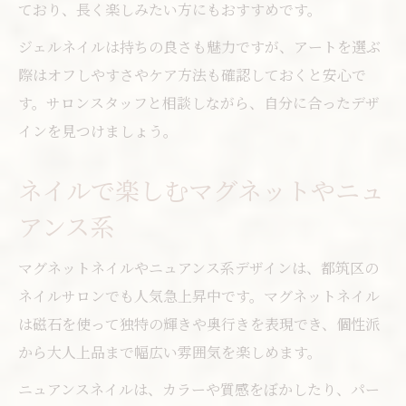
ており、長く楽しみたい方にもおすすめです。
ジェルネイルは持ちの良さも魅力ですが、アートを選ぶ
際はオフしやすさやケア方法も確認しておくと安心で
す。サロンスタッフと相談しながら、自分に合ったデザ
インを見つけましょう。
ネイルで楽しむマグネットやニュ
アンス系
マグネットネイルやニュアンス系デザインは、都筑区の
ネイルサロンでも人気急上昇中です。マグネットネイル
は磁石を使って独特の輝きや奥行きを表現でき、個性派
から大人上品まで幅広い雰囲気を楽しめます。
ニュアンスネイルは、カラーや質感をぼかしたり、パー