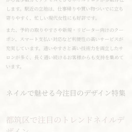
します。駅近の立地は、仕事帰りや買い物ついでに立ち
寄りやすく、忙しい現代女性にも好評です。
また、予約の取りやすさや新規・リピーター向けのクー
ポン、スマート支払い対応など利便性の高いサービスが
充実しています。通いやすさと高い技術力を両立したサ
ロンが多く、長く通い続けるお客様からも支持を集めて
います。
ネイルで魅せる今注目のデザイン特集
都筑区で注目のトレンドネイルデ
ザイン