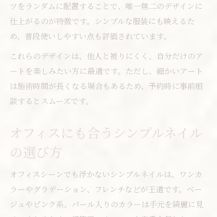
ツをランダムに配置することで、唯一無二のデザインに
仕上がるのが特徴です。シンプルな服装にも映えるた
め、普段使いしやすい点も評価されています。
これらのデザインは、他人と被りにくく、自分だけのア
ートを楽しみたい方に最適です。ただし、細かいアート
は施術時間が長くなる場合もあるため、予約時に事前相
談するとスムーズです。
オフィスにも合うシンプルネイル
の選び方
オフィスシーンでも浮かないシンプルネイルは、ワンカ
ラーやグラデーション、フレンチなどが王道です。ベー
ジュやピンク系、パール入りのカラーは手元を綺麗に見