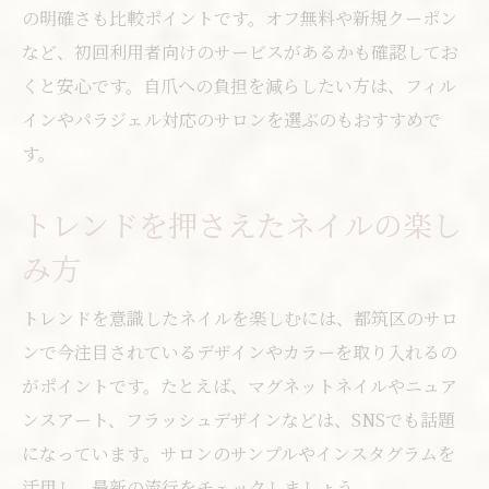
の明確さも比較ポイントです。オフ無料や新規クーポン
など、初回利用者向けのサービスがあるかも確認してお
くと安心です。自爪への負担を減らしたい方は、フィル
インやパラジェル対応のサロンを選ぶのもおすすめで
す。
トレンドを押さえたネイルの楽し
み方
トレンドを意識したネイルを楽しむには、都筑区のサロ
ンで今注目されているデザインやカラーを取り入れるの
がポイントです。たとえば、マグネットネイルやニュア
ンスアート、フラッシュデザインなどは、SNSでも話題
になっています。サロンのサンプルやインスタグラムを
活用し、最新の流行をチェックしましょう。