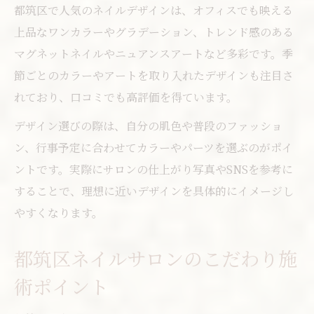
都筑区で人気のネイルデザインは、オフィスでも映える
上品なワンカラーやグラデーション、トレンド感のある
マグネットネイルやニュアンスアートなど多彩です。季
節ごとのカラーやアートを取り入れたデザインも注目さ
れており、口コミでも高評価を得ています。
デザイン選びの際は、自分の肌色や普段のファッショ
ン、行事予定に合わせてカラーやパーツを選ぶのがポイ
ントです。実際にサロンの仕上がり写真やSNSを参考に
することで、理想に近いデザインを具体的にイメージし
やすくなります。
都筑区ネイルサロンのこだわり施
術ポイント