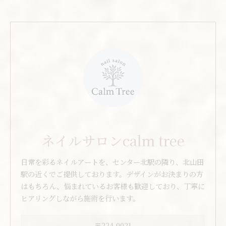
ネイルサロンcalm tree
日常を彩るネイルアートを、センター北駅の隣り、北山田
駅の近くでご提供しております。デザインがお決まりの方
はもちろん、悩まれているお客様も歓迎しており、丁寧に
ヒアリングしながら施術を行います。
〒224-0021