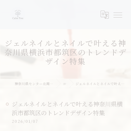
ジェルネイルとネイルで叶える神
奈川県横浜市都筑区のトレンドデ
ザイン特集
神奈川県センター北周辺のネイルならネイルサロンcalm tree
コラム
ジェルネイルとネイルで叶える神奈川県横浜市都筑区のトレンドデザイン特集
ジェルネイルとネイルで叶える神奈川県横
浜市都筑区のトレンドデザイン特集
2026/01/07