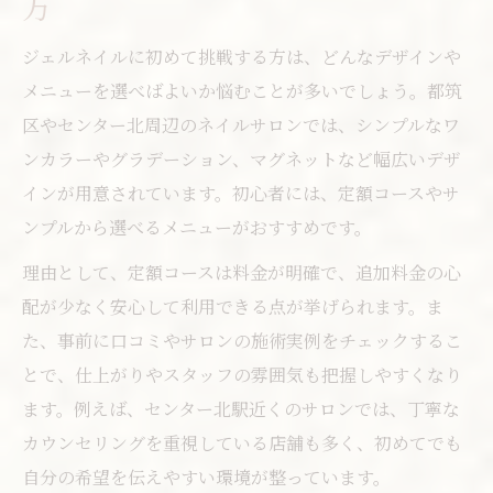
方
ジェルネイルに初めて挑戦する方は、どんなデザインや
メニューを選べばよいか悩むことが多いでしょう。都筑
区やセンター北周辺のネイルサロンでは、シンプルなワ
ンカラーやグラデーション、マグネットなど幅広いデザ
インが用意されています。初心者には、定額コースやサ
ンプルから選べるメニューがおすすめです。
理由として、定額コースは料金が明確で、追加料金の心
配が少なく安心して利用できる点が挙げられます。ま
た、事前に口コミやサロンの施術実例をチェックするこ
とで、仕上がりやスタッフの雰囲気も把握しやすくなり
ます。例えば、センター北駅近くのサロンでは、丁寧な
カウンセリングを重視している店舗も多く、初めてでも
自分の希望を伝えやすい環境が整っています。