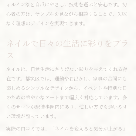
ィルインなど自爪にやさしい技術を選ぶと安心です。初
心者の方は、サンプルを見ながら相談することで、失敗
なく理想のデザインを実現できます。
ネイルで日々の生活に彩りをプラ
ス
ネイルは、日常生活にさりげない彩りを与えてくれる存
在です。都筑区では、通勤やお出かけ、家事の合間にも
楽しめるシンプルなデザインから、イベントや特別な日
のための華やかなアートまで幅広く対応しています。多
くのサロンが駅徒歩圏内にあり、忙しい方でも通いやす
い環境が整っています。
実際の口コミでは、「ネイルを変えると気分が上がる」