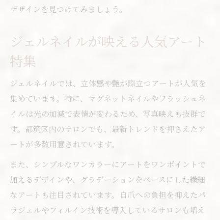
デザインを見つけてみましょう。
ジェルネイルが映える人気アート
特集
ジェルネイルでは、立体感や艶が際立つアートが人気を
集めています。特に、マグネットネイルやフラッシュネ
イルは光の加減で表情が変わるため、写真映えも抜群で
す。都筑区内のサロンでも、最新トレンドを押さえたア
ートが多数用意されています。
また、シンプルなワンカラーにアートをワンポイントで
加えるデザインや、グラデーションをベースにした繊細
なアートも注目されています。自爪への負担を抑えたパ
ラジェルやフィルイン技術を導入しているサロンも増え