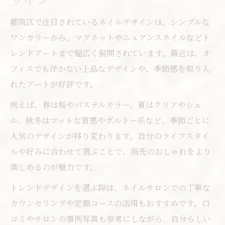
都筑区で注目されているネイルデザインは、シンプルな
ワンカラーから、マグネットやニュアンスネイルなどト
レンドアートまで幅広く展開されています。最近は、オ
フィスでも浮かない上品なデザインや、季節感を取り入
れたアートが好評です。
例えば、春は桜やパステルカラー、夏はクリアやシェ
ル、秋冬はマットな質感やボルドー系など、季節ごとに
人気のデザインが移り変わります。自分のライフスタイ
ルや好みに合わせて選ぶことで、指先のおしゃれをより
楽しめるのが魅力です。
トレンドデザインを選ぶ際は、ネイルサロンでの丁寧な
カウンセリングや定額コースの活用もおすすめです。口
コミやサロンの事例写真も参考にしながら、自分らしい