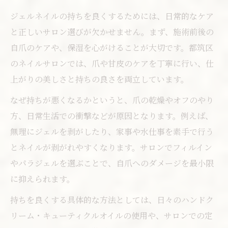
ジェルネイルの持ちを良くするためには、日常的なケア
と正しいサロン選びが欠かせません。まず、施術前後の
自爪のケアや、保湿を心がけることが大切です。都筑区
のネイルサロンでは、爪や甘皮のケアを丁寧に行い、仕
上がりの美しさと持ちの良さを両立しています。
なぜ持ちが悪くなるかというと、爪の乾燥やオフのやり
方、日常生活での衝撃などが原因となります。例えば、
無理にジェルを剥がしたり、家事や水仕事を素手で行う
とネイルが剥がれやすくなります。サロンでフィルイン
やパラジェルを選ぶことで、自爪へのダメージを最小限
に抑えられます。
持ちを良くする具体的な方法としては、日々のハンドク
リーム・キューティクルオイルの使用や、サロンでの定