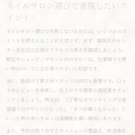
ネイルサロン選びで重視したいポ
イント
ネイルサロン選びで失敗しないためには、いくつかのポ
イントを押さえることが大切です。まず、都筑区やセン
ター北近辺の立地やアクセスの良さを確認しましょう。
駅近やショッピングモール内のサロンは、仕事帰りや買
い物のついでに立ち寄りやすいと好評です。
次に、施術の丁寧さやスタッフの対応も重要です。口コ
ミやレビューを参考に、仕上がりや接客の満足度をチェ
ックしましょう。例えば、「丁寧なカウンセリングで希
望通りのデザインになった」「オフが痛くなかった」と
いった声が多いサロンは信頼度が高い傾向にあります。
また、予約の取りやすさやメニューの豊富さ、料金体系