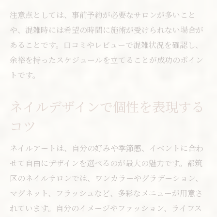
注意点としては、事前予約が必要なサロンが多いこと
や、混雑時には希望の時間に施術が受けられない場合が
あることです。口コミやレビューで混雑状況を確認し、
余裕を持ったスケジュールを立てることが成功のポイン
トです。
ネイルデザインで個性を表現する
コツ
ネイルアートは、自分の好みや季節感、イベントに合わ
せて自由にデザインを選べるのが最大の魅力です。都筑
区のネイルサロンでは、ワンカラーやグラデーション、
マグネット、フラッシュなど、多彩なメニューが用意さ
れています。自分のイメージやファッション、ライフス