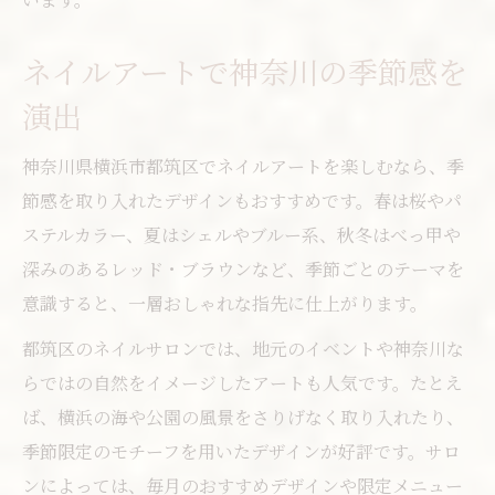
ネイルアートで神奈川の季節感を
演出
神奈川県横浜市都筑区でネイルアートを楽しむなら、季
節感を取り入れたデザインもおすすめです。春は桜やパ
ステルカラー、夏はシェルやブルー系、秋冬はべっ甲や
深みのあるレッド・ブラウンなど、季節ごとのテーマを
意識すると、一層おしゃれな指先に仕上がります。
都筑区のネイルサロンでは、地元のイベントや神奈川な
らではの自然をイメージしたアートも人気です。たとえ
ば、横浜の海や公園の風景をさりげなく取り入れたり、
季節限定のモチーフを用いたデザインが好評です。サロ
ンによっては、毎月のおすすめデザインや限定メニュー