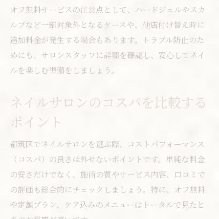
オフ無料サービスの注意点として、ハードジェルやスカ
ルプなど一部対象外となるケースや、他店付け替え時に
追加料金が発生する場合もあります。トラブル防止のた
めにも、サロンスタッフに詳細を確認し、安心してネイ
ルを楽しむ準備をしましょう。
ネイルサロンのコスパを比較する
ポイント
都筑区でネイルサロンを選ぶ際、コストパフォーマンス
（コスパ）の良さは外せないポイントです。単純な料金
の安さだけでなく、施術の質やサービス内容、口コミで
の評価も総合的にチェックしましょう。特に、オフ無料
や定額プラン、ケア込みのメニューはトータルで見たと