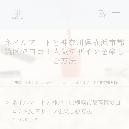
ネイルアートと神奈川県横浜市都
筑区で口コミ人気デザインを楽し
む方法
神奈川県センター北周辺のネイルならネイルサロンcalm tree
コラム
ネイルアートと神奈川県横浜市都筑区で口コミ人気デザインを楽しむ方法
ネイルアートと神奈川県横浜市都筑区で口
コミ人気デザインを楽しむ方法
2026/01/09