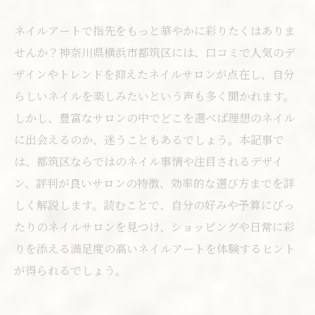
ネイルアートで指先をもっと華やかに彩りたくはありま
せんか？神奈川県横浜市都筑区には、口コミで人気のデ
ザインやトレンドを抑えたネイルサロンが点在し、自分
らしいネイルを楽しみたいという声も多く聞かれます。
しかし、豊富なサロンの中でどこを選べば理想のネイル
に出会えるのか、迷うこともあるでしょう。本記事で
は、都筑区ならではのネイル事情や注目されるデザイ
ン、評判が良いサロンの特徴、効率的な選び方までを詳
しく解説します。読むことで、自分の好みや予算にぴっ
たりのネイルサロンを見つけ、ショッピングや日常に彩
りを添える満足度の高いネイルアートを体験するヒント
が得られるでしょう。