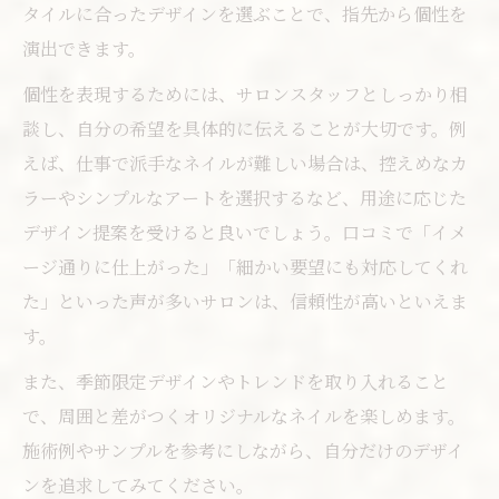
タイルに合ったデザインを選ぶことで、指先から個性を
演出できます。
個性を表現するためには、サロンスタッフとしっかり相
談し、自分の希望を具体的に伝えることが大切です。例
えば、仕事で派手なネイルが難しい場合は、控えめなカ
ラーやシンプルなアートを選択するなど、用途に応じた
デザイン提案を受けると良いでしょう。口コミで「イメ
ージ通りに仕上がった」「細かい要望にも対応してくれ
た」といった声が多いサロンは、信頼性が高いといえま
す。
また、季節限定デザインやトレンドを取り入れること
で、周囲と差がつくオリジナルなネイルを楽しめます。
施術例やサンプルを参考にしながら、自分だけのデザイ
ンを追求してみてください。