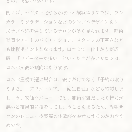
きのお得感が高いです。
例えば、センター北やららぽーと横浜エリアでは、ワン
カラーやグラデーションなどのシンプルデザインをリー
ズナブルに提供しているサロンが多く見られます。施術
時間やアートのバリエーション、スタッフの丁寧さなど
も比較ポイントとなります。口コミで「仕上がりが綺
麗」「リピーターが多い」といった声が多いサロンは、
コスパが高い傾向にあります。
コスパ重視で選ぶ場合は、安さだけでなく「予約の取り
やすさ」「アフターケア」「衛生管理」なども確認しま
しょう。安価なメニューでも、施術が雑だったり持ちが
悪いと結果的に損をしてしまうこともあるため、複数サ
ロンのレビューや実際の体験談を参考にするのがおすす
めです。