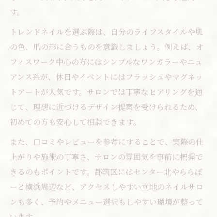
す。
トレンドネイルを選ぶ際は、自分のライフスタイルや肌
の色、爪の形に合うものを意識しましょう。例えば、オ
フィスワーク中心の方にはシンプルなワンカラーやニュ
アンス系が、休日やイベントにはフラッシュやマグネッ
トアートが人気です。サロンでは丁寧なヒアリングを通
じて、理想に近づけるデザイン提案を受けられるため、
初めての方も安心して相談できます。
また、口コミやレビューを参考にすることで、実際の仕
上がりや施術の丁寧さ、サロンの雰囲気を事前に把握で
きるのもポイントです。都筑区にはセンター北やららぽ
ーと横浜周辺など、アクセスしやすい立地のネイルサロ
ンも多く、予約やメニュー選択もしやすい環境が整って
います。