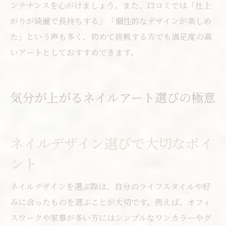
ンテナンスを心がけましょう。また、口コミでは「仕上
がりが綺麗で長持ちする」「個性的なデザインが楽しめ
た」という声も多く、初めて挑戦する方でも満足度の高
いアートとしておすすめできます。
気分が上がるネイルアート選びの極意
ネイルデザイン選びで大切なポイ
ント
ネイルデザインを選ぶ際は、自分のライフスタイルや好
みに合ったものを選ぶことが大切です。例えば、オフィ
スワークや家事が多い方にはシンプルなワンカラーやグ