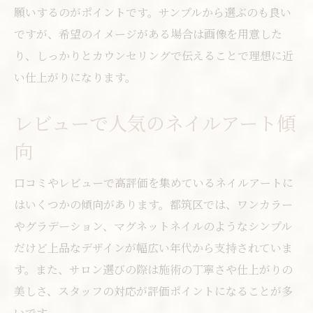
願いするのがポイントです。サンプルから選ぶのも良い
ですが、希望のイメージがある場合は画像を用意した
り、しっかりとカウンセリングで伝えることで理想に近
い仕上がりになります。
レビューで人気のネイルアート傾
向
口コミやレビューで高評価を集めているネイルアートに
はいくつかの傾向があります。都筑区では、ワンカラー
やグラデーション、マグネットネイルのようなシンプル
だけど上品なデザインが幅広い年代から支持されていま
す。また、サロン選びの際は施術の丁寧さや仕上がりの
美しさ、スタッフの対応が評価ポイントになることが多
いです。