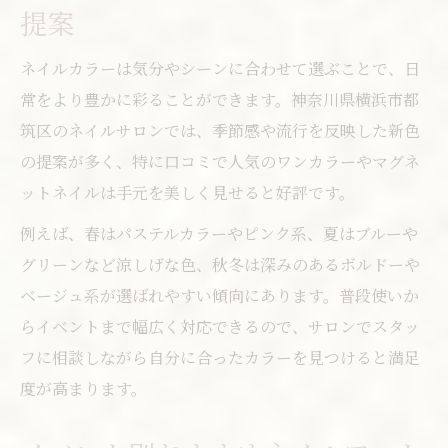
提案
ネイルカラーは気分やシーンに合わせて選ぶことで、日
常をより豊かに彩ることができます。神奈川県横浜市都
筑区のネイルサロンでは、季節感や流行を反映した新色
の提案が多く、特に口コミで人気のワンカラーやマグネ
ットネイルは手元を美しく見せると好評です。
例えば、春はパステルカラーやピンク系、夏はブルーや
グリーンなど涼しげな色、秋冬は深みのあるボルドーや
ベージュ系が選ばれやすい傾向にあります。普段使いか
らイベントまで幅広く対応できるので、サロンでスタッ
フに相談しながら自分に合ったカラーを見つけると満足
度が高まります。