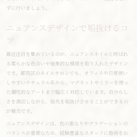
ずに行いましょう。
ニュアンスデザインで垢抜けるコ
ツ
最近注目を集めているのが、ニュアンスネイルと呼ばれ
る柔らかな色合いや抽象的な模様を取り入れたデザイン
です。都筑区のネイルサロンでも、オフィスや日常使い
しやすいナチュラル系から、マグネットやミラーを使っ
た個性的なアートまで幅広く対応しています。自分らし
さを演出しながら、指先を垢抜けさせることができるの
が魅力です。
ニュアンスデザインは、色の重なりやグラデーションの
バランスが重要なため、経験豊富なスタッフに施術をお