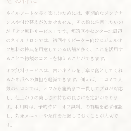
ネイルアートを長く楽しむためには、定期的なメンテナ
ンスや付け替えが欠かせません。その際に注目したいの
が「オフ無料サービス」です。都筑区やセンター北周辺
のネイルサロンでは、初回やリピーター向けにジェルオ
フ無料の特典を用意している店舗が多く、これを活用す
ることで総額のコストを抑えることができます。
オフ無料サービスは、古いネイルを丁寧に落としてくれ
るため爪への負担も軽減できます。例えば、口コミで人
気のサロンでは、オフから施術まで一貫してプロが対応
し、仕上がりの美しさや持ちの良さにも定評がありま
す。利用時は、予約時に「オフ無料」の有無を必ず確認
し、対象メニューや条件を把握しておくことが大切で
す。