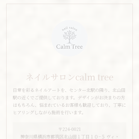
ネイルサロンcalm tree
日常を彩るネイルアートを、センター北駅の隣り、北山田
駅の近くでご提供しております。デザインがお決まりの方
はもちろん、悩まれているお客様も歓迎しており、丁寧に
ヒアリングしながら施術を行います。
〒224-0021
神奈川県横浜市都筑区北山田１丁目１０−５ ヴィ・