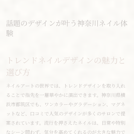
話題のデザインが叶う神奈川ネイル体
験
トレンドネイルデザインの魅力と
選び方
ネイルアートの世界では、トレンドデザインを取り入れ
ることで指先を一層華やかに演出できます。神奈川県横
浜市都筑区でも、ワンカラーやグラデーション、マグネ
ットなど、口コミで人気のデザインが多くのサロンで提
案されています。流行を押さえたネイルは、日常や特別
なシーン問わず、気分を高めてくれるのが大きな魅力で