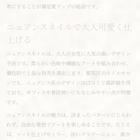
考にすることが満足度アップの秘訣です。
ニュアンスネイルで大人可愛く仕
上げる
ニュアンスネイルは、大人の女性に人気の高いデザイン
手法です。柔らかい色味や繊細なアートを組み合わせ、
個性的で上品な指先を演出します。都筑区のネイルサロ
ンでも、ニュアンス系のデザインは口コミで高評価を得
ており、オフィスや普段使いにもなじみやすい点が特徴
です。
ニュアンスネイルの魅力は、決まったパターンにとらわ
れず、自由な発想でアートを楽しめることです。たとえ
ば、マット仕上げやミラー、淡いグラデーション、部分