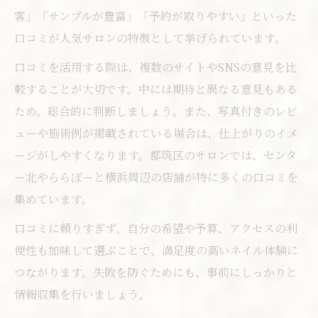
客」「サンプルが豊富」「予約が取りやすい」といった
口コミが人気サロンの特徴として挙げられています。
口コミを活用する際は、複数のサイトやSNSの意見を比
較することが大切です。中には期待と異なる意見もある
ため、総合的に判断しましょう。また、写真付きのレビ
ューや施術例が掲載されている場合は、仕上がりのイメ
ージがしやすくなります。都筑区のサロンでは、センタ
ー北やららぽーと横浜周辺の店舗が特に多くの口コミを
集めています。
口コミに頼りすぎず、自分の希望や予算、アクセスの利
便性も加味して選ぶことで、満足度の高いネイル体験に
つながります。失敗を防ぐためにも、事前にしっかりと
情報収集を行いましょう。