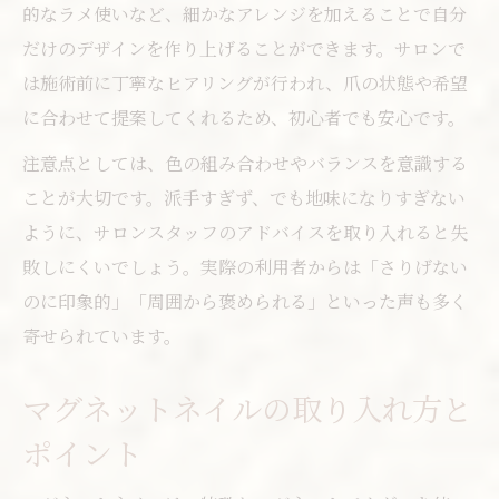
的なラメ使いなど、細かなアレンジを加えることで自分
だけのデザインを作り上げることができます。サロンで
は施術前に丁寧なヒアリングが行われ、爪の状態や希望
に合わせて提案してくれるため、初心者でも安心です。
注意点としては、色の組み合わせやバランスを意識する
ことが大切です。派手すぎず、でも地味になりすぎない
ように、サロンスタッフのアドバイスを取り入れると失
敗しにくいでしょう。実際の利用者からは「さりげない
のに印象的」「周囲から褒められる」といった声も多く
寄せられています。
マグネットネイルの取り入れ方と
ポイント