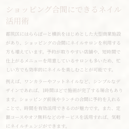
ショッピング合間にできるネイル
活用術
都筑区にはららぽーと横浜をはじめとした大型商業施設
があり、ショッピングの合間にネイルサロンを利用する
方も増えています。予約が取りやすい店舗や、短時間で
仕上がるメニューを用意しているサロンも多いため、忙
しい方でも効率的にネイルを楽しむことが可能です。
例えば、ワンカラーやフットネイルなど、シンプルなデ
ザインであれば、1時間ほどで施術が完了する場合もあり
ます。ショッピング前後やランチの合間に予約を入れる
ことで、時間を有効活用できるのが魅力です。また、定
額コースやオフ無料などのサービスを活用すれば、気軽
にネイルチェンジができます。