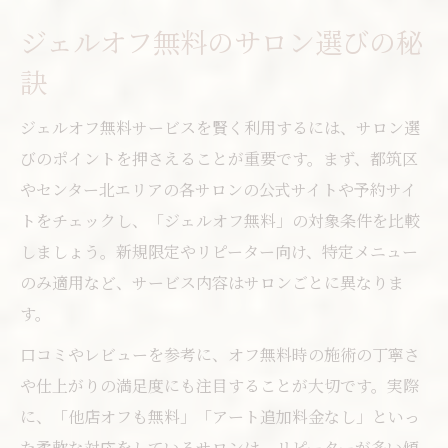
ジェルオフ無料のサロン選びの秘
訣
ジェルオフ無料サービスを賢く利用するには、サロン選
びのポイントを押さえることが重要です。まず、都筑区
やセンター北エリアの各サロンの公式サイトや予約サイ
トをチェックし、「ジェルオフ無料」の対象条件を比較
しましょう。新規限定やリピーター向け、特定メニュー
のみ適用など、サービス内容はサロンごとに異なりま
す。
口コミやレビューを参考に、オフ無料時の施術の丁寧さ
や仕上がりの満足度にも注目することが大切です。実際
に、「他店オフも無料」「アート追加料金なし」といっ
た柔軟な対応をしているサロンは、リピーターが多い傾