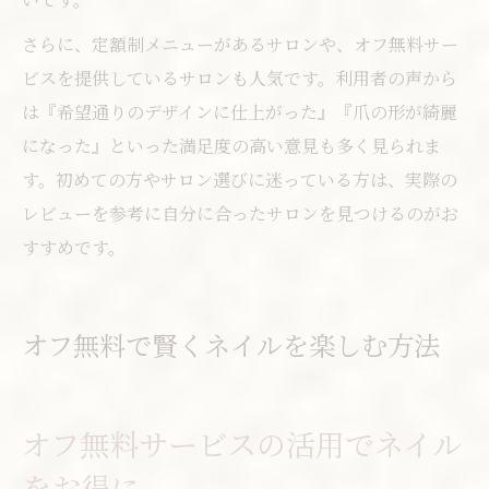
さらに、定額制メニューがあるサロンや、オフ無料サー
ビスを提供しているサロンも人気です。利用者の声から
は『希望通りのデザインに仕上がった』『爪の形が綺麗
になった』といった満足度の高い意見も多く見られま
す。初めての方やサロン選びに迷っている方は、実際の
レビューを参考に自分に合ったサロンを見つけるのがお
すすめです。
オフ無料で賢くネイルを楽しむ方法
オフ無料サービスの活用でネイル
をお得に