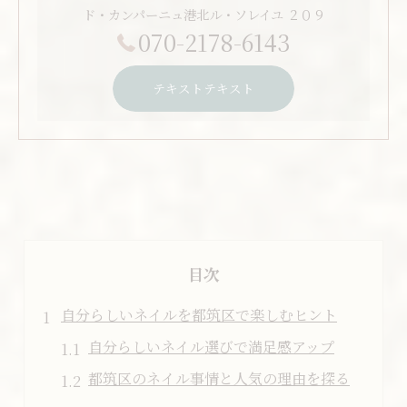
ド・カンパーニュ港北ル・ソレイユ ２０９
070-2178-6143
テキストテキスト
目次
自分らしいネイルを都筑区で楽しむヒント
自分らしいネイル選びで満足感アップ
都筑区のネイル事情と人気の理由を探る