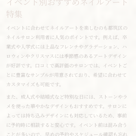
イベント別おすすめネイルアート
特集
イベントに合わせてネイルアートを楽しむのも都筑区の
ネイルサロン利用者に人気のポイントです。例えば、卒
業式や入学式には上品なフレンチやグラデーション、ハ
ロウィンやクリスマスには季節感のあるアートデザイン
が好評です。口コミで高評価のサロンでは、イベントご
とに豊富なサンプルが用意されており、希望に合わせて
カスタマイズも可能です。
また、成人式や結婚式など特別な日には、ストーンやラ
メを使った華やかなデザインもおすすめです。サロンに
よっては持ち込みデザインにも対応しているため、事前
に予約時に相談すると安心です。イベント前は混み合う
ことが多いので、早めの予約やスケジュール確認も忘れ