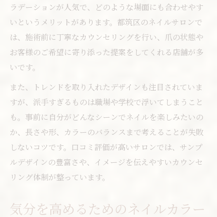
ラデーションが人気で、どのような場面にも合わせやす
いというメリットがあります。都筑区のネイルサロンで
は、施術前に丁寧なカウンセリングを行い、爪の状態や
お客様のご希望に寄り添った提案をしてくれる店舗が多
いです。
また、トレンドを取り入れたデザインも注目されていま
すが、派手すぎるものは職場や学校で浮いてしまうこと
も。事前に自分がどんなシーンでネイルを楽しみたいの
か、長さや形、カラーのバランスまで考えることが失敗
しないコツです。口コミ評価が高いサロンでは、サンプ
ルデザインの豊富さや、イメージを伝えやすいカウンセ
リング体制が整っています。
気分を高めるためのネイルカラー