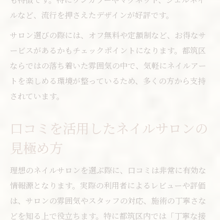
ルなど、流行を押さえたデザインが好評です。
サロン選びの際には、オフ無料や定額制など、お得なサ
ービスがあるかもチェックポイントになります。都筑区
ならではの落ち着いた雰囲気の中で、気軽にネイルアー
トを楽しめる環境が整っているため、多くの方から支持
されています。
口コミを活用したネイルサロンの
見極め方
理想のネイルサロンを選ぶ際に、口コミは非常に有効な
情報源となります。実際の利用者によるレビューや評価
は、サロンの雰囲気やスタッフの対応、施術の丁寧さな
どを知る上で役立ちます。特に都筑区内では「丁寧な接