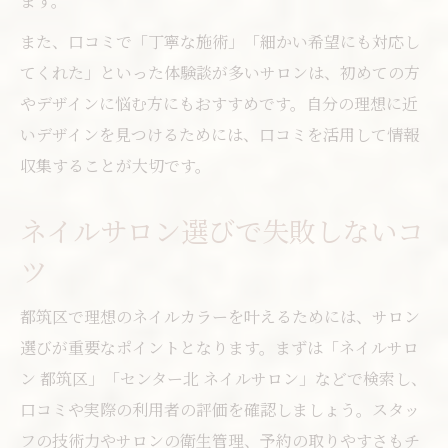
ます。
また、口コミで「丁寧な施術」「細かい希望にも対応し
てくれた」といった体験談が多いサロンは、初めての方
やデザインに悩む方にもおすすめです。自分の理想に近
いデザインを見つけるためには、口コミを活用して情報
収集することが大切です。
ネイルサロン選びで失敗しないコ
ツ
都筑区で理想のネイルカラーを叶えるためには、サロン
選びが重要なポイントとなります。まずは「ネイルサロ
ン 都筑区」「センター北 ネイルサロン」などで検索し、
口コミや実際の利用者の評価を確認しましょう。スタッ
フの技術力やサロンの衛生管理、予約の取りやすさもチ