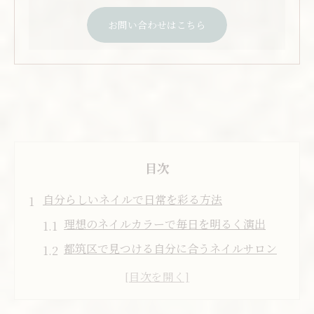
お問い合わせはこちら
目次
自分らしいネイルで日常を彩る方法
理想のネイルカラーで毎日を明るく演出
都筑区で見つける自分に合うネイルサロン
ネイルデザイン選びで自分らしさを表現
ネイル初心者にも優しい都筑区の特徴