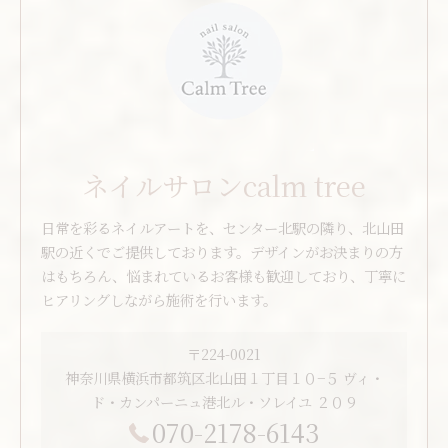
ネイルサロンcalm tree
日常を彩るネイルアートを、センター北駅の隣り、北山田
駅の近くでご提供しております。デザインがお決まりの方
はもちろん、悩まれているお客様も歓迎しており、丁寧に
ヒアリングしながら施術を行います。
〒224-0021
神奈川県横浜市都筑区北山田１丁目１０−５ ヴィ・
ド・カンパーニュ港北ル・ソレイユ ２０９
070-2178-6143