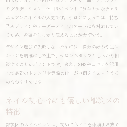
やグラデーション、休日やイベントには華やかなラメや
ニュアンスネイルが人気です。サロンによっては、持ち
込みデザインやオーダーメイドのアートにも対応してい
るため、希望をしっかり伝えることが大切です。
デザイン選びで失敗しないためには、自分の好みや生活
シーンを明確にした上で、サロンスタッフとしっかり相
談することがポイントです。また、SNSや口コミを活用
して最新のトレンドや実際の仕上がり例をチェックする
のもおすすめです。
ネイル初心者にも優しい都筑区の
特徴
都筑区のネイルサロンは、初めてネイルを体験する方で