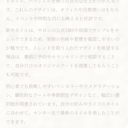
トネイル、パラジェルを使った自然な仕上がりが人気で
す。これらのデザインは、オフィスや日常使いはもちろ
ん、イベントや特別な日にも映えると好評です。
新作ネイルは、サロンの公式SNSや店頭でサンプルをチ
ェックできるため、実際の色味や質感を確認しやすいの
が魅力です。トレンドを取り入れたデザインを希望する
場合は、事前に予約やカウンセリングで相談すること
で、自分だけのオリジナルアートを提案してもらうこと
も可能です。
初心者でも挑戦しやすいワンカラーやラメグラデーショ
ン、個性的なアートや季節限定デザインなど、幅広い選
択肢が用意されています。自分の好みやライフスタイル
に合わせて、センター北で最新のネイルを楽しむことが
できます。