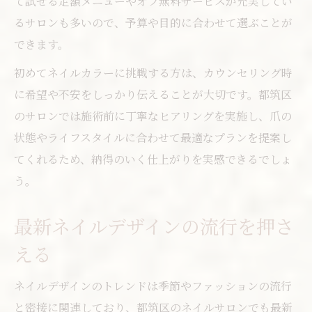
て試せる定額メニューやオフ無料サービスが充実してい
るサロンも多いので、予算や目的に合わせて選ぶことが
できます。
初めてネイルカラーに挑戦する方は、カウンセリング時
に希望や不安をしっかり伝えることが大切です。都筑区
のサロンでは施術前に丁寧なヒアリングを実施し、爪の
状態やライフスタイルに合わせて最適なプランを提案し
てくれるため、納得のいく仕上がりを実感できるでしょ
う。
最新ネイルデザインの流行を押さ
える
ネイルデザインのトレンドは季節やファッションの流行
と密接に関連しており、都筑区のネイルサロンでも最新