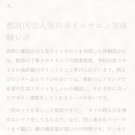
す。
都筑区で人気のネイルサロン実体
験レポ
実際に都筑区の人気ネイルサロンを利用した体験談から
は、施術の丁寧さやスタッフの接客態度、予約の取りや
すさが高評価のポイントとして挙げられています。例え
ばセンター北エリアのサロンでは、事前のヒアリングで
希望や生活スタイルをしっかり確認し、それぞれに合っ
たデザイン提案をしてくれるケースが多いです。
「初めてでも安心して相談できた」「オフの際も爪を傷
めないケアをしてもらえた」など、初心者からリピータ
ーまで幅広い層の満足度が高いのが特徴です。ワンカラ