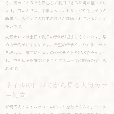
く、初めての方でも安心して利用できる環境が整ってい
ます。口コミでは、丁寧なカウンセリングや仕上がりの
綺麗さ、スタッフの対応の良さが評価されていることが
多いです。
人気サロンは土日や祝日の予約が埋まりやすいため、早
めの予約がおすすめです。希望のデザインやカラーがあ
る場合は、事前にサロンの公式サイトやSNSをチェック
し、空き状況を確認することでスムーズに施術を受けら
れます。
ネイルの口コミから見る人気カラ
ー傾向
都筑区内のネイルサロンの口コミを分析すると、ワンカ