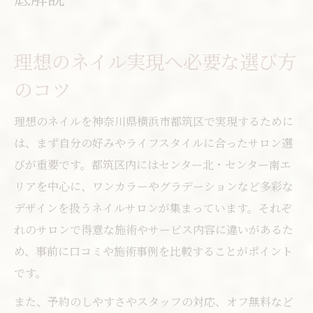
理想のネイル実現へ必要な選び方
のコツ
理想のネイルを神奈川県横浜市都筑区で実現するために
は、まず自分の好みやライフスタイルに合ったサロン選
びが重要です。都筑区内にはセンター北・センター南エ
リアを中心に、ワンカラーやグラデーションなど多彩な
デザインを扱うネイルサロンが集まっています。それぞ
れのサロンで得意な施術やサービス内容に違いがあるた
め、事前に口コミや施術事例を比較することがポイント
です。
また、予約のしやすさやスタッフの対応、オフ無料など