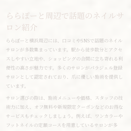
ららぽーと周辺で話題のネイルサ
ロン紹介
ららぽーと横浜周辺には、口コミやSNSで話題のネイル
サロンが多数集まっています。駅から徒歩数分とアクセ
スしやすい立地や、ショッピングの合間に立ち寄れる利
便性の高さが魅力です。多くのサロンがパラジェル登録
サロンとして認定されており、爪に優しい施術を提供し
ています。
サロン選びの際は、施術メニューや価格、スタッフの技
術力に加え、オフ無料や新規限定クーポンなどのお得な
サービスもチェックしましょう。例えば、ワンカラーや
フットネイルの定額コースを用意しているサロンが多