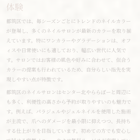
体験
都筑区では、毎シーズンごとにトレンドのネイルカラー
が登場し、多くのネイルサロンが最新のカラーを取り揃
えています。特にワンカラーやグラデーションは、オフ
ィスや日常使いにも適しており、幅広い世代に人気で
す。サロンではお客様の肌色や好みに合わせて、似合う
カラーの提案も行われているため、自分らしい指先を実
現しやすい点が特徴です。
都筑区のネイルサロンはセンター北やららぽーと周辺に
も多く、利便性の高さから予約が取りやすいのも魅力で
す。例えば、パラジェルやジェルネイルを使用した施術
が主流で、爪へのダメージを最小限に抑えつつ、長持ち
する仕上がりを目指しています。初めての方でも安心し