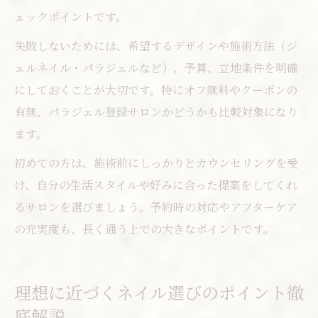
ェックポイントです。
失敗しないためには、希望するデザインや施術方法（ジ
ェルネイル・パラジェルなど）、予算、立地条件を明確
にしておくことが大切です。特にオフ無料やクーポンの
有無、パラジェル登録サロンかどうかも比較対象になり
ます。
初めての方は、施術前にしっかりとカウンセリングを受
け、自分の生活スタイルや好みに合った提案をしてくれ
るサロンを選びましょう。予約時の対応やアフターケア
の充実度も、長く通う上での大きなポイントです。
理想に近づくネイル選びのポイント徹
底解説