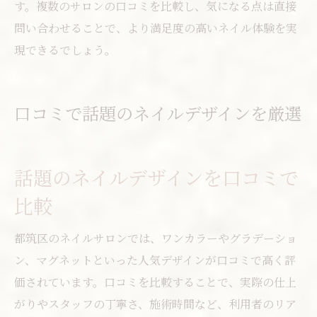
す。複数のサロンの口コミを比較し、気になる点は直接
問い合わせることで、より満足度の高いネイル体験を実
現できるでしょう。
口コミで話題のネイルデザインを厳選
話題のネイルデザインを口コミで
比較
都筑区のネイルサロンでは、ワンカラーやグラデーショ
ン、マグネットといった人気デザインが口コミで高く評
価されています。口コミを比較することで、実際の仕上
がりやスタッフの丁寧さ、施術時間など、利用者のリア