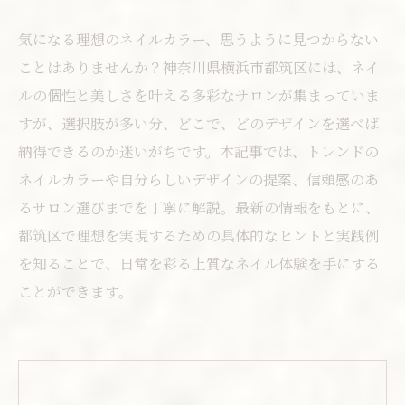
気になる理想のネイルカラー、思うように見つからない
ことはありませんか？神奈川県横浜市都筑区には、ネイ
ルの個性と美しさを叶える多彩なサロンが集まっていま
すが、選択肢が多い分、どこで、どのデザインを選べば
納得できるのか迷いがちです。本記事では、トレンドの
ネイルカラーや自分らしいデザインの提案、信頼感のあ
るサロン選びまでを丁寧に解説。最新の情報をもとに、
都筑区で理想を実現するための具体的なヒントと実践例
を知ることで、日常を彩る上質なネイル体験を手にする
ことができます。