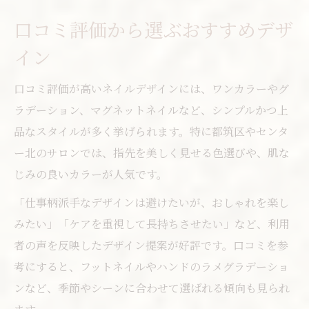
口コミ評価から選ぶおすすめデザ
イン
口コミ評価が高いネイルデザインには、ワンカラーやグ
ラデーション、マグネットネイルなど、シンプルかつ上
品なスタイルが多く挙げられます。特に都筑区やセンタ
ー北のサロンでは、指先を美しく見せる色選びや、肌な
じみの良いカラーが人気です。
「仕事柄派手なデザインは避けたいが、おしゃれを楽し
みたい」「ケアを重視して長持ちさせたい」など、利用
者の声を反映したデザイン提案が好評です。口コミを参
考にすると、フットネイルやハンドのラメグラデーショ
ンなど、季節やシーンに合わせて選ばれる傾向も見られ