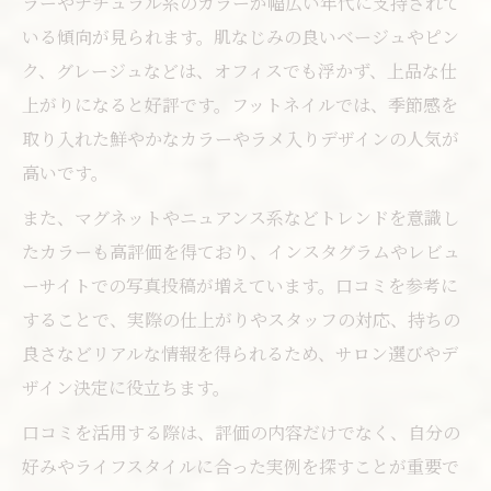
ラーやナチュラル系のカラーが幅広い年代に支持されて
いる傾向が見られます。肌なじみの良いベージュやピン
ク、グレージュなどは、オフィスでも浮かず、上品な仕
上がりになると好評です。フットネイルでは、季節感を
取り入れた鮮やかなカラーやラメ入りデザインの人気が
高いです。
また、マグネットやニュアンス系などトレンドを意識し
たカラーも高評価を得ており、インスタグラムやレビュ
ーサイトでの写真投稿が増えています。口コミを参考に
することで、実際の仕上がりやスタッフの対応、持ちの
良さなどリアルな情報を得られるため、サロン選びやデ
ザイン決定に役立ちます。
口コミを活用する際は、評価の内容だけでなく、自分の
好みやライフスタイルに合った実例を探すことが重要で