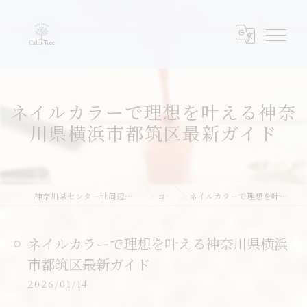
ネイルカラーで理想を叶える神奈
川県横浜市都筑区最新ガイド
神奈川県センター北周辺のネイルならネイルサロンcalm tree
コラム
ネイルカラーで理想を叶える神奈川県横浜市都筑区最新ガイド
ネイルカラーで理想を叶える神奈川県横浜
市都筑区最新ガイド
2026/01/14