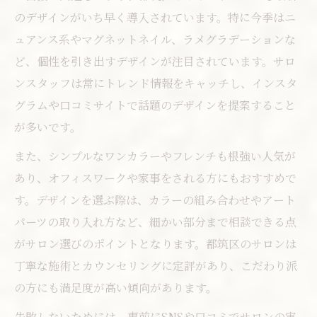
のデザインがいち早く導入されています。特に今季はニ
ュアンス系やマグネットネイル、ラメグラデーションな
ど、個性を引き出すデザインが注目されています。サロ
ンスタッフは常にトレンド情報をキャッチし、インスタ
グラムや口コミサイトで話題のデザインを提案すること
が多いです。
また、シンプルなワンカラーやフレンチも根強い人気が
あり、オフィスワークや家事をされる方にもおすすめで
す。デザインを選ぶ際は、カラーの組み合わせやアート
パーツの取り入れ方など、細かい部分まで相談できる点
がサロン選びのポイントとなります。都筑区のサロンは
丁寧な施術とカウンセリングに定評があり、こだわり派
の方にも満足度が高い傾向があります。
失敗しないためには、事前にSNSや口コミでサロンの実