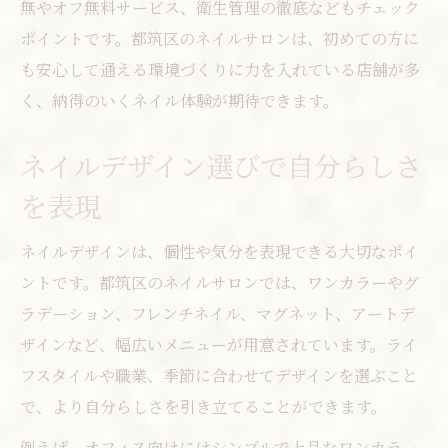
無やオフ無料サービス、衛生管理の徹底などもチェック
ポイントです。都筑区のネイルサロンは、初めての方に
も安心して通える環境づくりに力を入れている店舗が多
く、納得のいくネイル体験が期待できます。
ネイルデザイン選びで自分らしさ
を表現
ネイルデザインは、個性や気分を表現できる大切なポイ
ントです。都筑区のネイルサロンでは、ワンカラーやグ
ラデーション、フレンチネイル、マグネット、アートデ
ザインなど、幅広いメニューが用意されています。ライ
フスタイルや職業、季節に合わせてデザインを選ぶこと
で、より自分らしさを引き立てることができます。
例えば、オフィス向けにはシンプルで上品なワンカラー