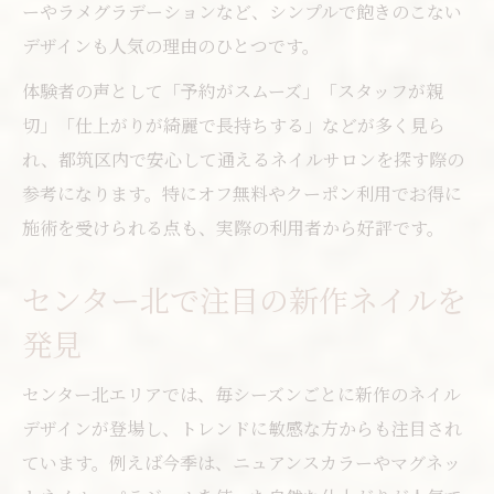
ーやラメグラデーションなど、シンプルで飽きのこない
デザインも人気の理由のひとつです。
体験者の声として「予約がスムーズ」「スタッフが親
切」「仕上がりが綺麗で長持ちする」などが多く見ら
れ、都筑区内で安心して通えるネイルサロンを探す際の
参考になります。特にオフ無料やクーポン利用でお得に
施術を受けられる点も、実際の利用者から好評です。
センター北で注目の新作ネイルを
発見
センター北エリアでは、毎シーズンごとに新作のネイル
デザインが登場し、トレンドに敏感な方からも注目され
ています。例えば今季は、ニュアンスカラーやマグネッ