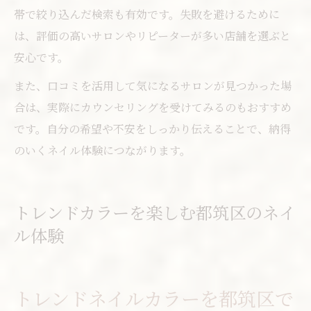
帯で絞り込んだ検索も有効です。失敗を避けるために
は、評価の高いサロンやリピーターが多い店舗を選ぶと
安心です。
また、口コミを活用して気になるサロンが見つかった場
合は、実際にカウンセリングを受けてみるのもおすすめ
です。自分の希望や不安をしっかり伝えることで、納得
のいくネイル体験につながります。
トレンドカラーを楽しむ都筑区のネイ
ル体験
トレンドネイルカラーを都筑区で