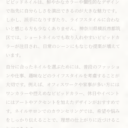
ビビッドネイルは、鮮やかなカラーや個性的なデザイン
で指先に自分らしさを演出できるのが大きな魅力です。
しかし、派手になりすぎたり、ライフスタイルに合わな
いと感じる方も少なくありません。神奈川県横浜市都筑
区では、ショートネイルでも取り入れやすいビビッドカ
ラーが注目され、日常のシーンにもなじむ提案が増えて
います。
自分に合ったネイルを選ぶためには、普段のファッショ
ンや仕事、趣味などのライフスタイルを考慮することが
大切です。例えば、オフィスワークや家事が多い方には
ワンカラーや控えめなビビッドカラー、休日やイベント
にはアートやアクセントを加えたデザインがおすすめで
す。ネイルサロンでのカウンセリングでは、希望や悩み
をしっかり伝えることで、理想の仕上がりに近づけるこ