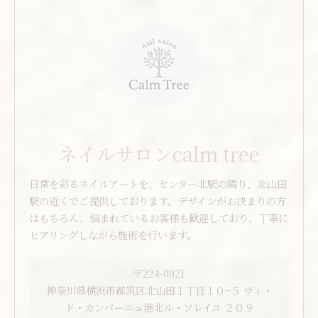
ネイルサロンcalm tree
日常を彩るネイルアートを、センター北駅の隣り、北山田
駅の近くでご提供しております。デザインがお決まりの方
はもちろん、悩まれているお客様も歓迎しており、丁寧に
ヒアリングしながら施術を行います。
〒224-0021
神奈川県横浜市都筑区北山田１丁目１０−５ ヴィ・
ド・カンパーニュ港北ル・ソレイユ ２０９