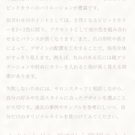
ビッドカラーのバリエーションが豊富です。
似合わせのポイントとしては、主役となるビビッドカラ
ーを1～2色に絞り、アクセントとして他の色を組み合わ
せるとバランスが良くなります。また、爪の形状や長さ
によって、デザインの配置を工夫することで、指先全体
がすっきり見えます。例えば、丸みのある爪には縦グラ
デーションや斜めにカラーを入れると指が長く見える効
果があります。
失敗しないためには、サロンスタッフと相談しながら、
自分の好みや生活スタイルに合ったデザインを選ぶこと
が大切です。過去の事例やサンプルを参考にしつつ、自
分だけのオリジナルネイルを見つけてみてください。