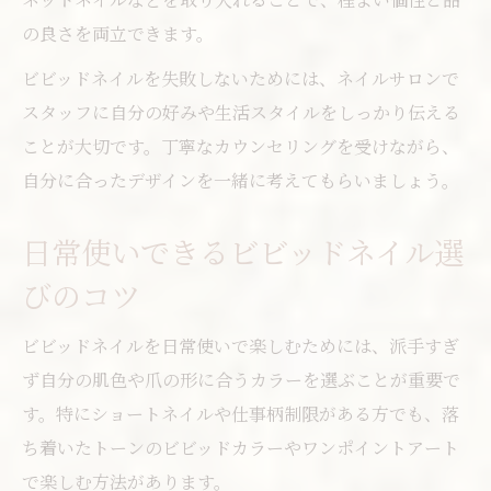
の良さを両立できます。
ビビッドネイルを失敗しないためには、ネイルサロンで
スタッフに自分の好みや生活スタイルをしっかり伝える
ことが大切です。丁寧なカウンセリングを受けながら、
自分に合ったデザインを一緒に考えてもらいましょう。
日常使いできるビビッドネイル選
びのコツ
ビビッドネイルを日常使いで楽しむためには、派手すぎ
ず自分の肌色や爪の形に合うカラーを選ぶことが重要で
す。特にショートネイルや仕事柄制限がある方でも、落
ち着いたトーンのビビッドカラーやワンポイントアート
で楽しむ方法があります。