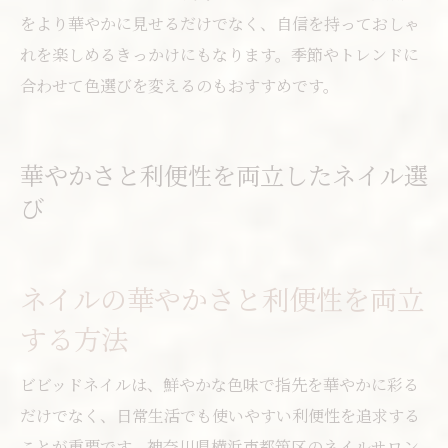
をより華やかに見せるだけでなく、自信を持っておしゃ
れを楽しめるきっかけにもなります。季節やトレンドに
合わせて色選びを変えるのもおすすめです。
華やかさと利便性を両立したネイル選
び
ネイルの華やかさと利便性を両立
する方法
ビビッドネイルは、鮮やかな色味で指先を華やかに彩る
だけでなく、日常生活でも使いやすい利便性を追求する
ことが重要です。神奈川県横浜市都筑区のネイルサロン