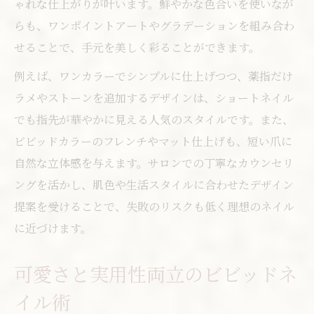
ゃれな仕上がりが叶います。鮮やかな色合いを使いなが
らも、ワンポイントアートやグラデーションを組み合わ
せることで、手元を美しく彩ることができます。
例えば、ワンカラーでシンプルに仕上げつつ、薬指だけ
ラメやストーンを追加するデザインは、ショートネイル
でも指先が華やかに見える人気のスタイルです。また、
ビビッドカラーのフレンチやマット仕上げも、短い爪に
自然な立体感を与えます。サロンでの丁寧なカウンセリ
ングを活かし、肌色や生活スタイルに合わせたデザイン
提案を受けることで、失敗のリスクも低く理想のネイル
に近づけます。
可愛さと実用性両立のビビッドネ
イル術