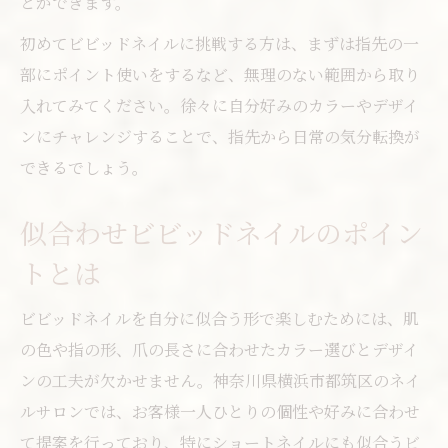
とができます。
初めてビビッドネイルに挑戦する方は、まずは指先の一
部にポイント使いをするなど、無理のない範囲から取り
入れてみてください。徐々に自分好みのカラーやデザイ
ンにチャレンジすることで、指先から日常の気分転換が
できるでしょう。
似合わせビビッドネイルのポイン
トとは
ビビッドネイルを自分に似合う形で楽しむためには、肌
の色や指の形、爪の長さに合わせたカラー選びとデザイ
ンの工夫が欠かせません。神奈川県横浜市都筑区のネイ
ルサロンでは、お客様一人ひとりの個性や好みに合わせ
て提案を行っており、特にショートネイルにも似合うビ