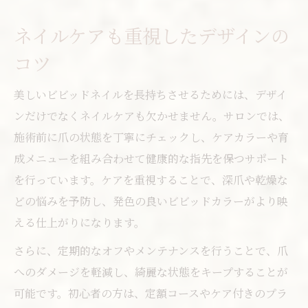
ネイルケアも重視したデザインの
コツ
美しいビビッドネイルを長持ちさせるためには、デザイ
ンだけでなくネイルケアも欠かせません。サロンでは、
施術前に爪の状態を丁寧にチェックし、ケアカラーや育
成メニューを組み合わせて健康的な指先を保つサポート
を行っています。ケアを重視することで、深爪や乾燥な
どの悩みを予防し、発色の良いビビッドカラーがより映
える仕上がりになります。
さらに、定期的なオフやメンテナンスを行うことで、爪
へのダメージを軽減し、綺麗な状態をキープすることが
可能です。初心者の方は、定額コースやケア付きのプラ