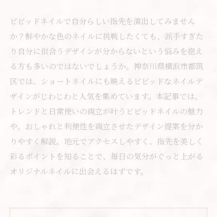
ビビッドネイルで自分らしい指先を演出してみません
か？鮮やかな色のネイルに挑戦したくても、派手すぎた
り自分に似合うデザインが分からないという悩みを抱え
る方も多いのではないでしょうか。神奈川県横浜市都筑
区では、ショートネイルにも映えるビビッドなネイルデ
ザインがじわじわと人気を集めています。本記事では、
トレンドと日常使いの両立が叶うビビッドネイルの魅力
や、おしゃれと利便性を両立させたデザイン提案を分か
りやすく解説。地元でアクセスしやすく、指先を美しく
彩るポイントを知ることで、毎日の気分がぐっと上がる
オリジナルネイルに出会えるはずです。