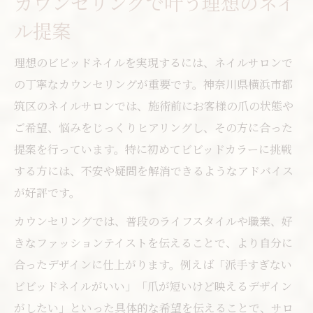
カウンセリングで叶う理想のネイ
ル提案
理想のビビッドネイルを実現するには、ネイルサロンで
の丁寧なカウンセリングが重要です。神奈川県横浜市都
筑区のネイルサロンでは、施術前にお客様の爪の状態や
ご希望、悩みをじっくりヒアリングし、その方に合った
提案を行っています。特に初めてビビッドカラーに挑戦
する方には、不安や疑問を解消できるようなアドバイス
が好評です。
カウンセリングでは、普段のライフスタイルや職業、好
きなファッションテイストを伝えることで、より自分に
合ったデザインに仕上がります。例えば「派手すぎない
ビビッドネイルがいい」「爪が短いけど映えるデザイン
がしたい」といった具体的な希望を伝えることで、サロ