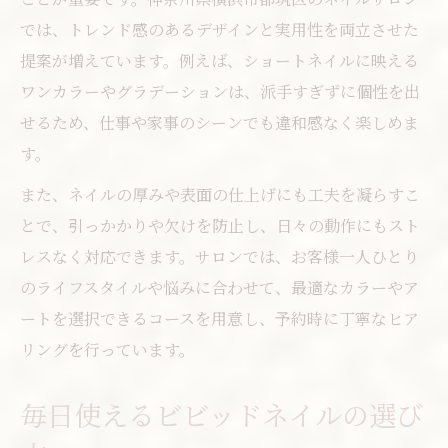
では、トレンド感のあるデザインと実用性を両立させた
提案が増えています。例えば、ショートネイルに映える
ワンカラーやグラデーションは、派手すぎずに個性を出
せるため、仕事や家事のシーンでも違和感なく楽しめま
す。
また、ネイルの厚みや表面の仕上げにも工夫を凝らすこ
とで、引っかかりや欠けを防止し、日々の動作にもスト
レスなく対応できます。サロンでは、お客様一人ひとり
のライフスタイルや悩みに合わせて、最適なカラーやア
ートを選択できるコースを用意し、予約時に丁寧なヒア
リングを行っています。
毎日使えるビビッドネイルの選び