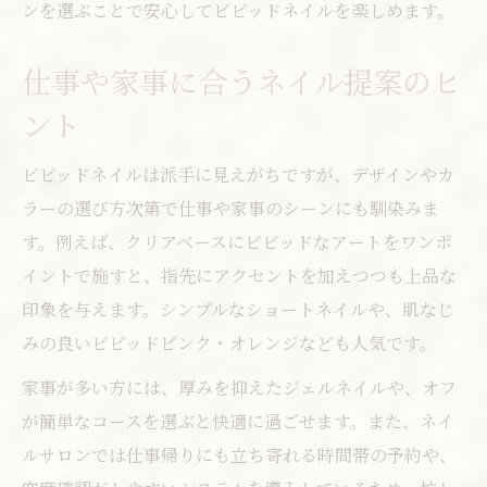
ンを選ぶことで安心してビビッドネイルを楽しめます。
仕事や家事に合うネイル提案のヒ
ント
ビビッドネイルは派手に見えがちですが、デザインやカ
ラーの選び方次第で仕事や家事のシーンにも馴染みま
す。例えば、クリアベースにビビッドなアートをワンポ
イントで施すと、指先にアクセントを加えつつも上品な
印象を与えます。シンプルなショートネイルや、肌なじ
みの良いビビッドピンク・オレンジなども人気です。
家事が多い方には、厚みを抑えたジェルネイルや、オフ
が簡単なコースを選ぶと快適に過ごせます。また、ネイ
ルサロンでは仕事帰りにも立ち寄れる時間帯の予約や、