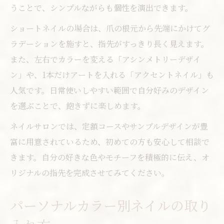
うことで、シンプルながらも個性を演出できます。
ショートネイルの場合は、爪の根元から先端にかけてグ
ラデーションを施すと、指先がすっきり長く見えます。
また、左右でカラーを変える「アシンメトリーデザイ
ン」や、1本だけアートを入れる「アクセントネイル」も
人気です。日常使いしやすい範囲で自分好みのデザイン
を選ぶことで、飽きずに楽しめます。
ネイルサロンでは、定額コースやサンプルデザインが豊
富に用意されているため、初めての方も安心して相談で
きます。自分の好きな色やモチーフを積極的に伝え、オ
リジナルの指先を完成させてみてください。
パーソナルカラー別ネイルの取り