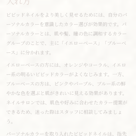
入れ方
ビビッドネイルをより美しく見せるためには、自分のパ
ーソナルカラーを意識したカラー選びが効果的です。パ
ーソナルカラーとは、肌や髪、瞳の色に調和するカラー
グループのことで、主に「イエローベース」「ブルーベ
ース」に分かれます。
イエローベースの方には、オレンジやコーラル、イエロ
ー系の明るいビビッドカラーがよくなじみます。一方、
ブルーベースの方は、ピンクやパープル、ブルー系の鮮
やかな色を選ぶと肌がきれいに見える効果があります。
ネイルサロンでは、肌色や好みに合わせたカラー提案が
できるため、迷った際はスタッフに相談してみましょ
う。
パーソナルカラーを取り入れたビビッドネイルは、指先