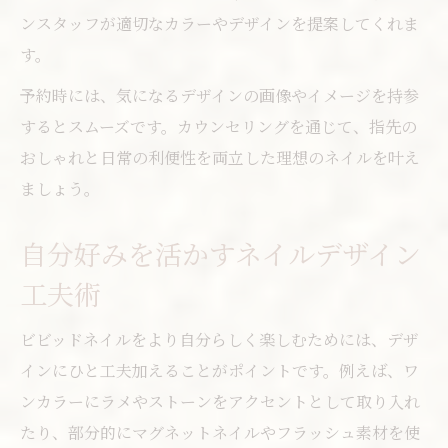
ンスタッフが適切なカラーやデザインを提案してくれま
す。
予約時には、気になるデザインの画像やイメージを持参
するとスムーズです。カウンセリングを通じて、指先の
おしゃれと日常の利便性を両立した理想のネイルを叶え
ましょう。
自分好みを活かすネイルデザイン
工夫術
ビビッドネイルをより自分らしく楽しむためには、デザ
インにひと工夫加えることがポイントです。例えば、ワ
ンカラーにラメやストーンをアクセントとして取り入れ
たり、部分的にマグネットネイルやフラッシュ素材を使