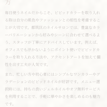
方
毎日使うネイルだからこそ、ビビッドカラーを取り入れ
る際は自分の肌色やファッションとの相性を考慮するこ
とが大切です。都筑区のネイルサロンでは、豊富なカラ
ーバリエーションから好みやシーンに合わせて選べるよ
う、スタッフが丁寧にアドバイスしています。例えば、
オフィスでも浮かないようにポイント使いでビビッドカ
ラーを取り入れる方法や、アクセントアートを加えて個
性を出す工夫が人気です。
また、忙しい方や初心者にはシンプルなワンカラーやグ
ラデーションのビビッドネイルが好評です。メニュー選
択時には、持ちの良いジェルネイルやオフ無料サービス
を利用することで、手軽に華やかさを楽しめるのも魅力
です。