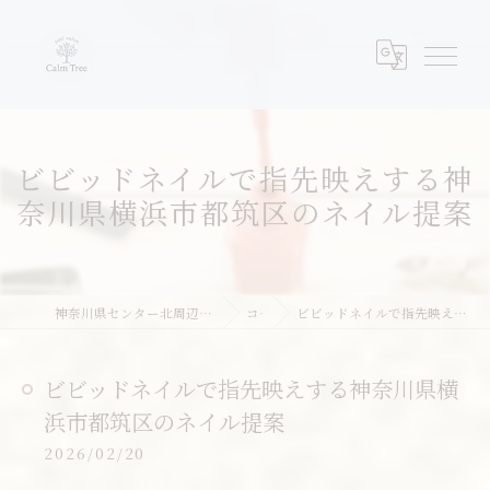
ビビッドネイルで指先映えする神
奈川県横浜市都筑区のネイル提案
神奈川県センター北周辺のネイルならネイルサロンcalm tree
コラム
ビビッドネイルで指先映えする神奈川県横浜市都筑区のネイル提案
ビビッドネイルで指先映えする神奈川県横
浜市都筑区のネイル提案
2026/02/20