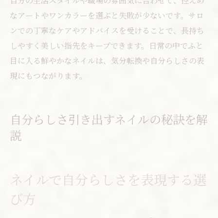
自分の生活スタイルや職場の雰囲気に合わせて、控えめ
なアートやワンカラーを選ぶと失敗が少ないです。サロ
ンでの丁寧なケアやアドバイスを受けることで、長持ち
しやすく美しい指先をキープできます。日常の中でふと
目に入る鮮やかなネイルは、気分転換や自分らしさの表
現にもつながります。
自分らしさ引き出すネイルの秘訣を解
説
ネイルで自分らしさを表現する選
び方