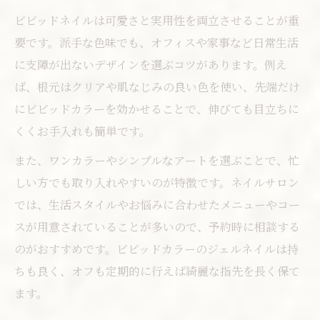
ビビッドネイルは可愛さと実用性を両立させることが重
要です。派手な色味でも、オフィスや家事など日常生活
に支障が出ないデザインを選ぶコツがあります。例え
ば、根元はクリアや肌なじみの良い色を使い、先端だけ
にビビッドカラーを効かせることで、伸びても目立ちに
くくお手入れも簡単です。
また、ワンカラーやシンプルなアートを選ぶことで、忙
しい方でも取り入れやすいのが特徴です。ネイルサロン
では、生活スタイルやお悩みに合わせたメニューやコー
スが用意されていることが多いので、予約時に相談する
のがおすすめです。ビビッドカラーのジェルネイルは持
ちも良く、オフも定期的に行えば綺麗な指先を長く保て
ます。