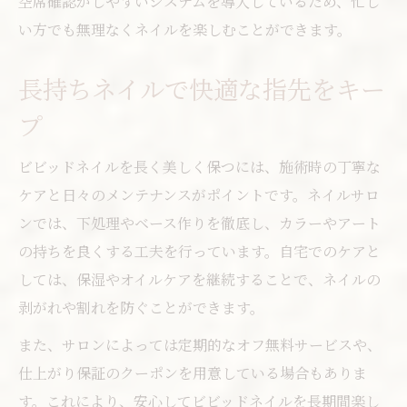
空席確認がしやすいシステムを導入しているため、忙し
い方でも無理なくネイルを楽しむことができます。
長持ちネイルで快適な指先をキー
プ
ビビッドネイルを長く美しく保つには、施術時の丁寧な
ケアと日々のメンテナンスがポイントです。ネイルサロ
ンでは、下処理やベース作りを徹底し、カラーやアート
の持ちを良くする工夫を行っています。自宅でのケアと
しては、保湿やオイルケアを継続することで、ネイルの
剥がれや割れを防ぐことができます。
また、サロンによっては定期的なオフ無料サービスや、
仕上がり保証のクーポンを用意している場合もありま
す。これにより、安心してビビッドネイルを長期間楽し