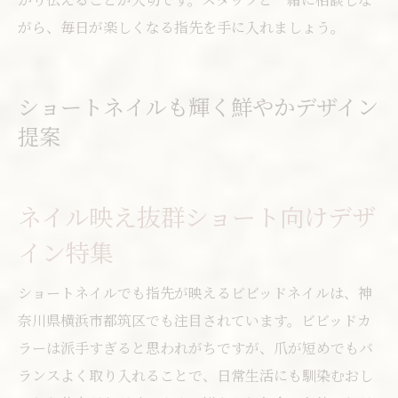
がら、毎日が楽しくなる指先を手に入れましょう。
ショートネイルも輝く鮮やかデザイン
提案
ネイル映え抜群ショート向けデザ
イン特集
ショートネイルでも指先が映えるビビッドネイルは、神
奈川県横浜市都筑区でも注目されています。ビビッドカ
ラーは派手すぎると思われがちですが、爪が短めでもバ
ランスよく取り入れることで、日常生活にも馴染むおし