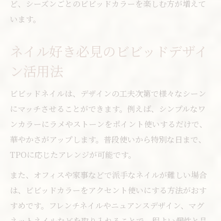
ど、シーズンごとのビビッドカラーを楽しむ方が増えて
います。
ネイル好き必見のビビッドデザイ
ン活用法
ビビッドネイルは、デザインの工夫次第で様々なシーン
にマッチさせることができます。例えば、シンプルなワ
ンカラーにラメやストーンをポイント使いするだけで、
華やかさがアップします。普段使いから特別な日まで、
TPOに応じたアレンジが可能です。
また、オフィスや家事などで派手なネイルが難しい場合
は、ビビッドカラーをアクセント使いにする方法がおす
すめです。フレンチネイルやニュアンスデザイン、マグ
ネットネイルなどを取り入れることで、程よい個性と品