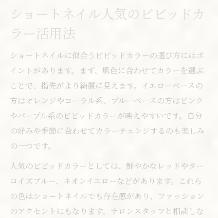
ショートネイル人気のビビッドカ
ラー活用法
ショートネイルに似合うビビッドカラーの選び方にはポ
イントがあります。まず、肌色に合わせてカラーを選ぶ
ことで、指先がより綺麗に見えます。イエローベースの
方はオレンジやコーラル系、ブルーベースの方はピンク
やパープル系のビビッドカラーが映えやすいです。自分
の好みや季節に合わせてカラーチェンジするのも楽しみ
の一つです。
人気のビビッドカラーとしては、鮮やかなレッドやター
コイズブルー、ネオンイエローなどがあります。これら
の色はショートネイルでも存在感があり、ファッション
のアクセントにもなります。サロンスタッフと相談しな