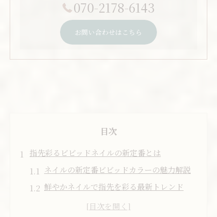
070-2178-6143
お問い合わせはこちら
目次
指先彩るビビッドネイルの新定番とは
ネイルの新定番ビビッドカラーの魅力解説
鮮やかネイルで指先を彩る最新トレンド
ネイル好き必見のビビッドデザイン活用法