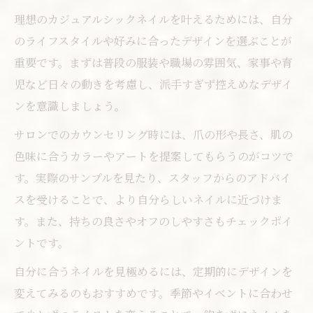
理想のカジュアルシックネイルを叶えるためには、自分
のライフスタイルや好みに合ったデザインを選ぶことが
重要です。まずは普段の服装や職場の雰囲気、家事や育
児など日々の動きを考慮し、派手すぎず控えめなデザイ
ンを意識しましょう。
サロンでのカウンセリング時には、爪の形や長さ、肌の
色味に合うカラーやアートを提案してもらうのがコツで
す。実際のサンプルを見たり、スタッフからのアドバイ
スを受けることで、より自分らしいネイルに近づけま
す。また、持ちの良さやオフのしやすさもチェックポイ
ントです。
自分に合うネイルを見極めるには、定期的にデザインを
変えてみるのもおすすめです。季節やイベントに合わせ