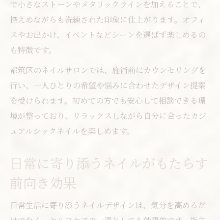
で小さなストーンやメタリックラインを加えることで、
控えめながらも洗練された印象に仕上がります。オフィ
スやお出かけ、イベントなどシーンを選ばず楽しめるの
も特徴です。
都筑区のネイルサロンでは、施術前にカウンセリングを
行い、一人ひとりの希望や悩みに合わせたデザイン提案
を受けられます。初めての方でも安心して相談できる環
境が整っており、リラックスしながら自分に合ったカジ
ュアルシックネイルを楽しめます。
日常に寄り添うネイルがもたらす
前向き効果
日常生活に寄り添うネイルデザインは、気分を高めるだ