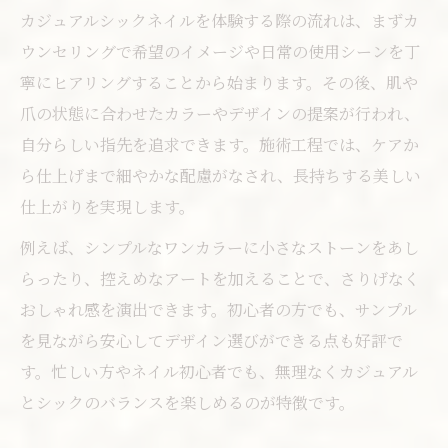
カジュアルシックネイルを体験する際の流れは、まずカ
ウンセリングで希望のイメージや日常の使用シーンを丁
寧にヒアリングすることから始まります。その後、肌や
爪の状態に合わせたカラーやデザインの提案が行われ、
自分らしい指先を追求できます。施術工程では、ケアか
ら仕上げまで細やかな配慮がなされ、長持ちする美しい
仕上がりを実現します。
例えば、シンプルなワンカラーに小さなストーンをあし
らったり、控えめなアートを加えることで、さりげなく
おしゃれ感を演出できます。初心者の方でも、サンプル
を見ながら安心してデザイン選びができる点も好評で
す。忙しい方やネイル初心者でも、無理なくカジュアル
とシックのバランスを楽しめるのが特徴です。