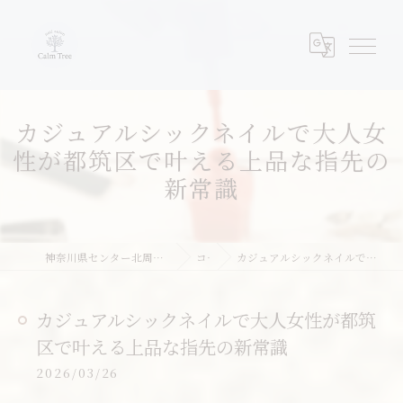
カジュアルシックネイルで大人女
性が都筑区で叶える上品な指先の
新常識
神奈川県センター北周辺のネイルならネイルサロンcalm tree
コラム
カジュアルシックネイルで大人女性が都筑区で叶える上品な指先の新常識
カジュアルシックネイルで大人女性が都筑
区で叶える上品な指先の新常識
2026/03/26