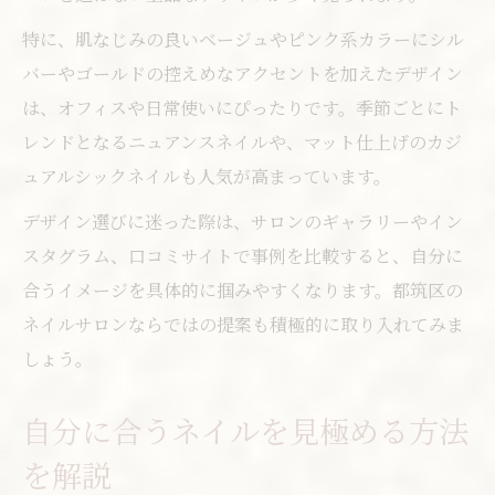
特に、肌なじみの良いベージュやピンク系カラーにシル
バーやゴールドの控えめなアクセントを加えたデザイン
は、オフィスや日常使いにぴったりです。季節ごとにト
レンドとなるニュアンスネイルや、マット仕上げのカジ
ュアルシックネイルも人気が高まっています。
デザイン選びに迷った際は、サロンのギャラリーやイン
スタグラム、口コミサイトで事例を比較すると、自分に
合うイメージを具体的に掴みやすくなります。都筑区の
ネイルサロンならではの提案も積極的に取り入れてみま
しょう。
自分に合うネイルを見極める方法
を解説