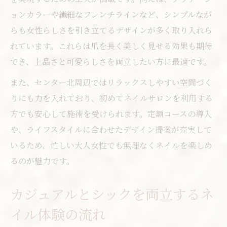
ョンカラーや繊細なフレンチラインなど、シンプルなが
らも女性らしさを引き立てるデザインが多く取り入れら
れています。これらは爪を長く美しく見せる効果も期待
でき、上品さと可愛らしさを両立したい方に最適です。
また、センター北周辺ではリラックスしやすい空間づく
りにも力を入れており、初めてネイルサロンを利用する
方でも安心して施術を受けられます。定額コースの導入
や、ライフスタイルに合わせたデザイン提案が充実して
いるため、忙しい大人女性でも無理なくネイルを楽しめ
るのが魅力です。
カジュアルとシックを両立するネ
イル体験の流れ