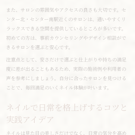
また、サロンの雰囲気やアクセスの良さも大切です。セ
ンター北・センター南駅近くのサロンは、通いやすくリ
ラックスできる空間を提供しているところが多いです。
初めての方は、事前カウンセリングやデザイン相談がで
きるサロンを選ぶと安心です。
注意点として、安さだけで選ぶと仕上がりや持ちの満足
度に差が出ることもあるため、実際の施術例や利用者の
声を参考にしましょう。自分に合ったサロンを見つける
ことで、毎回満足のいくネイル体験が叶います。
ネイルで日常を格上げするコツと
実践アイデア
ネイルは見た目の美しさだけでなく、日常の気分を高め