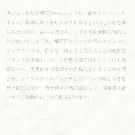
カジュアルな雰囲気の中にシックな上品さをプラスした
ネイル、興味はありませんか？自分らしいおしゃれを楽
しみたいのに、派手すぎたり、コストや利便性に悩むこ
とはないでしょうか。都筑区エリアで注目のカジュアル
シックネイルは、飾らない美しさと大人らしさの絶妙な
バランスを実現します。本記事では美容トレンドにも敏
感な方へ、実用的かつ洗練された指先を叶える方法や選
び方、ライフスタイルにマッチしたネイルの楽しみ方を
具体的にご紹介。自分磨きの新常識として、満足度の高
いネイル体験への一歩を踏み出せます。