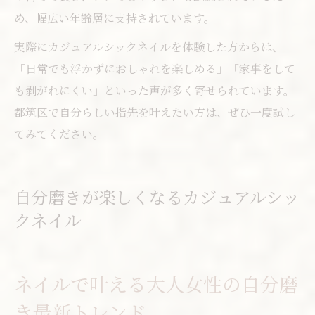
め、幅広い年齢層に支持されています。
実際にカジュアルシックネイルを体験した方からは、
「日常でも浮かずにおしゃれを楽しめる」「家事をして
も剥がれにくい」といった声が多く寄せられています。
都筑区で自分らしい指先を叶えたい方は、ぜひ一度試し
てみてください。
自分磨きが楽しくなるカジュアルシッ
クネイル
ネイルで叶える大人女性の自分磨
き最新トレンド