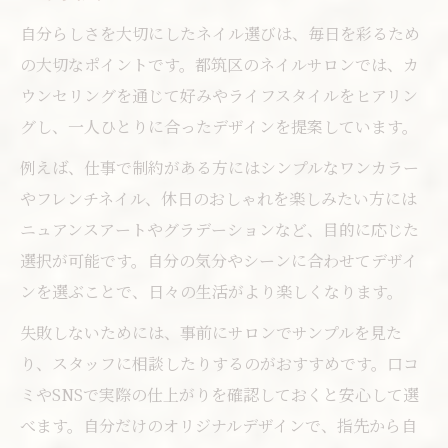
自分らしさを大切にしたネイル選びは、毎日を彩るため
の大切なポイントです。都筑区のネイルサロンでは、カ
ウンセリングを通じて好みやライフスタイルをヒアリン
グし、一人ひとりに合ったデザインを提案しています。
例えば、仕事で制約がある方にはシンプルなワンカラー
やフレンチネイル、休日のおしゃれを楽しみたい方には
ニュアンスアートやグラデーションなど、目的に応じた
選択が可能です。自分の気分やシーンに合わせてデザイ
ンを選ぶことで、日々の生活がより楽しくなります。
失敗しないためには、事前にサロンでサンプルを見た
り、スタッフに相談したりするのがおすすめです。口コ
ミやSNSで実際の仕上がりを確認しておくと安心して選
べます。自分だけのオリジナルデザインで、指先から自