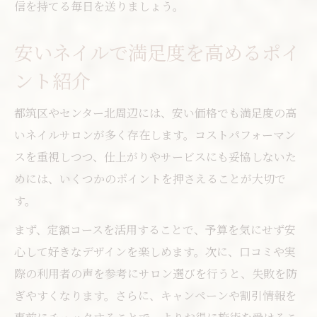
信を持てる毎日を送りましょう。
安いネイルで満足度を高めるポイ
ント紹介
都筑区やセンター北周辺には、安い価格でも満足度の高
いネイルサロンが多く存在します。コストパフォーマン
スを重視しつつ、仕上がりやサービスにも妥協しないた
めには、いくつかのポイントを押さえることが大切で
す。
まず、定額コースを活用することで、予算を気にせず安
心して好きなデザインを楽しめます。次に、口コミや実
際の利用者の声を参考にサロン選びを行うと、失敗を防
ぎやすくなります。さらに、キャンペーンや割引情報を