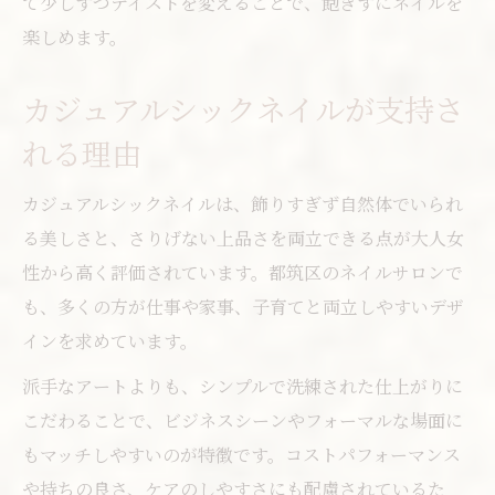
て少しずつテイストを変えることで、飽きずにネイルを
楽しめます。
カジュアルシックネイルが支持さ
れる理由
カジュアルシックネイルは、飾りすぎず自然体でいられ
る美しさと、さりげない上品さを両立できる点が大人女
性から高く評価されています。都筑区のネイルサロンで
も、多くの方が仕事や家事、子育てと両立しやすいデザ
インを求めています。
派手なアートよりも、シンプルで洗練された仕上がりに
こだわることで、ビジネスシーンやフォーマルな場面に
もマッチしやすいのが特徴です。コストパフォーマンス
や持ちの良さ、ケアのしやすさにも配慮されているた