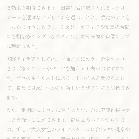
る効果も期待できます。日常生活に取り入れるコツは、
シーンを選ばないデザインを選ぶことと、手元のケアを
しっかり行うことです。例えば、オフィスや家事の合間
にも馴染むシンプルなネイルは、気分転換や自信アップ
に繋がります。
実践アイデアとしては、季節ごとにカラーを変えたり、
さりげなくアートやパーツを加える工夫がおすすめで
す。プロのネイリストによるアドバイスを受けること
で、自分では思いつかない新しいデザインにも挑戦でき
ます。
また、定期的にサロンに通うことで、爪の健康維持や美
しさを保つことができます。都筑区のネイルサロンで
は、忙しい大人女性のライフスタイルに合わせた提案や
ケアも充実しています。自分磨きの一環として、ネイル