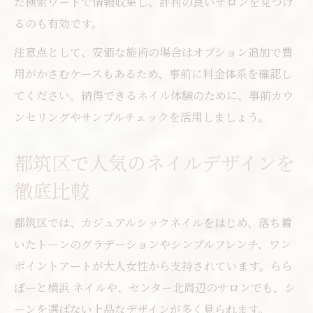
た検索ワードで情報収集し、評判の良いサロンを見つけ
るのも有効です。
注意点として、安価な施術の場合はオプション追加で費
用がかさむケースもあるため、事前に料金体系を確認し
てください。納得できるネイル体験のために、事前カウ
ンセリングやサンプルチェックを活用しましょう。
都筑区で人気のネイルデザインを
徹底比較
都筑区では、カジュアルシックネイルをはじめ、落ち着
いたトーンのグラデーションやシンプルフレンチ、ワン
ポイントアートが大人女性から支持されています。らら
ぽーと横浜 ネイルや、センター北周辺のサロンでも、シ
ーンを選ばない上品なデザインが多く見られます。