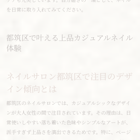
を日常に取り入れてみてください。
都筑区で叶える上品カジュアルネイル
体験
ネイルサロン都筑区で注目のデザ
イン傾向とは
都筑区のネイルサロンでは、カジュアルシックなデザイ
ンが大人女性の間で注目されています。その理由は、日
常使いしやすい落ち着いた色味やシンプルなアートが、
派手すぎず上品さを演出できるためです。特に、ベージ