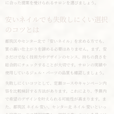
に合った提案を受けられるサロンを選びましょう。
安いネイルでも失敗しにくい選択
のコツとは
都筑区やセンター北で「安いネイル」を求める方でも、
質の高い仕上がりを諦める必要はありません。まず、安
さだけでなく技術力やデザインのセンス、持ちの良さを
総合的にチェックすることが大切です。サロンの実績や
使用しているジェル・パーツの品質も確認しましょう。
失敗しにくいコツとして、定額コースやキャンペーン内
容を比較検討する方法があります。これにより、予算内
で希望のデザインを叶えられる可能性が高まります。ま
た、都筑区 ネイル 安い、センター北 ネイル 安いといっ