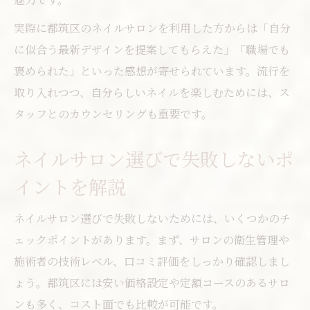
実際に都筑区のネイルサロンを利用した方からは「自分
に似合う最新デザインを提案してもらえた」「職場でも
褒められた」といった感想が寄せられています。流行を
取り入れつつ、自分らしいネイルを楽しむためには、ス
タッフとのカウンセリングも重要です。
ネイルサロン選びで失敗しないポ
イントを解説
ネイルサロン選びで失敗しないためには、いくつかのチ
ェックポイントがあります。まず、サロンの衛生管理や
施術者の技術レベル、口コミ評価をしっかり確認しまし
ょう。都筑区には安い価格設定や定額コースのあるサロ
ンも多く、コスト面でも比較が可能です。