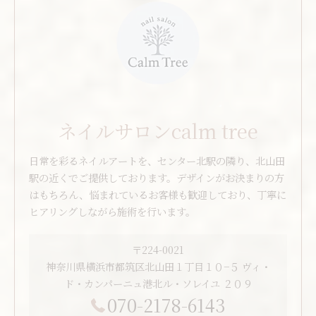
ネイルサロンcalm tree
日常を彩るネイルアートを、センター北駅の隣り、北山田
駅の近くでご提供しております。デザインがお決まりの方
はもちろん、悩まれているお客様も歓迎しており、丁寧に
ヒアリングしながら施術を行います。
〒224-0021
神奈川県横浜市都筑区北山田１丁目１０−５ ヴィ・
ド・カンパーニュ港北ル・ソレイユ ２０９
070-2178-6143