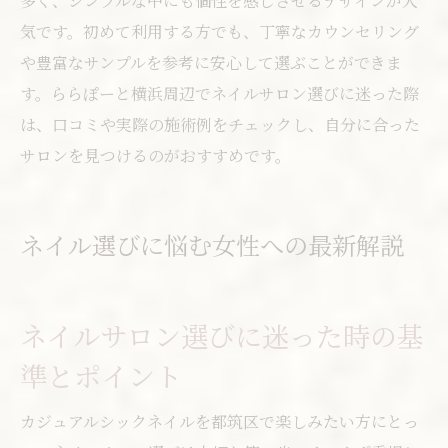
多く、シンプルな中にも個性を感じさせるデザインが人
気です。初めて利用する方でも、丁寧なカウンセリング
や豊富なサンプルを参考に安心して選ぶことができま
す。ららぽーと横浜周辺でネイルサロン選びに迷った際
は、口コミや実際の施術例をチェックし、自分に合った
サロンを見つけるのがおすすめです。
ネイル選びに悩む女性への最新解説
ネイルサロン選びに迷った時の基
準とポイント
カジュアルシックネイルを都筑区で楽しみたい方にとっ