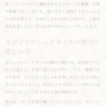
は、シンプルだけど個性を出せるデザインが豊富。仕事
や家事で忙しい方でも、扱いやすく長持ちするジェルネ
イルが人気です。自分らしさを大切にしながら、上品な
指先を楽しみたい方におすすめのトレンドといえます。
カジュアルシックネイルの魅力と
楽しみ方
カジュアルシックネイルの最大の魅力は、自然体でいら
れる上品さと、日常に溶け込むデザインです。華美にな
りすぎず、さりげなくおしゃれを楽しみたい大人女性に
ぴったりのスタイル。自分のライフスタイルや好みに合
わせてアレンジできる点も人気の理由です。
例えば、ベースを落ち着いたカラーにしつつ、ポイント