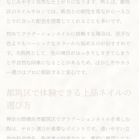
なじみやすく自然な仕上がりになります。例えば、都筑
区のネイルサロンでは、肌色との相性を見ながら一人ひ
とりに合った配色を提案してくれることも多いです。
初めてグラデーションネイルに挑戦する場合は、派手な
色よりもベーシックなカラーから始めるのがおすすめで
す。失敗例として、色の境目がはっきりしすぎてしまう
と不自然な印象になることがあるため、ぼかし方やカラ
ー選びはプロに相談すると安心です。
都筑区で体験できる上品ネイルの
選び方
神奈川県横浜市都筑区でグラデーションネイルを楽しむ
際は、サロン選びが重要なポイントです。通いやすい立
地や料金体系、施術者の技術力など、事前に確認してお