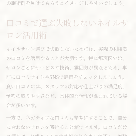
の施術例を見せてもらうとイメージしやすいでしょう。
口コミで選ぶ失敗しないネイルサ
ロン活用術
ネイルサロン選びで失敗しないためには、実際の利用者
の口コミを活用することが大切です。特に都筑区では、
サロンごとにサービスや技術、雰囲気が異なるため、事
前に口コミサイトやSNSで評価をチェックしましょう。
良い口コミには、スタッフの対応や仕上がりの満足度、
予約の取りやすさなど、具体的な情報が含まれている場
合が多いです。
一方で、ネガティブな口コミも参考にすることで、自分
に合わないサロンを避けることができます。口コミだけ