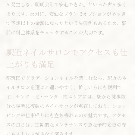
が発生しない明朗会計で安心できた」といった声が多く
あります。反対に、安価なプランでオプションが多すぎ
て予想以上の金額になったという失敗例もあるため、事
前に料金体系をチェックすることが大切です。
駅近ネイルサロンでアクセスも仕
上がりも満足
都筑区でグラデーションネイルを楽しむなら、駅近のネ
イルサロンを選ぶと通いやすく、忙しい方にも便利で
す。センター北・センター南エリアには、駅から徒歩数
分の場所に複数のネイルサロンが点在しており、ショッ
ピングや仕事帰りにも立ち寄れるのが魅力です。アクセ
スの良さは、定期的なメンテナンスや急な予約変更の際
にもストレスが少なく済みます。