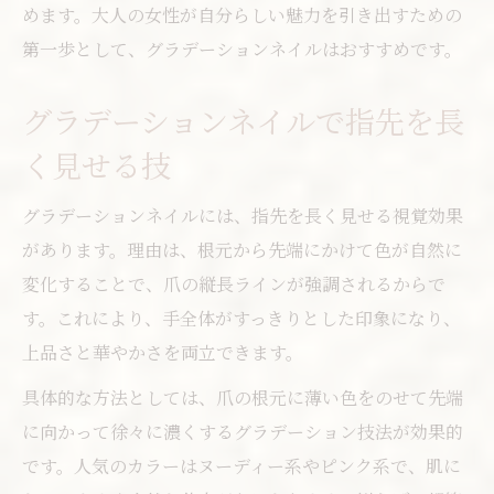
めます。大人の女性が自分らしい魅力を引き出すための
第一歩として、グラデーションネイルはおすすめです。
グラデーションネイルで指先を長
く見せる技
グラデーションネイルには、指先を長く見せる視覚効果
があります。理由は、根元から先端にかけて色が自然に
変化することで、爪の縦長ラインが強調されるからで
す。これにより、手全体がすっきりとした印象になり、
上品さと華やかさを両立できます。
具体的な方法としては、爪の根元に薄い色をのせて先端
に向かって徐々に濃くするグラデーション技法が効果的
です。人気のカラーはヌーディー系やピンク系で、肌に