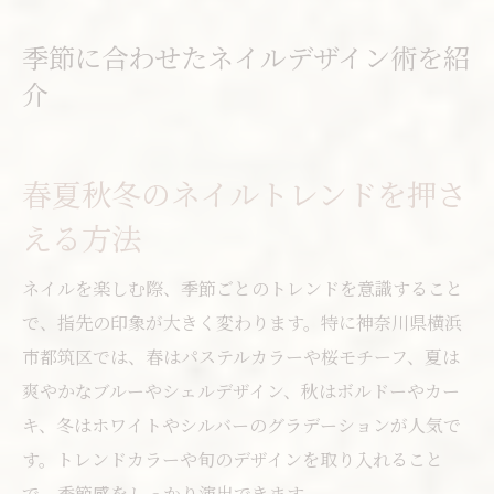
季節に合わせたネイルデザイン術を紹
介
春夏秋冬のネイルトレンドを押さ
える方法
ネイルを楽しむ際、季節ごとのトレンドを意識すること
で、指先の印象が大きく変わります。特に神奈川県横浜
市都筑区では、春はパステルカラーや桜モチーフ、夏は
爽やかなブルーやシェルデザイン、秋はボルドーやカー
キ、冬はホワイトやシルバーのグラデーションが人気で
す。トレンドカラーや旬のデザインを取り入れること
で、季節感をしっかり演出できます。