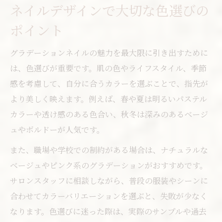
ネイルデザインで大切な色選びの
ポイント
グラデーションネイルの魅力を最大限に引き出すために
は、色選びが重要です。肌の色やライフスタイル、季節
感を考慮して、自分に合うカラーを選ぶことで、指先が
より美しく映えます。例えば、春や夏は明るいパステル
カラーや透け感のある色合い、秋冬は深みのあるベージ
ュやボルドーが人気です。
また、職場や学校での制約がある場合は、ナチュラルな
ベージュやピンク系のグラデーションがおすすめです。
サロンスタッフに相談しながら、普段の服装やシーンに
合わせてカラーバリエーションを選ぶと、失敗が少なく
なります。色選びに迷った際は、実際のサンプルや過去