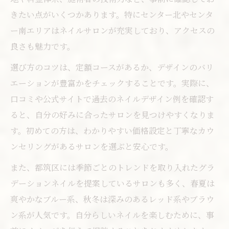
きたい点がいくつかあります。特にセンター北やセンタ
ー南エリアはネイルサロンが充実しており、アクセスの
良さも魅力です。
選び方のコツは、定額コースがあるか、デザインのバリ
エーションが豊富かをチェックすることです。実際に、
口コミや公式サイトで過去のネイルデザイン例を確認す
ると、自分の好みに合ったサロンを見つけやすくなりま
す。初めての方は、わかりやすい価格設定と丁寧なカウ
ンセリングがあるサロンを選ぶと安心です。
また、都筑区には季節ごとのトレンドを取り入れたグラ
デーションネイルを提案しているサロンも多く、春夏は
爽やかなブルー系、秋冬は深みのあるレッド系やブラウ
ン系が人気です。自分らしいネイルを楽しむために、事