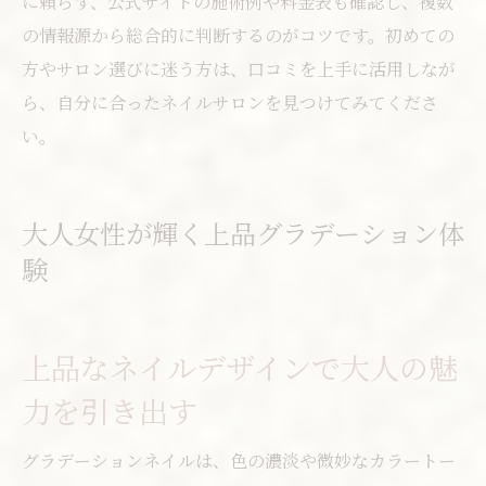
に頼らず、公式サイトの施術例や料金表も確認し、複数
の情報源から総合的に判断するのがコツです。初めての
方やサロン選びに迷う方は、口コミを上手に活用しなが
ら、自分に合ったネイルサロンを見つけてみてくださ
い。
大人女性が輝く上品グラデーション体
験
上品なネイルデザインで大人の魅
力を引き出す
グラデーションネイルは、色の濃淡や微妙なカラートー