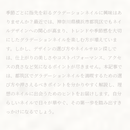
季節ごとに指先を彩るグラデーションネイルに興味はあ
りませんか？最近では、神奈川県横浜市都筑区でもネイ
ルデザインへの関心が高まり、トレンドや季節感を大切
にしたグラデーションネイルを楽しむ方が増えていま
す。しかし、デザインの選び方やネイルサロン探しで
は、仕上がりの美しさやコストパフォーマンス、アクセ
スの良さなど気になるポイントが尽きません。本記事で
は、都筑区でグラデーションネイルを満喫するための選
び方や押さえるべきポイントを分かりやすく解説し、理
想のネイルに出会うためのヒントをお届けします。自分
らしいネイルで日々が華やぐ、その第一歩を踏み出すき
っかけになるでしょう。