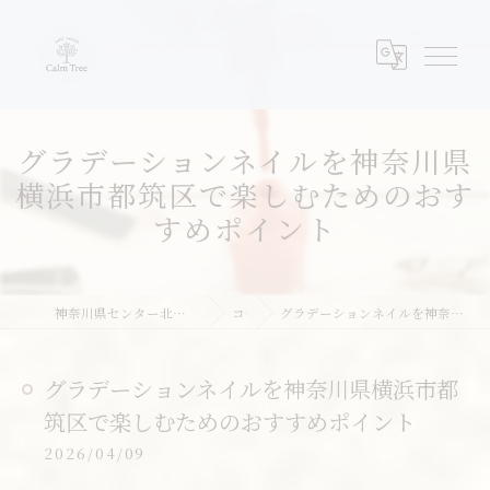
グラデーションネイルを神奈川県
横浜市都筑区で楽しむためのおす
すめポイント
神奈川県センター北周辺のネイルならネイルサロンcalm tree
コラム
グラデーションネイルを神奈川県横浜市都筑区で楽しむためのおすすめポイント
グラデーションネイルを神奈川県横浜市都
筑区で楽しむためのおすすめポイント
2026/04/09