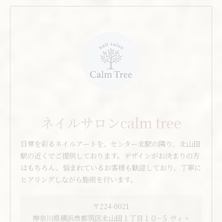
ネイルサロンcalm tree
日常を彩るネイルアートを、センター北駅の隣り、北山田
駅の近くでご提供しております。デザインがお決まりの方
はもちろん、悩まれているお客様も歓迎しており、丁寧に
ヒアリングしながら施術を行います。
〒224-0021
神奈川県横浜市都筑区北山田１丁目１０−５ ヴィ・