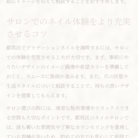
前にイメージを伝えて相談することをおすすめします。
サロンでのネイル体験をより充実
させるコツ
都筑区でグラデーションネイルを満喫するには、サロン
での体験を充実させる工夫が大切です。まず、事前にや
りたいデザインのイメージ画像や希望カラーを準備して
おくと、スムーズに施術が進みます。また、爪の状態や
生活スタイルについて相談することで、持ちの良いデザ
インを提案してもらえます。
サロン選びの際には、清潔な施術環境やリラックスでき
る空間も大切なポイントです。都筑区のネイルサロンで
は、落ち着いた雰囲気や丁寧なカウンセリングを重視し
ている店舗が多いため、初めての方でも安心して利用で