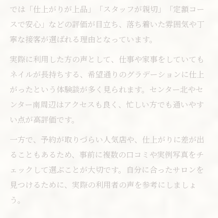
では「仕上がりが上品」「スタッフが親切」「定額コー
スで安心」などの評価が目立ち、落ち着いた雰囲気や丁
寧な接客が選ばれる理由となっています。
実際に利用した方の声として、仕事や家事をしていても
ネイルが長持ちする、希望通りのグラデーションに仕上
がったという体験談が多く見られます。センター北やセ
ンター南周辺はアクセスも良く、忙しい方でも通いやす
い点が高評価です。
一方で、予約が取りづらい人気店や、仕上がりに差が出
ることもあるため、事前に複数の口コミや実例写真をチ
ェックして選ぶことが大切です。自分に合ったサロンを
見つけるために、実際の利用者の声を参考にしましょ
う。