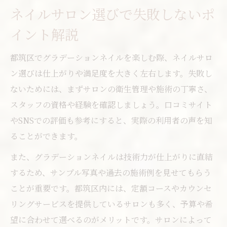
ネイルサロン選びで失敗しないポ
イント解説
都筑区でグラデーションネイルを楽しむ際、ネイルサロ
ン選びは仕上がりや満足度を大きく左右します。失敗し
ないためには、まずサロンの衛生管理や施術の丁寧さ、
スタッフの資格や経験を確認しましょう。口コミサイト
やSNSでの評価も参考にすると、実際の利用者の声を知
ることができます。
また、グラデーションネイルは技術力が仕上がりに直結
するため、サンプル写真や過去の施術例を見せてもらう
ことが重要です。都筑区内には、定額コースやカウンセ
リングサービスを提供しているサロンも多く、予算や希
望に合わせて選べるのがメリットです。サロンによって