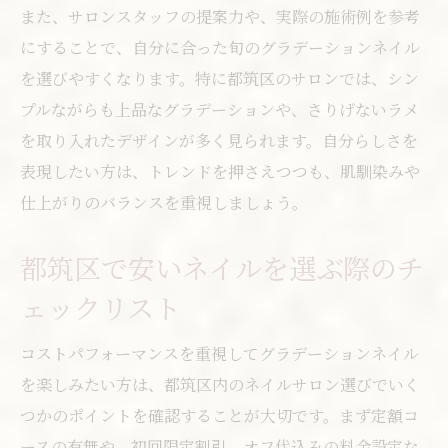
また、サロンスタッフの提案力や、実際の施術例を参考
にすることで、自分に合った旬のグラデーションネイル
を選びやすくなります。特に都筑区のサロンでは、シン
プルながらも上品なグラデーションや、さりげないラメ
を取り入れたデザインが多く見られます。自分らしさを
表現したい方は、トレンドを押さえつつも、肌馴染みや
仕上がりのバランスを重視しましょう。
都筑区で安いネイルを選ぶ際のチ
ェックリスト
コストパフォーマンスを重視してグラデーションネイル
を楽しみたい方は、都筑区内のネイルサロン選びでいく
つかのポイントを確認することが大切です。まず定額コ
ースの有無や、初回限定割引、オフ代込みの料金設定な