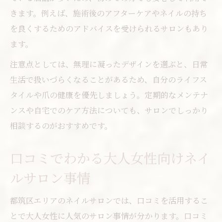
きます。例えば、施術後のアフターケアやネイルの持ち
を良くするためのアドバイスを受けられるサロンもあり
ます。
注意点としては、無理に凝ったデザインを選ぶと、日常
生活で扱いづらくなることがあるため、自分のライフス
タイルや爪の健康を優先しましょう。定期的なメンテナ
ンスや自宅でのケア方法についても、サロンでしっかり
相談するのがおすすめです。
口コミでわかる大人女性向けネイ
ルサロン事情
都筑区エリアのネイルサロンでは、口コミを活用するこ
とで大人女性に人気のサロン事情が分かります。口コミ