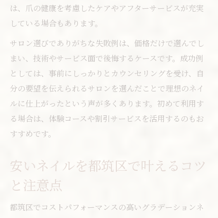
は、爪の健康を考慮したケアやアフターサービスが充実
している場合もあります。
サロン選びでありがちな失敗例は、価格だけで選んでし
まい、技術やサービス面で後悔するケースです。成功例
としては、事前にしっかりとカウンセリングを受け、自
分の要望を伝えられるサロンを選んだことで理想のネイ
ルに仕上がったという声が多くあります。初めて利用す
る場合は、体験コースや割引サービスを活用するのもお
すすめです。
安いネイルを都筑区で叶えるコツ
と注意点
都筑区でコストパフォーマンスの高いグラデーションネ