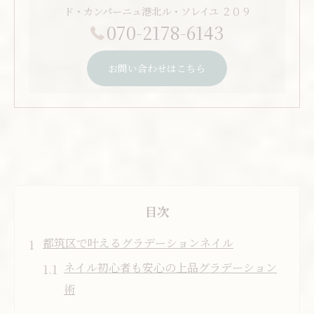
ド・カンパーニュ港北ル・ソレイユ ２０９
070-2178-6143
お問い合わせはこちら
目次
都筑区で叶えるグラデーションネイル
ネイル初心者も安心の上品グラデーション
術
都筑区で人気のネイルデザイン最新傾向