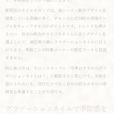
都筑区のネイルサロンでは、毎シーズン新作デザインを
提案している店舗が多く、サロンの公式SNSや店頭サン
プルをチェックするのがポイントです。トレンドを押さ
えつつ、自分の肌色やライフスタイルに合うデザインを
選ぶことで、満足度の高いグラデーションネイルに仕上
がります。季節ごとの特集コーナーや限定アートも見逃
せません。
初心者の方は、サロンスタッフに「今季おすすめのグラ
デーションネイルは？」と相談すると安心です。失敗を
避けるためにも、流行だけでなく自分の好みや手元の雰
囲気も考慮することが大切です。
グラデーションネイルで季節感を