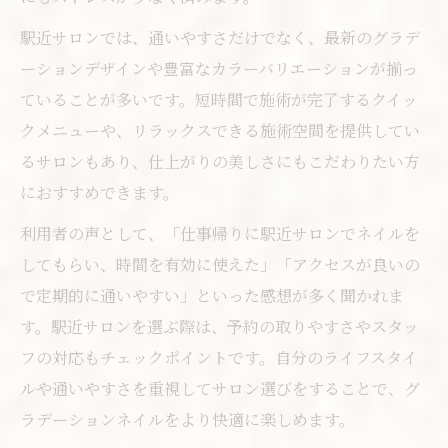
駅近サロンでは、通いやすさだけでなく、最新のグラデ
ーションデザインや豊富なカラーバリエーションが揃っ
ていることが多いです。短時間で施術が完了するクイッ
クメニューや、リラックスできる施術空間を提供してい
るサロンもあり、仕上がりの美しさにもこだわりたい方
におすすめできます。
利用者の声として、「仕事帰りに駅近サロンでネイルを
してもらい、時間を有効に使えた」「アクセスが良いの
で定期的に通いやすい」といった感想が多く聞かれま
す。駅近サロンを選ぶ際は、予約の取りやすさやスタッ
フの対応もチェックポイントです。自分のライフスタイ
ルや通いやすさを重視してサロン選びをすることで、グ
ラデーションネイルをより快適に楽しめます。