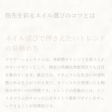
指先を彩るネイル選びのコツとは
ネイル選びで押さえたいトレンド
の見極め方
グラデーションネイルは、季節感やトレンドを取り入れ
やすいデザインとして、神奈川県横浜市都筑区でも注目
を集めています。最近では、ナチュラルな色合いや透明
感のある仕上がりが人気で、オフィスや日常使いにも馴
染みやすいのが特徴です。トレンドの見極めには、イン
スタグラムやサロンの公式サイトで最新デザインをチェ
ックすることが効果的です。