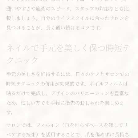
通いやすさや施術のスピード、スタッフの対応なども比
較しましょう。自分のライフスタイルに合ったサロンを
見つけることが、長く通い続けるコツです。
ネイルで手元を美しく保つ時短テ
クニック
手元の美しさを維持するには、日々のケアとサロンでの
時短テクニックの併用が効果的です。ネイルフィルムは
貼るだけで完成し、デザインのバリエーションも豊富な
ため、忙しい方でも手軽に指先のおしゃれを楽しめま
す。
サロンでは、フィルイン（爪を削らずベースを残してリ
ペアする技術）を活用することで、爪を傷めずに長持ち