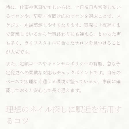
特に、仕事や家事で忙しい方は、土日祝日も営業してい
るサロンや、早朝・夜間対応のサロンを選ぶことで、ス
ケジュール調整がしやすくなります。実際に「夜遅くま
で営業しているから仕事終わりにも通える」といった声
も多く、ライフスタイルに合ったサロンを見つけること
が大切です。
また、定額コースやキャンセルポリシーの有無、急な予
定変更への柔軟な対応もチェックポイントです。自分の
ペースで無理なく通える環境が整っているか、事前に確
認しておくと安心して長く通えます。
理想のネイル探しに駅近を活用す
るコツ