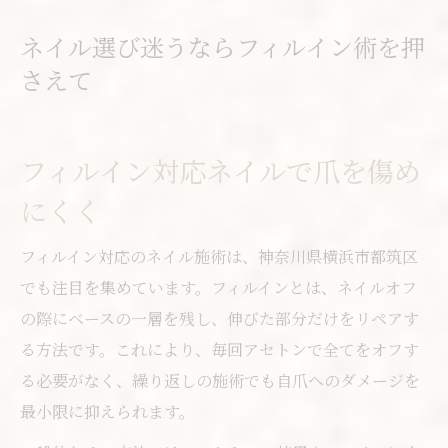
ネイル選び迷うならフィルイン術を押
さえて
フィルイン対応ネイルで爪を傷め
にくく
フィルイン対応のネイル施術は、神奈川県横浜市都筑区
でも注目を集めています。フィルインとは、ネイルオフ
の際にベースの一層を残し、伸びた部分だけをリペアす
る方法です。これにより、毎回アセトンで全てをオフす
る必要がなく、繰り返しの施術でも自爪へのダメージを
最小限に抑えられます。