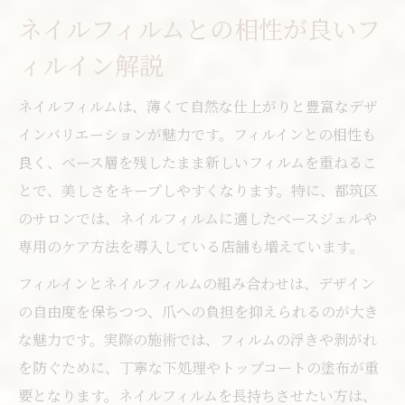
ネイルフィルムとの相性が良いフ
ィルイン解説
ネイルフィルムは、薄くて自然な仕上がりと豊富なデザ
インバリエーションが魅力です。フィルインとの相性も
良く、ベース層を残したまま新しいフィルムを重ねるこ
とで、美しさをキープしやすくなります。特に、都筑区
のサロンでは、ネイルフィルムに適したベースジェルや
専用のケア方法を導入している店舗も増えています。
フィルインとネイルフィルムの組み合わせは、デザイン
の自由度を保ちつつ、爪への負担を抑えられるのが大き
な魅力です。実際の施術では、フィルムの浮きや剥がれ
を防ぐために、丁寧な下処理やトップコートの塗布が重
要となります。ネイルフィルムを長持ちさせたい方は、