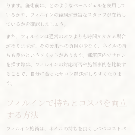
ります。施術前に、どのようなベースジェルを使用して
いるかや、フィルインの経験が豊富なスタッフが在籍し
ているかを確認しましょう。
また、フィルインは通常のオフよりも時間がかかる場合
がありますが、その分爪への負担が少なく、ネイルの持
ちも良いというメリットがあります。都筑区内でサロン
を探す際は、フィルインの対応可否や施術事例を比較す
ることで、自分に合ったサロン選びがしやすくなりま
す。
フィルインで持ちとコスパを両立
する方法
フィルイン施術は、ネイルの持ちを良くしつつコストパ