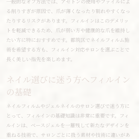
一般的なオフ方法では、アセトンの使用やファイルによ
る削りすぎが原因で、爪が薄くなったり割れやすくなっ
たりするリスクがあります。フィルインはこのデメリッ
トを軽減できるため、爪が弱い方や健康的な爪を維持し
たい方に特におすすめです。都筑区でネイルフィルム施
術を希望する方も、フィルイン対応サロンを選ぶことで
長く美しい指先を楽しめます。
ネイル選びに迷う方へフィルイン
の基礎
ネイルフィルムやジェルネイルのサロン選びで迷う方に
とって、フィルインの基礎知識は非常に重要です。フィ
ルインは、ベースジェルを一層残して新たなデザインを
重ねる技術で、サロンごとに扱う素材や技術に違いがあ