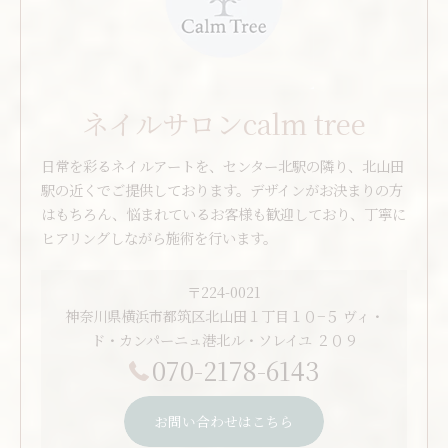
ネイルサロンcalm tree
日常を彩るネイルアートを、センター北駅の隣り、北山田
駅の近くでご提供しております。デザインがお決まりの方
はもちろん、悩まれているお客様も歓迎しており、丁寧に
ヒアリングしながら施術を行います。
〒224-0021
神奈川県横浜市都筑区北山田１丁目１０−５ ヴィ・
ド・カンパーニュ港北ル・ソレイユ ２０９
070-2178-6143
お問い合わせはこちら