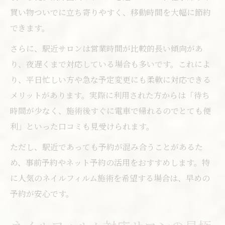
買い物ついでに立ち寄りやすく、移動時間を大幅に節約
できます。
さらに、駅近サロンは営業時間が比較的長い傾向があ
り、夜遅くまで対応している場合も多いです。これによ
り、平日忙しい方や急な予定変更にも柔軟に対応できる
メリットがあります。実際に利用された方からは「待ち
時間が少なく、施術後すぐに電車で帰れるのでとても便
利」といった口コミも見受けられます。
ただし、駅近であっても予約が混み合うことがあるた
め、事前予約やネット予約の活用をおすすめします。特
に人気のネイルフィルム施術を希望する場合は、早めの
予約が安心です。