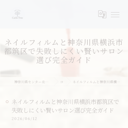
ネイルフィルムと神奈川県横浜市
都筑区で失敗しにくい賢いサロン
選び完全ガイド
神奈川県センター北周辺のネイルならネイルサロンcalm tree
コラム
ネイルフィルムと神奈川県横浜市都筑区で失敗しにくい賢いサロン選び完全ガイド
ネイルフィルムと神奈川県横浜市都筑区で
失敗しにくい賢いサロン選び完全ガイド
2026/06/12