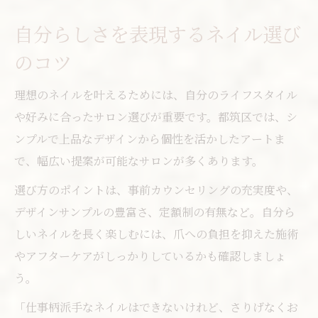
自分らしさを表現するネイル選び
のコツ
理想のネイルを叶えるためには、自分のライフスタイル
や好みに合ったサロン選びが重要です。都筑区では、シ
ンプルで上品なデザインから個性を活かしたアートま
で、幅広い提案が可能なサロンが多くあります。
選び方のポイントは、事前カウンセリングの充実度や、
デザインサンプルの豊富さ、定額制の有無など。自分ら
しいネイルを長く楽しむには、爪への負担を抑えた施術
やアフターケアがしっかりしているかも確認しましょ
う。
「仕事柄派手なネイルはできないけれど、さりげなくお