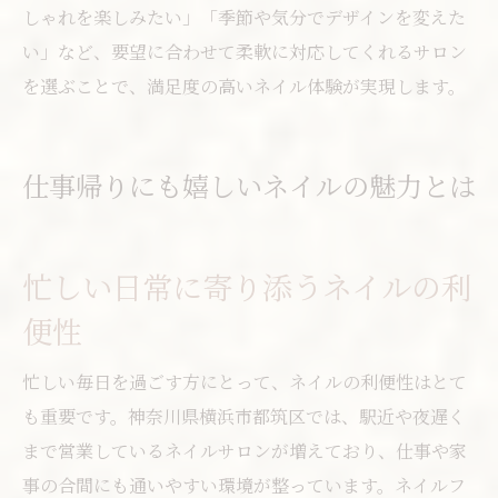
しゃれを楽しみたい」「季節や気分でデザインを変えた
い」など、要望に合わせて柔軟に対応してくれるサロン
を選ぶことで、満足度の高いネイル体験が実現します。
仕事帰りにも嬉しいネイルの魅力とは
忙しい日常に寄り添うネイルの利
便性
忙しい毎日を過ごす方にとって、ネイルの利便性はとて
も重要です。神奈川県横浜市都筑区では、駅近や夜遅く
まで営業しているネイルサロンが増えており、仕事や家
事の合間にも通いやすい環境が整っています。ネイルフ