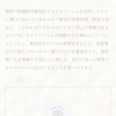
神奈川県横浜市都筑区でネイルフィルムを活用したサロ
ン選びに悩んでいませんか？駅近や営業時間、施術方法
など、こだわればこだわるほどサロン探しが複雑になる
ものです。ネイルフィルムの特徴や爪を傷めにくいフィ
ルインなど、都筑区ならではの重視点をもとに、本記事
では失敗しづらいサロン選びのコツを徹底ガイド。普段
使いも仕事帰りも安心して通える、自分に合った理想の
ネイルサロンに出会えるヒントが見つかります。