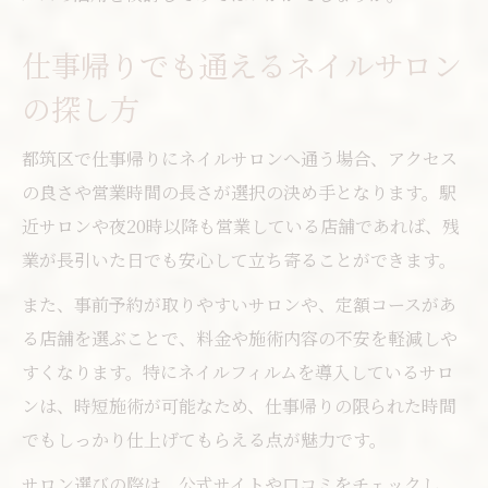
仕事帰りでも通えるネイルサロン
の探し方
都筑区で仕事帰りにネイルサロンへ通う場合、アクセス
の良さや営業時間の長さが選択の決め手となります。駅
近サロンや夜20時以降も営業している店舗であれば、残
業が長引いた日でも安心して立ち寄ることができます。
また、事前予約が取りやすいサロンや、定額コースがあ
る店舗を選ぶことで、料金や施術内容の不安を軽減しや
すくなります。特にネイルフィルムを導入しているサロ
ンは、時短施術が可能なため、仕事帰りの限られた時間
でもしっかり仕上げてもらえる点が魅力です。
サロン選びの際は、公式サイトや口コミをチェックし、