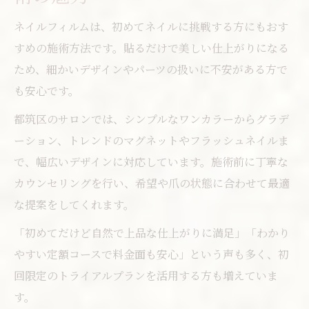
ネイルフィルムは、初めてネイルに挑戦する方にもおす
すめの施術方法です。貼るだけで美しい仕上がりになる
ため、細かいデザインやパーツの扱いに不安がある方で
も安心です。
都筑区のサロンでは、シンプルなワンカラーからグラデ
ーション、トレンドのマグネットやフラッシュネイルま
で、幅広いデザインに対応しています。施術前に丁寧な
カウンセリングを行い、希望や爪の状態に合わせて最適
な提案をしてくれます。
「初めてだけど自然で上品な仕上がりに満足」「わかり
やすい定額コースで料金面も安心」という声も多く、初
回限定のトライアルプランを活用する方も増えていま
す。