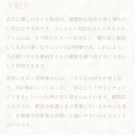
ト紹介
自爪に優しいネイル施術は、健康的な指先を長く保ちた
い方におすすめです。フィルイン対応のネイルやネイル
フィルムは、オフ時のダメージが少なく、繰り返し施術
しても爪が薄くなりにくいのが特徴です。これにより、
爪が弱い方や仕事柄ネイルの着脱を繰り返す方にも安心
して利用できます。
実際にサロン利用者からは、「ネイルの持ちが良くな
り、爪が割れにくくなった」「安心してデザインチェン
ジできる」といった声が多く寄せられています。都筑区
エリアでは、駅近や夜遅くまで営業しているサロンも多
く、仕事帰りや家事の合間にも通いやすいのもメリット
の一つです。