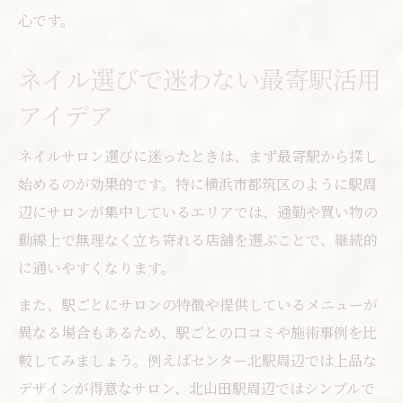
心です。
ネイル選びで迷わない最寄駅活用
アイデア
ネイルサロン選びに迷ったときは、まず最寄駅から探し
始めるのが効果的です。特に横浜市都筑区のように駅周
辺にサロンが集中しているエリアでは、通勤や買い物の
動線上で無理なく立ち寄れる店舗を選ぶことで、継続的
に通いやすくなります。
また、駅ごとにサロンの特徴や提供しているメニューが
異なる場合もあるため、駅ごとの口コミや施術事例を比
較してみましょう。例えばセンター北駅周辺では上品な
デザインが得意なサロン、北山田駅周辺ではシンプルで