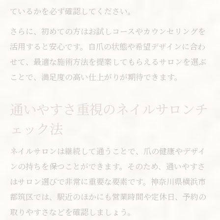
ているかを必ず確認してください。
さらに、初めての方はお試しコースやカウンセリングを
活用すると安心です。自爪の状態や希望デザインに合わ
せて、最適な施術方法を提案してもらえるサロンを選ぶ
ことで、満足度の高い仕上がりが期待できます。
通いやすさ重視のネイルサロンチ
ェック法
ネイルサロンは継続して通うことで、爪の健康やデザイ
ンの持ちを保つことができます。そのため、通いやすさ
はサロン選びで非常に重要な要素です。神奈川県横浜市
都筑区では、駅近のほかにも営業時間や定休日、予約の
取りやすさなどを確認しましょう。