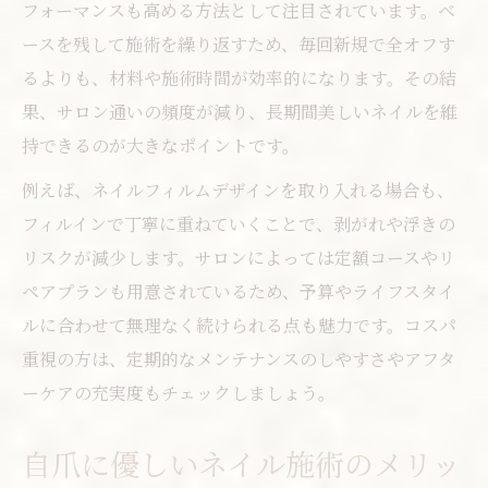
フォーマンスも高める方法として注目されています。ベ
ースを残して施術を繰り返すため、毎回新規で全オフす
るよりも、材料や施術時間が効率的になります。その結
果、サロン通いの頻度が減り、長期間美しいネイルを維
持できるのが大きなポイントです。
例えば、ネイルフィルムデザインを取り入れる場合も、
フィルインで丁寧に重ねていくことで、剥がれや浮きの
リスクが減少します。サロンによっては定額コースやリ
ペアプランも用意されているため、予算やライフスタイ
ルに合わせて無理なく続けられる点も魅力です。コスパ
重視の方は、定期的なメンテナンスのしやすさやアフタ
ーケアの充実度もチェックしましょう。
自爪に優しいネイル施術のメリッ