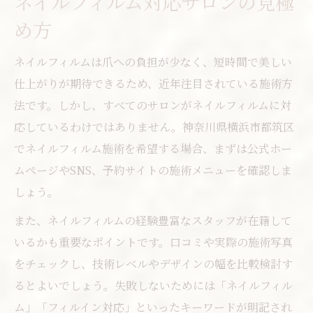
ネイルフィルム対応サロンの見極
め方
ネイルフィルムは爪への負担が少なく、短時間で美しい
仕上がりが期待できるため、近年注目されている施術方
法です。しかし、すべてのサロンがネイルフィルムに対
応しているわけではありません。神奈川県横浜市都筑区
でネイルフィルム施術を希望する場合、まずは公式ホー
ムページやSNS、予約サイトの施術メニューを確認しま
しょう。
また、ネイルフィルムの経験豊富なスタッフが在籍して
いるかも重要なポイントです。口コミや実際の施術写真
をチェックし、技術レベルやデザインの幅を比較検討す
るとよいでしょう。失敗しないためには「ネイルフィル
ム」「フィルイン対応」といったキーワードが明記され