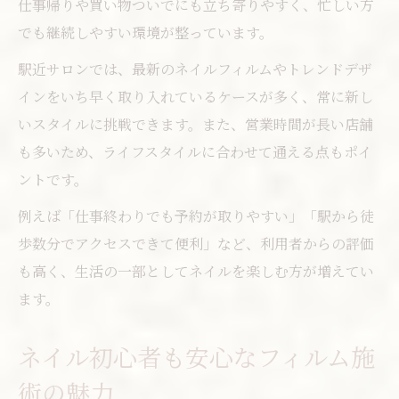
仕事帰りや買い物ついでにも立ち寄りやすく、忙しい方
でも継続しやすい環境が整っています。
駅近サロンでは、最新のネイルフィルムやトレンドデザ
インをいち早く取り入れているケースが多く、常に新し
いスタイルに挑戦できます。また、営業時間が長い店舗
も多いため、ライフスタイルに合わせて通える点もポイ
ントです。
例えば「仕事終わりでも予約が取りやすい」「駅から徒
歩数分でアクセスできて便利」など、利用者からの評価
も高く、生活の一部としてネイルを楽しむ方が増えてい
ます。
ネイル初心者も安心なフィルム施
術の魅力