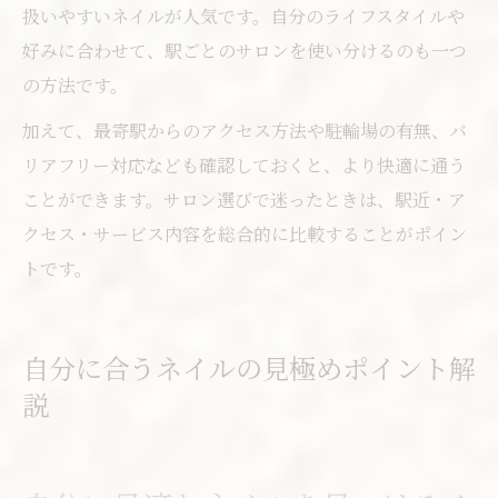
扱いやすいネイルが人気です。自分のライフスタイルや
好みに合わせて、駅ごとのサロンを使い分けるのも一つ
の方法です。
加えて、最寄駅からのアクセス方法や駐輪場の有無、バ
リアフリー対応なども確認しておくと、より快適に通う
ことができます。サロン選びで迷ったときは、駅近・ア
クセス・サービス内容を総合的に比較することがポイン
トです。
自分に合うネイルの見極めポイント解
説