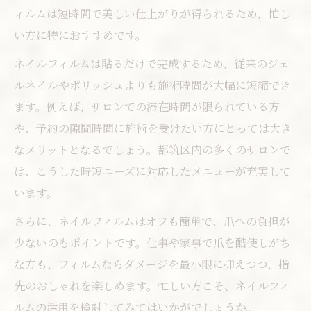
ィルムは短時間で美しい仕上がりが得られるため、忙し
い方に特におすすめです。
ネイルフィルムは貼るだけで完成するため、従来のジェ
ルネイルやポリッシュよりも施術時間が大幅に短縮でき
ます。例えば、サロンでの滞在時間が限られている方
や、予約の隙間時間に施術を受けたい方にとっては大き
なメリットとなるでしょう。都筑区内の多くのサロンで
は、こうした時短ニーズに対応したメニューが充実して
います。
さらに、ネイルフィルムはオフも簡単で、爪への負担が
少ないのもポイントです。仕事や家事で爪を酷使しがち
な方も、フィルムならダメージを最小限に抑えつつ、指
先のおしゃれを楽しめます。忙しい方こそ、ネイルフィ
ルムの活用を検討してみてはいかがでしょうか。