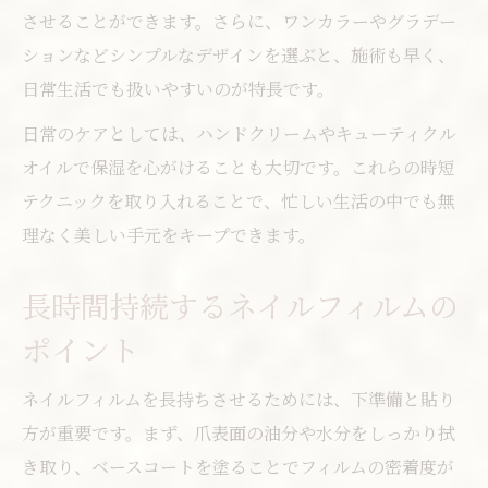
させることができます。さらに、ワンカラーやグラデー
ションなどシンプルなデザインを選ぶと、施術も早く、
日常生活でも扱いやすいのが特長です。
日常のケアとしては、ハンドクリームやキューティクル
オイルで保湿を心がけることも大切です。これらの時短
テクニックを取り入れることで、忙しい生活の中でも無
理なく美しい手元をキープできます。
長時間持続するネイルフィルムの
ポイント
ネイルフィルムを長持ちさせるためには、下準備と貼り
方が重要です。まず、爪表面の油分や水分をしっかり拭
き取り、ベースコートを塗ることでフィルムの密着度が