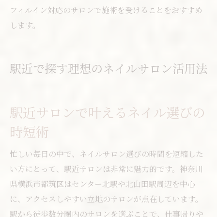
フィルイン対応のサロンで施術を受けることをおすすめ
します。
駅近で探す理想のネイルサロン活用法
駅近サロンで叶えるネイル選びの
時短術
忙しい毎日の中で、ネイルサロン選びの時間を短縮した
い方にとって、駅近サロンは非常に魅力的です。神奈川
県横浜市都筑区はセンター北駅や北山田駅周辺を中心
に、アクセスしやすい立地のサロンが点在しています。
駅から徒歩数分圏内のサロンを選ぶことで、仕事帰りや