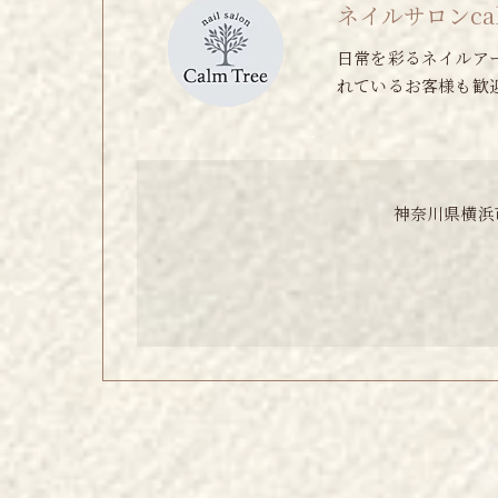
ネイルサロンcalm
日常を彩るネイルア
れているお客様も歓
神奈川県横浜