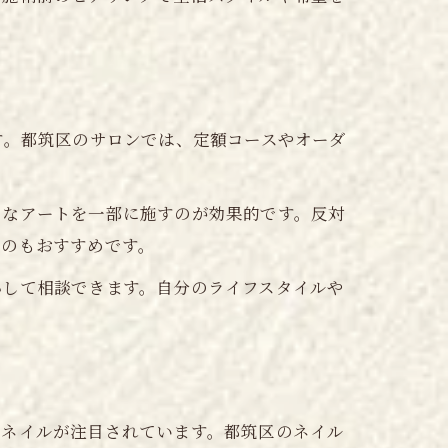
す。都筑区のサロンでは、定額コースやオーダ
めなアートを一部に施すのが効果的です。反対
るのもおすすめです。
心して相談できます。自分のライフスタイルや
トネイルが注目されています。都筑区のネイル