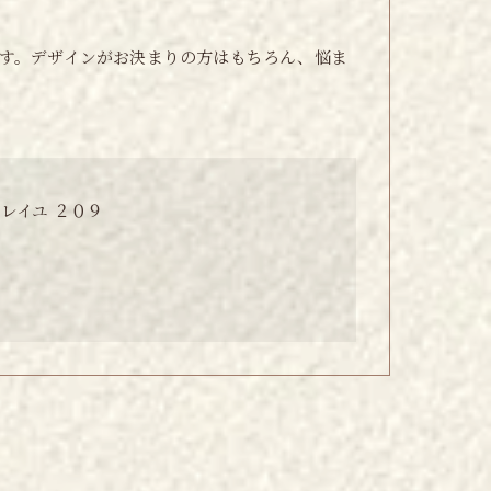
す。デザインがお決まりの方はもちろん、悩ま
レイユ ２０９