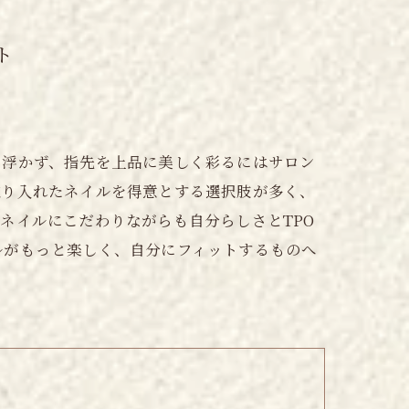
ト
も浮かず、指先を上品に美しく彩るにはサロン
取り入れたネイルを得意とする選択肢が多く、
ネイルにこだわりながらも自分らしさとTPO
ルがもっと楽しく、自分にフィットするものへ