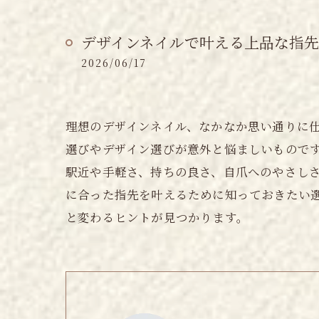
デザインネイルで叶える上品な指
2026/06/17
理想のデザインネイル、なかなか思い通りに
選びやデザイン選びが意外と悩ましいもので
駅近や手軽さ、持ちの良さ、自爪へのやさしさ
に合った指先を叶えるために知っておきたい
と変わるヒントが見つかります。