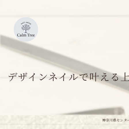
デザインネイルで叶える
神奈川県センター