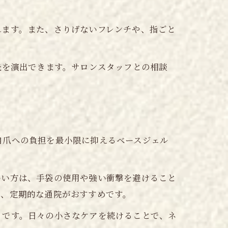
れます。また、さりげないフレンチや、指ごと
先を演出できます。サロンスタッフとの相談
自爪への負担を最小限に抑えるベースジェル
多い方は、手袋の使用や強い衝撃を避けること
め、定期的な通院がおすすめです。
トです。日々の小さなケアを続けることで、ネ