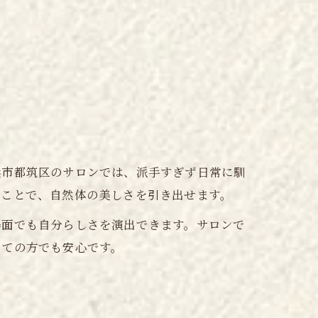
浜市都筑区のサロンでは、派手すぎず日常に馴
ぶことで、自然体の美しさを引き出せます。
場面でも自分らしさを演出できます。サロンで
めての方でも安心です。