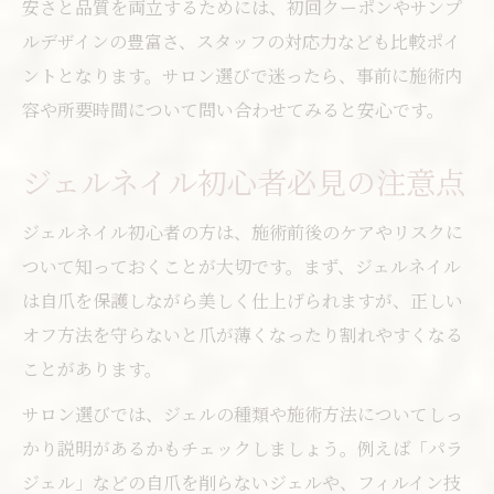
安さと品質を両立するためには、初回クーポンやサンプ
ルデザインの豊富さ、スタッフの対応力なども比較ポイ
ントとなります。サロン選びで迷ったら、事前に施術内
容や所要時間について問い合わせてみると安心です。
ジェルネイル初心者必見の注意点
ジェルネイル初心者の方は、施術前後のケアやリスクに
ついて知っておくことが大切です。まず、ジェルネイル
は自爪を保護しながら美しく仕上げられますが、正しい
オフ方法を守らないと爪が薄くなったり割れやすくなる
ことがあります。
サロン選びでは、ジェルの種類や施術方法についてしっ
かり説明があるかもチェックしましょう。例えば「パラ
ジェル」などの自爪を削らないジェルや、フィルイン技