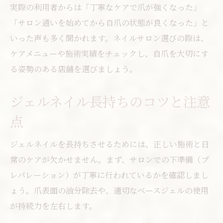
実際の利用者からは「丁寧なケアで爪が強くなった」
「サロン通いを始めてから自爪の状態が良くなった」と
いった声も多く聞かれます。ネイルサロン選びの際は、
ケアメニューや施術実績をチェックし、自爪を大切にす
る姿勢のある店舗を選びましょう。
ジェルネイル長持ちのコツと注意
点
ジェルネイルを長持ちさせるためには、正しい施術と日
常のケアが欠かせません。まず、サロンでの下準備（プ
レパレーション）が丁寧に行われているかを確認しまし
ょう。爪表面の油分除去や、適切なベースジェルの使用
が持続力を左右します。