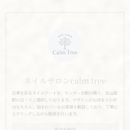
ネイルサロンcalm tree
日常を彩るネイルアートを、センター北駅の隣り、北山田
駅の近くでご提供しております。デザインがお決まりの方
はもちろん、悩まれているお客様も歓迎しており、丁寧に
ヒアリングしながら施術を行います。
〒224-0021