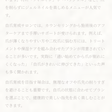
を削らずにジェルネイルを楽しめるメニューが人気で
す。
自爪育成サロンでは、カウンセリングから施術後のアフ
ターケアまで手厚いサポートが受けられます。例えば、
爪が薄くなりやすい方や二枚爪に悩む方には、トリート
メントや保湿ケアを組み合わせたプランが用意されてい
ることが多いです。実際に「通い始めてから爪が割れに
くくなった」「自爪がきれいに伸びてきた」といった声
も多く聞かれます。
自爪育成を目指す場合は、無理なオフや爪先の削りすぎ
を避けることも重要です。自爪の状態に合わせてプラン
を選ぶことで、健康的で美しい指先を長く楽しむことが
できます。