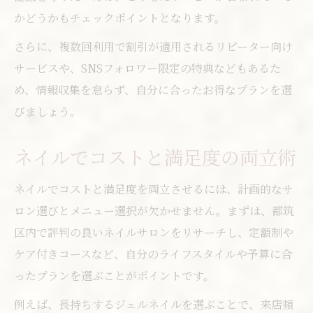
かどうかもチェックポイントとなります。
さらに、複数回利用で割引が適用されるリピーター向け
サービスや、SNSフォロワー限定の特典などもあるた
め、情報収集を怠らず、自分に合ったお得なプランを選
びましょう。
ネイルでコストと満足度の両立術
ネイルでコストと満足度を両立させるには、計画的なサ
ロン選びとメニュー選択が欠かせません。まずは、都筑
区内で評判の良いネイルサロンをリサーチし、定額制や
ケア付きコースなど、自分のライフスタイルや予算に合
ったプランを選ぶことがポイントです。
例えば、長持ちするジェルネイルを選ぶことで、来店頻