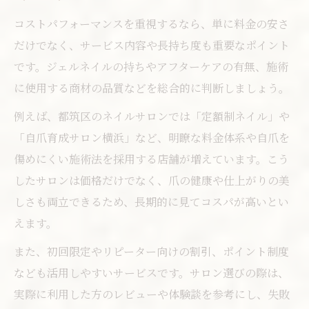
コストパフォーマンスを重視するなら、単に料金の安さ
だけでなく、サービス内容や長持ち度も重要なポイント
です。ジェルネイルの持ちやアフターケアの有無、施術
に使用する商材の品質などを総合的に判断しましょう。
例えば、都筑区のネイルサロンでは「定額制ネイル」や
「自爪育成サロン横浜」など、明瞭な料金体系や自爪を
傷めにくい施術法を採用する店舗が増えています。こう
したサロンは価格だけでなく、爪の健康や仕上がりの美
しさも両立できるため、長期的に見てコスパが高いとい
えます。
また、初回限定やリピーター向けの割引、ポイント制度
なども活用しやすいサービスです。サロン選びの際は、
実際に利用した方のレビューや体験談を参考にし、失敗