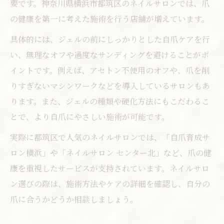
要です。神奈川県横浜市都筑区のネイルサロンでは、爪
の健康を第一に考えた施術を行う店舗が増えています。
具体的には、ジェルの前にしっかりとした自爪ケアを行
い、無理なオフや過度なサンディングを避けることがポ
イントです。例えば、アセトン不使用のオフや、爪を削
りすぎないマシンワークなどを導入しているサロンもあ
ります。また、ジェルの種類や硬化方法にもこだわるこ
とで、より自爪にやさしい施術が可能です。
実際に都筑区で人気のネイルサロンでは、「自爪育成サ
ロン横浜」や「ネイルサロン センター北」など、爪の健
康を重視したサービスが支持されています。ネイルサロ
ン選びの際は、施術方法やケアの詳細を確認し、自分の
爪に合うかどうか相談しましょう。