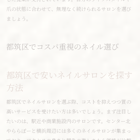
爪の状態に合わせて、無理なく続けられるサロンを選び
ましょう。
都筑区でコスパ重視のネイル選び
都筑区で安いネイルサロンを探す
方法
都筑区でネイルサロンを選ぶ際、コストを抑えつつ質の
高いサービスを受けたい方は多いでしょう。まず注目し
たいのは、駅近や商業施設内のサロンです。センター北
やららぽーと横浜周辺には多くのネイルサロンが集まっ