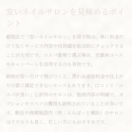
安いネイルサロンを見極めるポイ
ント
都筑区で「安いネイルサロン」を探す際は、単に料金だ
けでなくサービス内容や技術面を総合的にチェックする
ことが大切です。コスパ重視で選ぶ場合、定額制コース
やキャンペーンを活用するのも有効です。
価格が安いだけで飛びつくと、思わぬ追加料金や仕上が
りの質に満足できないケースもあります。口コミで「コ
スパが良い」と評判のサロンは、施術内容が明確で、オ
プションやリペアの費用も説明されていることが多いで
す。駅近や商業施設内（例：ららぽーと横浜）のサロン
はアクセスも良く、忙しい方にもおすすめです。