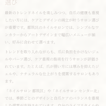
選び
最新のトレンドネイルを楽しみつつ、自爪の健康も重視
したい方には、ケアとデザインの両立が叶うサロン選び
が重要です。都筑区のネイルサロンでは、シンプルなワ
ンカラーからアートデザインまで幅広いメニューが揃
い、好みに合わせて選べます。
トレンドを取り入れながらも、爪に負担をかけないジェ
ルやパーツ選び、ケア重視の施術を行うサロンが評価さ
れています。たとえば、爪が弱い方には厚みを抑えたジ
ェルや、ナチュラルな仕上がりを提案するサロンもあり
ます。
「ネイルサロン 都筑区」や「ネイルサロン センター北」
では、季節ごとのデザインと自爪ケアのバランスを重視
した提案が支持されています。自分のライフスタイルや