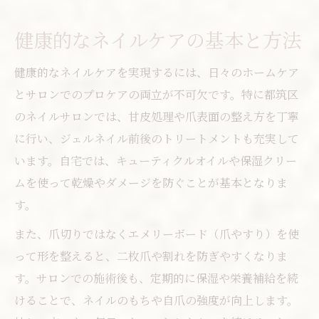
健康的なネイルケアの基本と方法
健康的なネイルケアを実現するには、日々のホームケア
とサロンでのプロケアの両立が不可欠です。特に都筑区
のネイルサロンでは、甘皮処理や爪表面の整え方を丁寧
に行い、ジェルネイル前後のトリートメントも充実して
います。自宅では、キューティクルオイルや保湿クリー
ムを使って乾燥やダメージを防ぐことが基本となりま
す。
また、爪切りではなくエメリーボード（爪やすり）を使
って形を整えると、二枚爪や割れを防ぎやすくなりま
す。サロンでの施術後も、定期的に保湿や栄養補給を続
けることで、ネイルのもちや自爪の強度が向上します。