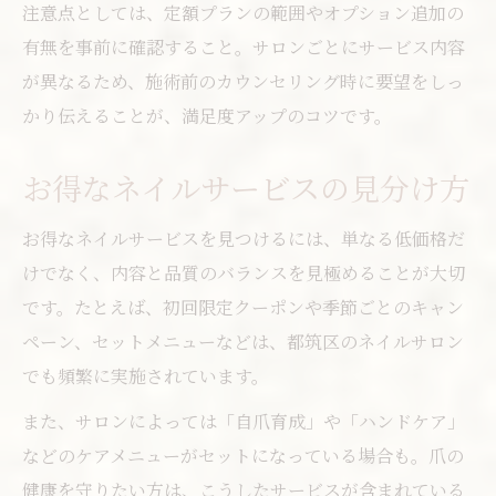
注意点としては、定額プランの範囲やオプション追加の
有無を事前に確認すること。サロンごとにサービス内容
が異なるため、施術前のカウンセリング時に要望をしっ
かり伝えることが、満足度アップのコツです。
お得なネイルサービスの見分け方
お得なネイルサービスを見つけるには、単なる低価格だ
けでなく、内容と品質のバランスを見極めることが大切
です。たとえば、初回限定クーポンや季節ごとのキャン
ペーン、セットメニューなどは、都筑区のネイルサロン
でも頻繁に実施されています。
また、サロンによっては「自爪育成」や「ハンドケア」
などのケアメニューがセットになっている場合も。爪の
健康を守りたい方は、こうしたサービスが含まれている