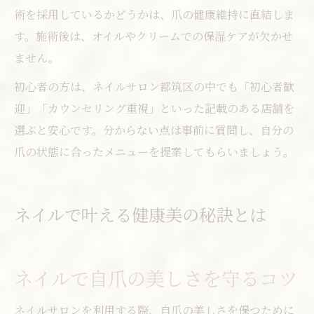
術を採用しているかどうかは、爪の健康維持に直結しま
す。施術後は、オイルやクリームでの保湿ケアが欠かせ
ません。
初心者の方は、ネイルサロン都筑区の中でも「初心者歓
迎」「カウンセリング重視」といった記載のある店舗を
選ぶと安心です。分からない点は事前に質問し、自分の
爪の状態に合ったメニューを提案してもらいましょう。
ネイルで叶える健康美の秘訣とは
ネイルで自爪の美しさを守るコツ
ネイルサロンを利用する際、自爪の美しさを保つために