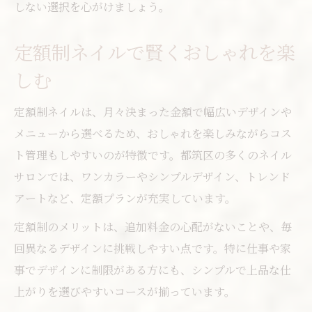
しない選択を心がけましょう。
定額制ネイルで賢くおしゃれを楽
しむ
定額制ネイルは、月々決まった金額で幅広いデザインや
メニューから選べるため、おしゃれを楽しみながらコス
ト管理もしやすいのが特徴です。都筑区の多くのネイル
サロンでは、ワンカラーやシンプルデザイン、トレンド
アートなど、定額プランが充実しています。
定額制のメリットは、追加料金の心配がないことや、毎
回異なるデザインに挑戦しやすい点です。特に仕事や家
事でデザインに制限がある方にも、シンプルで上品な仕
上がりを選びやすいコースが揃っています。