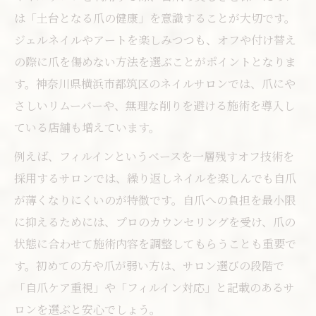
は「土台となる爪の健康」を意識することが大切です。
ジェルネイルやアートを楽しみつつも、オフや付け替え
の際に爪を傷めない方法を選ぶことがポイントとなりま
す。神奈川県横浜市都筑区のネイルサロンでは、爪にや
さしいリムーバーや、無理な削りを避ける施術を導入し
ている店舗も増えています。
例えば、フィルインというベースを一層残すオフ技術を
採用するサロンでは、繰り返しネイルを楽しんでも自爪
が薄くなりにくいのが特徴です。自爪への負担を最小限
に抑えるためには、プロのカウンセリングを受け、爪の
状態に合わせて施術内容を調整してもらうことも重要で
す。初めての方や爪が弱い方は、サロン選びの段階で
「自爪ケア重視」や「フィルイン対応」と記載のあるサ
ロンを選ぶと安心でしょう。