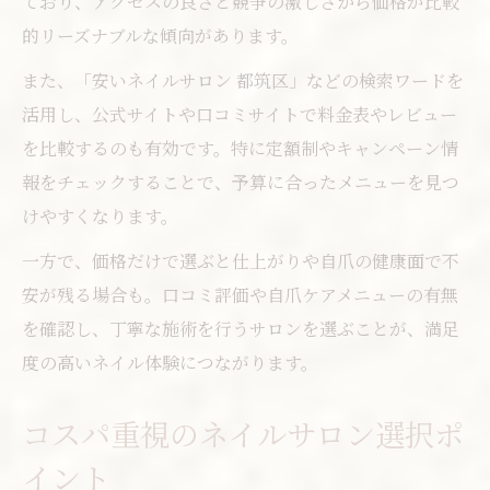
ており、アクセスの良さと競争の激しさから価格が比較
的リーズナブルな傾向があります。
また、「安いネイルサロン 都筑区」などの検索ワードを
活用し、公式サイトや口コミサイトで料金表やレビュー
を比較するのも有効です。特に定額制やキャンペーン情
報をチェックすることで、予算に合ったメニューを見つ
けやすくなります。
一方で、価格だけで選ぶと仕上がりや自爪の健康面で不
安が残る場合も。口コミ評価や自爪ケアメニューの有無
を確認し、丁寧な施術を行うサロンを選ぶことが、満足
度の高いネイル体験につながります。
コスパ重視のネイルサロン選択ポ
イント