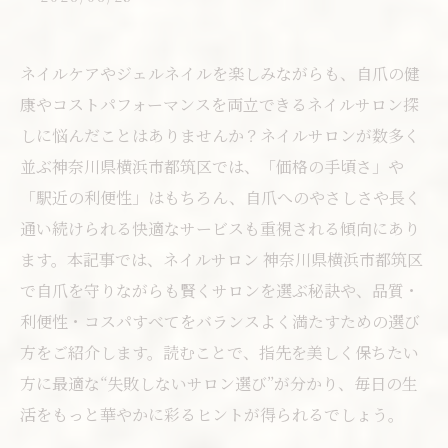
ネイルケアやジェルネイルを楽しみながらも、自爪の健
康やコストパフォーマンスを両立できるネイルサロン探
しに悩んだことはありませんか？ネイルサロンが数多く
並ぶ神奈川県横浜市都筑区では、「価格の手頃さ」や
「駅近の利便性」はもちろん、自爪へのやさしさや長く
通い続けられる快適なサービスも重視される傾向にあり
ます。本記事では、ネイルサロン 神奈川県横浜市都筑区
で自爪を守りながらも賢くサロンを選ぶ秘訣や、品質・
利便性・コスパすべてをバランスよく満たすための選び
方をご紹介します。読むことで、指先を美しく保ちたい
方に最適な“失敗しないサロン選び”が分かり、毎日の生
活をもっと華やかに彩るヒントが得られるでしょう。