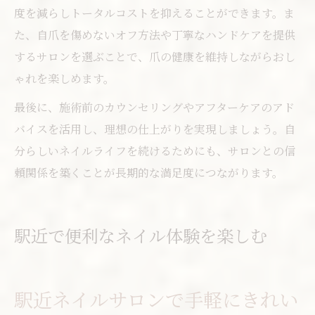
度を減らしトータルコストを抑えることができます。ま
た、自爪を傷めないオフ方法や丁寧なハンドケアを提供
するサロンを選ぶことで、爪の健康を維持しながらおし
ゃれを楽しめます。
最後に、施術前のカウンセリングやアフターケアのアド
バイスを活用し、理想の仕上がりを実現しましょう。自
分らしいネイルライフを続けるためにも、サロンとの信
頼関係を築くことが長期的な満足度につながります。
駅近で便利なネイル体験を楽しむ
駅近ネイルサロンで手軽にきれい