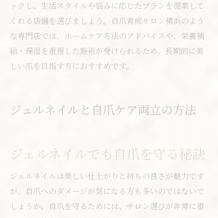
ックし、生活スタイルや悩みに応じたプランを提案して
くれる店舗を選びましょう。自爪育成サロン横浜のよう
な専門店では、ホームケア方法のアドバイスや、栄養補
給・保湿を重視した施術が受けられるため、長期的に美
しい爪を目指す方におすすめです。
ジェルネイルと自爪ケア両立の方法
ジェルネイルでも自爪を守る秘訣
ジェルネイルは美しい仕上がりと持ちの良さが魅力です
が、自爪へのダメージが気になる方も多いのではないで
しょうか。自爪を守るためには、サロン選びが非常に重