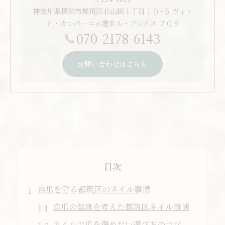
神奈川県横浜市都筑区北山田１丁目１０−５ ヴィ・
ド・カンパーニュ港北ル・ソレイユ ２０９
070-2178-6143
お問い合わせはこちら
目次
自爪を守る都筑区のネイル事情
自爪の健康を考えた都筑区ネイル事情
ネイルで爪を傷めない選び方のコツ