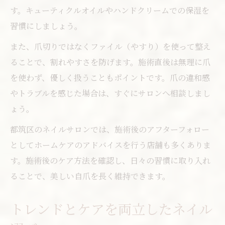
す。キューティクルオイルやハンドクリームでの保湿を
習慣にしましょう。
また、爪切りではなくファイル（やすり）を使って整え
ることで、割れやすさを防げます。施術直後は無理に爪
を使わず、優しく扱うこともポイントです。爪の違和感
やトラブルを感じた場合は、すぐにサロンへ相談しまし
ょう。
都筑区のネイルサロンでは、施術後のアフターフォロー
としてホームケアのアドバイスを行う店舗も多くありま
す。施術後のケア方法を確認し、日々の習慣に取り入れ
ることで、美しい自爪を長く維持できます。
トレンドとケアを両立したネイル