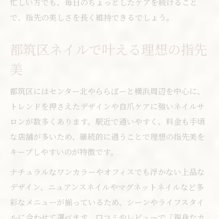
忙しい方でも、毎日のちょっとしたケアを続けること
で、指先の美しさを長く維持できるでしょう。
都筑区ネイルで叶える理想の指先
美
都筑区にはセンター北やららぽーと横浜周辺を中心に、
トレンドを押さえたデザインや自爪ケアに強いネイルサ
ロンが数多くあります。駅近で通いやすく、料金も手頃
な店舗が多いため、継続的に通うことで理想の指先美を
キープしやすいのが特徴です。
ナチュラルなワンカラーやオフィスでも浮かない上品な
デザイン、ニュアンスネイルやマグネットネイルなど多
彩なメニューが揃っているため、シーンやライフスタイ
ルに合わせて選べます。口コミやレビューで「親身なカ