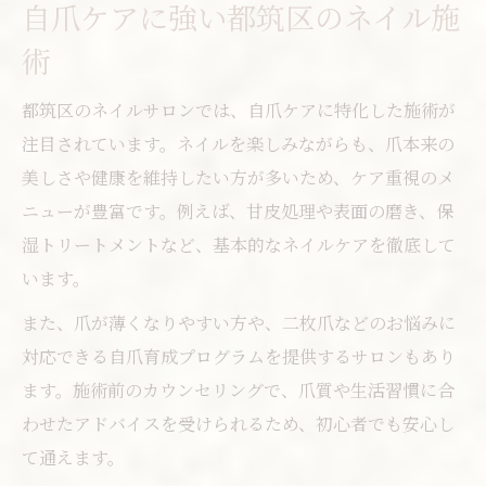
自爪ケアに強い都筑区のネイル施
術
都筑区のネイルサロンでは、自爪ケアに特化した施術が
注目されています。ネイルを楽しみながらも、爪本来の
美しさや健康を維持したい方が多いため、ケア重視のメ
ニューが豊富です。例えば、甘皮処理や表面の磨き、保
湿トリートメントなど、基本的なネイルケアを徹底して
います。
また、爪が薄くなりやすい方や、二枚爪などのお悩みに
対応できる自爪育成プログラムを提供するサロンもあり
ます。施術前のカウンセリングで、爪質や生活習慣に合
わせたアドバイスを受けられるため、初心者でも安心し
て通えます。