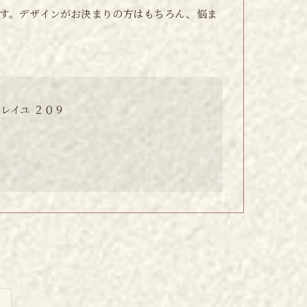
す。デザインがお決まりの方はもちろん、悩ま
レイユ ２０９