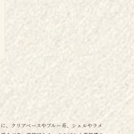
特に、クリアベースやブルー系、シェルやラメ