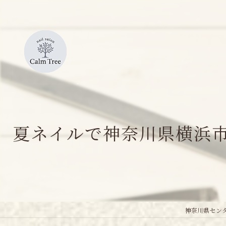
夏ネイルで神奈川県横浜
神奈川県センタ