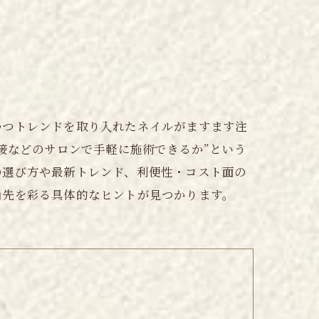
つつトレンドを取り入れたネイルがますます注
接などのサロンで手軽に施術できるか”という
の選び方や最新トレンド、利便性・コスト面の
指先を彩る具体的なヒントが見つかります。