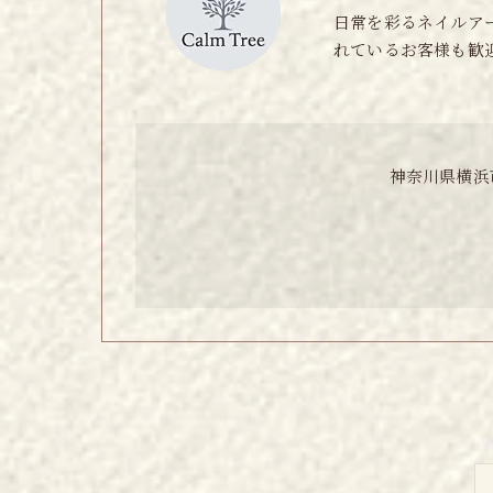
日常を彩るネイルア
れているお客様も歓
神奈川県横浜