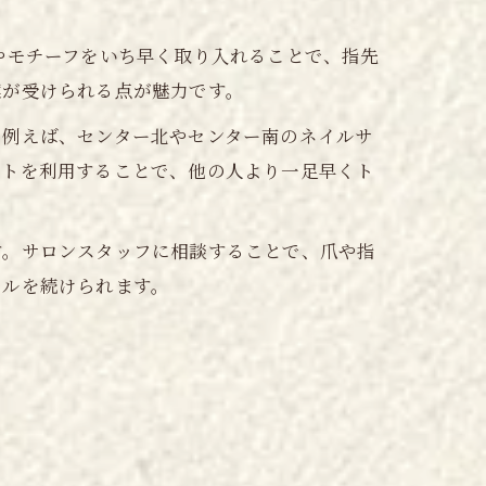
やモチーフをいち早く取り入れることで、指先
案が受けられる点が魅力です。
。例えば、センター北やセンター南のネイルサ
ントを利用することで、他の人より一足早くト
す。サロンスタッフに相談することで、爪や指
イルを続けられます。