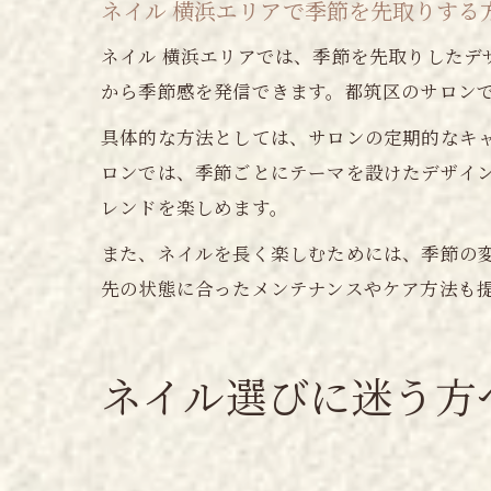
ネイル 横浜エリアで季節を先取りする
ネイル 横浜エリアでは、季節を先取りした
から季節感を発信できます。都筑区のサロン
具体的な方法としては、サロンの定期的なキ
ロンでは、季節ごとにテーマを設けたデザイ
レンドを楽しめます。
また、ネイルを長く楽しむためには、季節の
先の状態に合ったメンテナンスやケア方法も
ネイル選びに迷う方