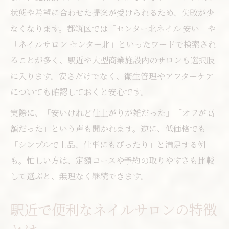
状態や希望に合わせた提案が受けられるため、失敗が少
なくなります。都筑区では「センター北ネイル 安い」や
「ネイルサロン センター北」といったワードで検索され
ることが多く、駅近や大型商業施設内のサロンも選択肢
に入ります。安さだけでなく、衛生管理やアフターケア
についても確認しておくと安心です。
実際に、「安いけれど仕上がりが雑だった」「オフが高
額だった」という声も聞かれます。逆に、低価格でも
「シンプルで上品、仕事にもぴったり」と満足する例
も。忙しい方は、定額コースや予約の取りやすさも比較
して選ぶと、無理なく継続できます。
駅近で便利なネイルサロンの特徴