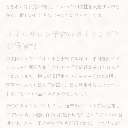
もきれいな状態が続く」といった利便性を実感する声も
多く、忙しいビジネスパーソンにぴったりです。
ネイルサロン予約のタイミングと
お得情報
都筑区でオフィスネイルを予約する際は、平日昼間やキ
ャンペーン期間を狙うことでお得に施術を受けられるこ
とがあります。特に新規限定やリピーター向けの割引、
定額コースなどは人気が高く、賢く利用することでコス
トを抑えつつ上品なネイルを楽しめます。
予約のタイミングとしては、週末やイベント前は混雑し
やすいため、2週間前には希望日時を押さえておくのが理
想です。ネット予約やアプリを活用すれば、空き状況の