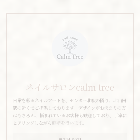
ネイルサロンcalm tree
日常を彩るネイルアートを、センター北駅の隣り、北山田
駅の近くでご提供しております。デザインがお決まりの方
はもちろん、悩まれているお客様も歓迎しており、丁寧に
ヒアリングしながら施術を行います。
〒224-0021