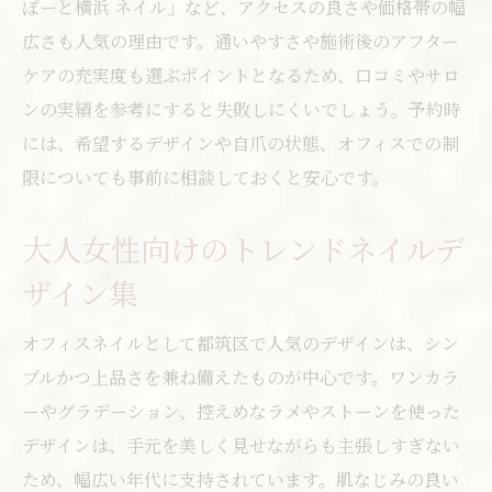
ぽーと横浜 ネイル」など、アクセスの良さや価格帯の幅
広さも人気の理由です。通いやすさや施術後のアフター
ケアの充実度も選ぶポイントとなるため、口コミやサロ
ンの実績を参考にすると失敗しにくいでしょう。予約時
には、希望するデザインや自爪の状態、オフィスでの制
限についても事前に相談しておくと安心です。
大人女性向けのトレンドネイルデ
ザイン集
オフィスネイルとして都筑区で人気のデザインは、シン
プルかつ上品さを兼ね備えたものが中心です。ワンカラ
ーやグラデーション、控えめなラメやストーンを使った
デザインは、手元を美しく見せながらも主張しすぎない
ため、幅広い年代に支持されています。肌なじみの良い