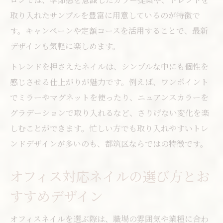
取り入れたサンプルを豊富に用意しているのが特徴で
す。キャンペーンや定額コースを活用することで、最新
デザインも気軽に楽しめます。
トレンドを押さえたネイルは、シンプルな中にも個性を
感じさせる仕上がりが魅力です。例えば、ワンポイント
でミラーやマグネットを使ったり、ニュアンスカラーを
グラデーションで取り入れるなど、さりげない変化を楽
しむことができます。忙しい方でも取り入れやすいトレ
ンドデザインが多いのも、都筑区ならではの特徴です。
オフィス対応ネイルの選び方とお
すすめデザイン
オフィスネイルを選ぶ際は、職場の雰囲気や業種に合わ