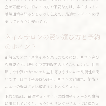
立が可能です。初めての方や不安な方は、ネイリストに
職場環境や好みをしっかり伝えて、最適なデザインを提
案してもらうと安心です。
ネイルサロンの賢い選び方と予約
のポイント
都筑区でオフィスネイルを楽しむためには、サロン選び
も重要です。駅近や商業施設内のネイルサロンは、仕事
帰りやお買い物ついでに立ち寄りやすいので利便性が高
いです。口コミやSNSの評判、サロンの雰囲気、施術メ
ニューの豊富さも比較ポイントとなります。
予約の際は、希望するデザインの画像やイメージを事前
に用意しておくと、カウンセリングがスムーズに進みま