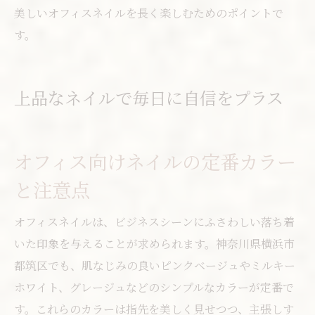
美しいオフィスネイルを長く楽しむためのポイントで
す。
上品なネイルで毎日に自信をプラス
オフィス向けネイルの定番カラー
と注意点
オフィスネイルは、ビジネスシーンにふさわしい落ち着
いた印象を与えることが求められます。神奈川県横浜市
都筑区でも、肌なじみの良いピンクベージュやミルキー
ホワイト、グレージュなどのシンプルなカラーが定番で
す。これらのカラーは指先を美しく見せつつ、主張しす