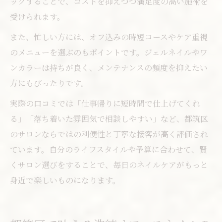
ックすることで、コストを抑えつつ満足度の高い施術を
受けられます。
また、忙しい方には、オフ込みの時短コースやケア重視
のメニューを選ぶのもポイントです。ジェルネイルやワ
ンカラーは持ちが良く、メンテナンスの頻度を抑えたい
方にもぴったりです。
実際の口コミでは「仕事帰りに短時間で仕上げてくれ
る」「落ち着いた雰囲気で相談しやすい」など、都筑区
のサロンならではの利便性と丁寧な接客が高く評価され
ています。自分のライフスタイルや予算に合わせて、賢
くサロン選びをすることで、毎日のネイルケアがもっと
身近で楽しいものになります。