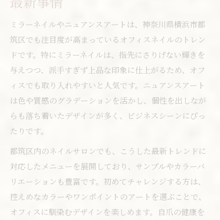
最新事情
ミラーネイルやニュアンスアートは、神奈川県横浜市都
筑区でも注目度が高まっているオフィスネイルのトレン
ドです。特にミラーネイルは、指先にさりげない輝きを
与えつつ、派手すぎず上品な印象に仕上がるため、オフ
ィスでも取り入れやすいと人気です。ニュアンスアート
は色や質感のグラデーションを活かし、個性を出しなが
らも落ち着いたデザインが多く、ビジネスシーンにぴっ
たりです。
都筑区内のネイルサロンでも、こうした最新トレンドに
対応したメニューを展開しており、サンプルやカラーバ
リエーションも豊富です。初めてチャレンジする方は、
控えめなカラーやワンポイントのアートを選ぶことで、
オフィスに馴染むデザインを楽しめます。自爪の健康を