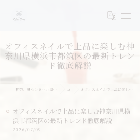
オフィスネイルで上品に楽しむ神
奈川県横浜市都筑区の最新トレン
ド徹底解説
神奈川県センター北周辺のネイルならネイルサロンcalm tree
コラム
オフィスネイルで上品に楽しむ神奈川県横浜市都筑区の最新トレンド徹底解説
オフィスネイルで上品に楽しむ神奈川県横
浜市都筑区の最新トレンド徹底解説
2026/07/09