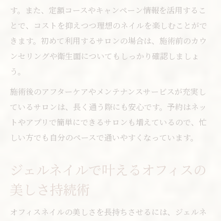
す。また、定額コースやキャンペーン情報を活用するこ
とで、コストを抑えつつ理想のネイルを楽しむことがで
きます。初めて利用するサロンの場合は、施術前のカウ
ンセリングや衛生面についてもしっかり確認しましょ
う。
施術後のアフターケアやメンテナンスサービスが充実し
ているサロンは、長く通う際にも安心です。予約はネッ
トやアプリで簡単にできるサロンも増えているので、忙
しい方でも自分のペースで通いやすくなっています。
ジェルネイルで叶えるオフィスの
美しさ持続術
オフィスネイルの美しさを長持ちさせるには、ジェルネ