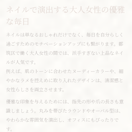
ネイルで演出する大人女性の優雅
な毎日
ネイルは単なるおしゃれだけでなく、毎日を自分らしく
過ごすためのモチベーションアップにも繋がります。都
筑区で働く大人女性の間では、派手すぎない上品なネイ
ルが人気です。
例えば、肌のトーンに合わせたヌーディーカラーや、細
やかなラメを控えめに取り入れたデザインは、清潔感と
女性らしさを両立させます。
優雅な印象を与えるためには、指先の形や爪の長さも意
識しましょう。丸みを帯びたラウンドやオーバル型は、
やわらかな雰囲気を演出し、オフィスにもぴったりで
す。