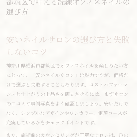
都筑区で叶える洗練オフィスネイルの
選び方
安いネイルサロンの選び方と失敗
しないコツ
神奈川県横浜市都筑区でオフィスネイルを楽しみたい方
にとって、「安いネイルサロン」は魅力ですが、価格だ
けで選ぶと失敗することもあります。コストパフォーマ
ンスと仕上がりの上品さを両立させるには、まずサロン
の口コミや事例写真をよく確認しましょう。安いだけで
なく、シンプルなデザインやワンカラー、定額コースが
充実しているかもチェックポイントです。
また、施術前のカウンセリングが丁寧なサロンは、爪の