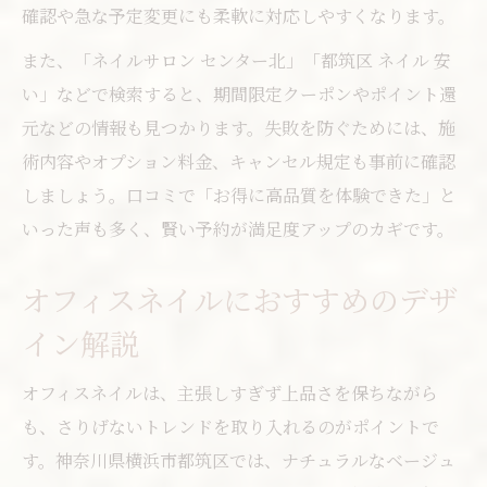
確認や急な予定変更にも柔軟に対応しやすくなります。
また、「ネイルサロン センター北」「都筑区 ネイル 安
い」などで検索すると、期間限定クーポンやポイント還
元などの情報も見つかります。失敗を防ぐためには、施
術内容やオプション料金、キャンセル規定も事前に確認
しましょう。口コミで「お得に高品質を体験できた」と
いった声も多く、賢い予約が満足度アップのカギです。
オフィスネイルにおすすめのデザ
イン解説
オフィスネイルは、主張しすぎず上品さを保ちながら
も、さりげないトレンドを取り入れるのがポイントで
す。神奈川県横浜市都筑区では、ナチュラルなベージュ