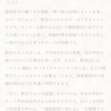
とは
都筑区内で働く方や通勤・買い物の合間にネイルを楽し
みたい方にとって、駅近のネイルサロンは大きなメリッ
トです。センター北駅やららぽーと横浜周辺にはアクセ
スの良いサロンが多く、移動時間を短縮できるため忙し
い毎日でも立ち寄りやすいのが特徴です。
駅近サロンの多くは、平日夜や土日の営業、当日予約も
受け付けている場合が多いです。さらに、駅周辺には
「ネイル 横浜」や「ネイルサロン センター北」などの検
索でヒットするサロンが集まっており、商業施設内の店
舗は雨の日でも快適に利用できます。
一方で、駅近サロンは混雑しやすいため、早めの予約や
ネット予約を活用するのがおすすめです。口コミや実際
の利用者の声から、「通勤前後に寄れる」「仕事帰りで