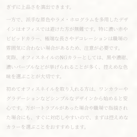
ぎずに上品さを演出できます。
一方で、派手な原色やラメ・ホログラムを多用したデザ
インはオフィスでは避けた方が無難です。特に濃い赤や
ビビッドカラー、極端な長さやデコレーションは職場の
雰囲気に合わない場合があるため、注意が必要です。
実際、オフィスネイルのNGカラーとしては、黒や濃紺、
濃いパープルなどが挙げられることが多く、控えめな色
味を選ぶことが大切です。
初めてオフィスネイルを取り入れる方は、ワンカラーや
グラデーションなどシンプルなデザインから始めると安
心です。万が一トラブルがあった場合や職場で指摘され
た場合にも、すぐに対応しやすいので、まずは控えめな
カラーを選ぶことをおすすめします。