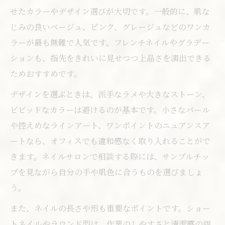
せたカラーやデザイン選びが大切です。一般的に、肌な
じみの良いベージュ、ピンク、グレージュなどのワンカ
ラーが最も無難で人気です。フレンチネイルやグラデー
ションも、指先をきれいに見せつつ上品さを演出できる
ためおすすめです。
デザインを選ぶときは、派手なラメや大きなストーン、
ビビッドなカラーは避けるのが基本です。小さなパール
や控えめなラインアート、ワンポイントのニュアンスア
ートなら、オフィスでも違和感なく取り入れることがで
きます。ネイルサロンで相談する際には、サンプルチッ
プを見ながら自分の手や肌色に合うものを選びましょ
う。
また、ネイルの長さや形も重要なポイントです。ショー
トネイルやラウンド型は、作業のしやすさと清潔感の両