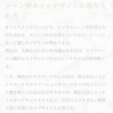
シーン別ネイルデザインの取り入
れ方
オフィスネイルといっても、ビジネスシーンや社外との
打ち合わせ、カジュアルな社内イベントなど、シーンに
よって適したデザインが異なります。
例えば、大事なプレゼンや会議がある日は、クリアベー
スに細かなラメやシンプルなフレンチネイルが好印象で
す。
一方、普段のデスクワーク中心の日は、控えめなニュア
ンスアートやグラデーションカラーでさりげなくトレン
ド感を取り入れるのもおすすめです。最近ではミラーネ
イルやマグネットネイルなど、派手になりすぎない範囲
で流行を楽しめるデザインも人気です。