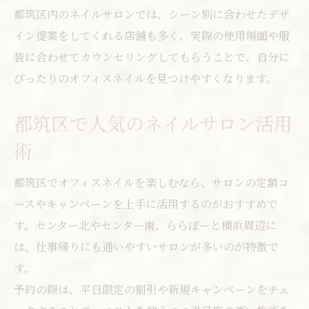
都筑区内のネイルサロンでは、シーン別に合わせたデザ
イン提案をしてくれる店舗も多く、実際の使用場面や服
装に合わせてカウンセリングしてもらうことで、自分に
ぴったりのオフィスネイルを見つけやすくなります。
都筑区で人気のネイルサロン活用
術
都筑区でオフィスネイルを楽しむなら、サロンの定額コ
ースやキャンペーンを上手に活用するのがおすすめで
す。センター北やセンター南、ららぽーと横浜周辺に
は、仕事帰りにも通いやすいサロンが多いのが特徴で
す。
予約の際は、平日限定の割引や新規キャンペーンをチェ