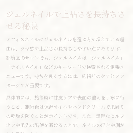
ジェルネイルで上品さを長持ちさ
せる秘訣
オフィスネイルにジェルネイルを選ぶ方が増えている理
由は、ツヤ感や上品さが長持ちしやすい点にあります。
都筑区のサロンでも、ジェルネイルは「ジェルネイル」
「ナイスネイル」などのキーワードで検索される定番メ
ニューです。持ちを良くするには、施術前のケアとアフ
ターケアが重要です。
具体的には、施術時に甘皮ケアや表面の整えを丁寧に行
うこと、施術後は保湿オイルやハンドクリームで爪周り
の乾燥を防ぐことがポイントです。また、無理なセルフ
オフや爪先の酷使を避けることで、ネイルの浮きや剥が