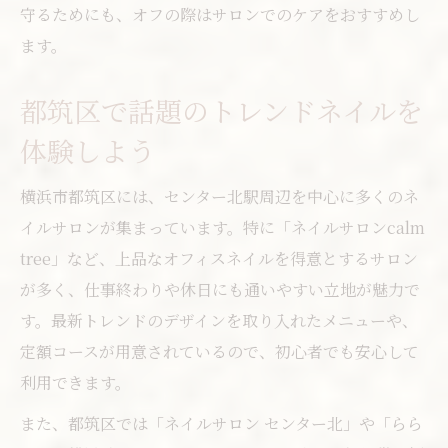
守るためにも、オフの際はサロンでのケアをおすすめし
ます。
都筑区で話題のトレンドネイルを
体験しよう
横浜市都筑区には、センター北駅周辺を中心に多くのネ
イルサロンが集まっています。特に「ネイルサロンcalm
tree」など、上品なオフィスネイルを得意とするサロン
が多く、仕事終わりや休日にも通いやすい立地が魅力で
す。最新トレンドのデザインを取り入れたメニューや、
定額コースが用意されているので、初心者でも安心して
利用できます。
また、都筑区では「ネイルサロン センター北」や「らら