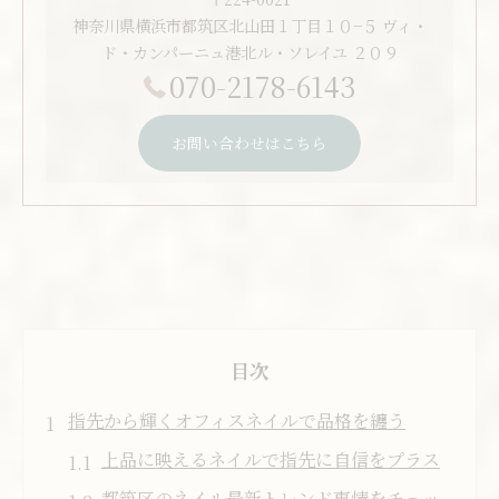
神奈川県横浜市都筑区北山田１丁目１０−５ ヴィ・
ド・カンパーニュ港北ル・ソレイユ ２０９
070-2178-6143
お問い合わせはこちら
目次
指先から輝くオフィスネイルで品格を纏う
上品に映えるネイルで指先に自信をプラス
都筑区のネイル最新トレンド事情をチェッ