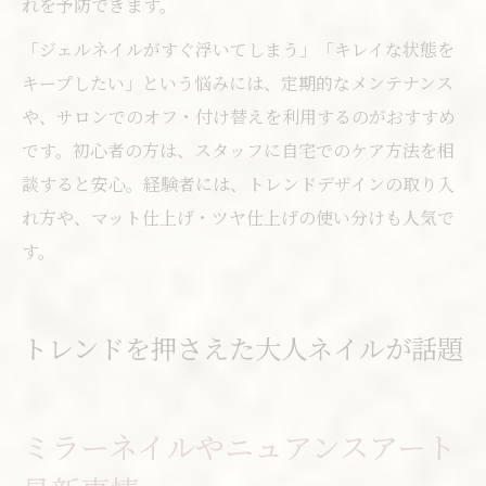
れを予防できます。
「ジェルネイルがすぐ浮いてしまう」「キレイな状態を
キープしたい」という悩みには、定期的なメンテナンス
や、サロンでのオフ・付け替えを利用するのがおすすめ
です。初心者の方は、スタッフに自宅でのケア方法を相
談すると安心。経験者には、トレンドデザインの取り入
れ方や、マット仕上げ・ツヤ仕上げの使い分けも人気で
す。
トレンドを押さえた大人ネイルが話題
ミラーネイルやニュアンスアート