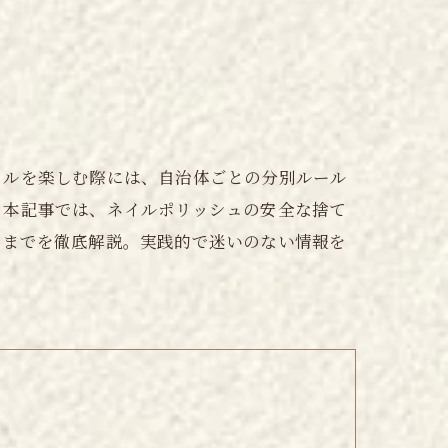
イルを楽しむ際には、自治体ごとの分別ルール
。本記事では、ネイルポリッシュの安全な捨て
ツまでを徹底解説。実践的で迷いのない情報を