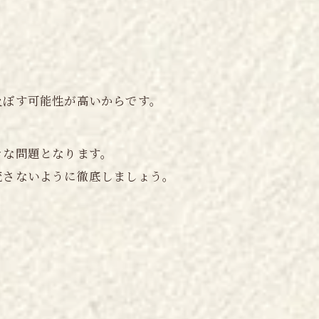
及ぼす可能性が高いからです。
きな問題となります。
流さないように徹底しましょう。