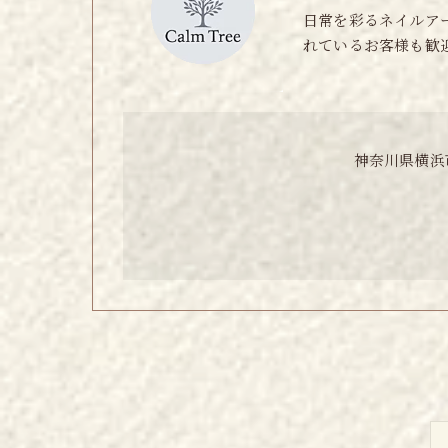
日常を彩るネイルア
れているお客様も歓
神奈川県横浜