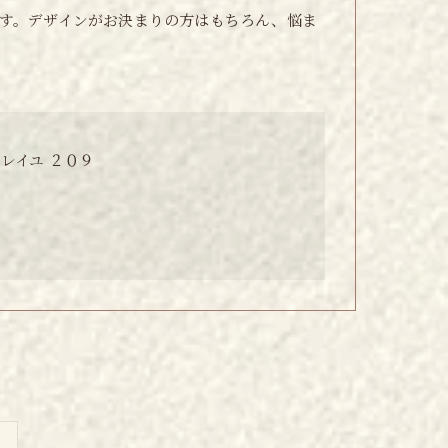
す。デザインがお決まりの方はもちろん、悩ま
レイユ ２０９