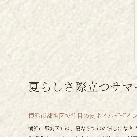
夏らしさ際立つサマ
横浜市都筑区で注目の夏ネイルデザイ
横浜市都筑区では、夏ならではの涼しげなネ