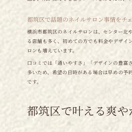
都筑区で話題のネイルサロン事情をチ
横浜市都筑区のネイルサロンは、センター北
る店舗も多く、初めての方でも料金やデザイ
ロンも増えています。
口コミでは「通いやすさ」「デザインの豊富
多いため、希望の日時がある場合は早めの予
です。
都筑区で叶える爽や