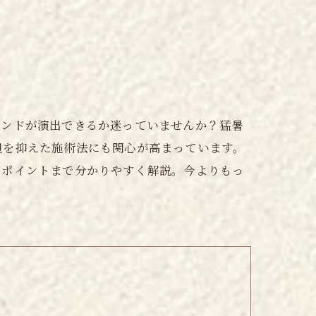
レンドが演出できるか迷っていませんか？猛暑
担を抑えた施術法にも関心が高まっています。
のポイントまで分かりやすく解説。今よりもっ