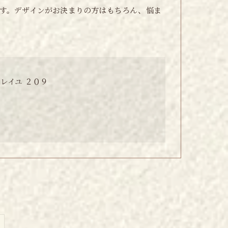
す。デザインがお決まりの方はもちろん、悩ま
レイユ ２０９