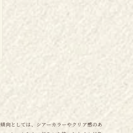
の傾向としては、シアーカラーやクリア感のあ