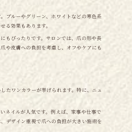
す。ブルーやグリーン、ホワイトなどの寒色系
見せる効果もあります。
ンにもぴったりです。サロンでは、爪の形や長
は爪や皮膚への負担を考慮し、オフやケアにも
かしたワンカラーが挙げられます。特に、ニュ
すいネイルが人気です。例えば、家事や仕事で
は、デザイン重視で爪への負担が大きい施術を