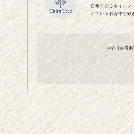
日常を彩るネイルア
れているお客様も歓
神奈川県横浜