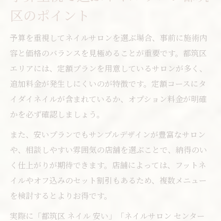
区のポイント
予算を重視してネイルサロンを選ぶ場合、事前に施術内
容と価格のバランスを見極めることが重要です。都筑区
エリアには、定額プランを用意しているサロンが多く、
追加料金が発生しにくいのが特徴です。定額コースにタ
イダイネイルが含まれているか、オプション料金が明確
かを必ず確認しましょう。
また、安いプランでもサンプルデザインが豊富なサロン
や、相談しやすい雰囲気の店舗を選ぶことで、納得のい
く仕上がりが期待できます。店舗によっては、フットネ
イルやオフ込みのセット割引もあるため、複数メニュー
を検討するとよりお得です。
実際に「都筑区 ネイル 安い」「ネイルサロン センター