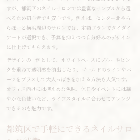
すが、都筑区のネイルサロンでは豊富なサンプルから選
べるため初心者でも安心です。例えば、センター北やら
らぽーと横浜周辺のサロンでは、定額プランでタイダイ
アートが選択でき、予算を抑えつつ自分好みのデザイン
に仕上げてもらえます。
デザインの一例として、ホワイトベースにブルーやピン
クを重ねて透明感を演出したり、ゴールドのラインやパ
ーツをプラスして大人っぽさを加える方法も人気です。
オフィス向けには控えめな色味、休日やイベントには華
やかな色使いなど、ライフスタイルに合わせてアレンジ
できるのも魅力です。
都筑区で手軽にできるネイルサロ