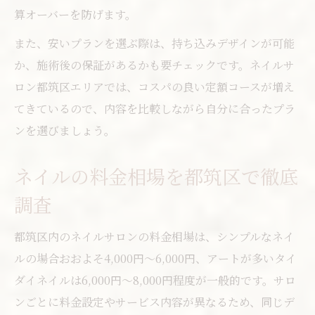
算オーバーを防げます。
また、安いプランを選ぶ際は、持ち込みデザインが可能
か、施術後の保証があるかも要チェックです。ネイルサ
ロン都筑区エリアでは、コスパの良い定額コースが増え
てきているので、内容を比較しながら自分に合ったプラ
ンを選びましょう。
ネイルの料金相場を都筑区で徹底
調査
都筑区内のネイルサロンの料金相場は、シンプルなネイ
ルの場合おおよそ4,000円〜6,000円、アートが多いタイ
ダイネイルは6,000円〜8,000円程度が一般的です。サロ
ンごとに料金設定やサービス内容が異なるため、同じデ