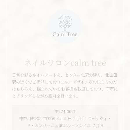
ネイルサロンcalm tree
日常を彩るネイルアートを、センター北駅の隣り、北山田
駅の近くでご提供しております。デザインがお決まりの方
はもちろん、悩まれているお客様も歓迎しており、丁寧に
ヒアリングしながら施術を行います。
〒224-0021
神奈川県横浜市都筑区北山田１丁目１０−５ ヴィ・
ド・カンパーニュ港北ル・ソレイユ ２０９