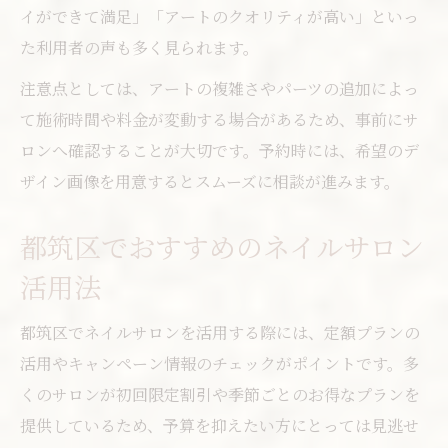
イができて満足」「アートのクオリティが高い」といっ
た利用者の声も多く見られます。
注意点としては、アートの複雑さやパーツの追加によっ
て施術時間や料金が変動する場合があるため、事前にサ
ロンへ確認することが大切です。予約時には、希望のデ
ザイン画像を用意するとスムーズに相談が進みます。
都筑区でおすすめのネイルサロン
活用法
都筑区でネイルサロンを活用する際には、定額プランの
活用やキャンペーン情報のチェックがポイントです。多
くのサロンが初回限定割引や季節ごとのお得なプランを
提供しているため、予算を抑えたい方にとっては見逃せ