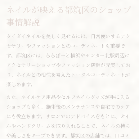
ネイルが映える都筑区のショップ
事情解説
タイダイネイルを美しく見せるには、日常使いするアク
セサリーやファッションとのコーディネートも重要で
す。都筑区には、ららぽーと横浜やセンター北駅周辺に
アクセサリーショップやファッション店舗が充実してお
り、ネイルとの相性を考えたトータルコーディネートが
楽しめます。
また、ネイルケア用品やセルフネイルグッズが手に入る
ショップも多く、施術後のメンテナンスや自宅でのケア
にも役立ちます。サロンでのアドバイスをもとに、オイ
ルやハンドクリームを取り入れることで、ネイルの持ち
や美しさをキープできます。都筑区の店舗では、口コミ