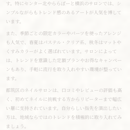
す。特にセンター北やららぽーと横浜のサロンでは、シ
ンプルながらもトレンド感のあるアートが人気を博して
います。
また、季節ごとの限定カラーやパーツを使ったアレンジ
も人気で、春夏はパステル・クリア系、秋冬はマットや
くすみカラーがよく選ばれています。サロンによって
は、トレンドを意識した定額プランやお得なキャンペー
ンもあり、手軽に流行を取り入れやすい環境が整ってい
ます。
都筑区のネイルサロンは、口コミやレビューの評価も高
く、初めてネイルに挑戦する方からリピーターまで幅広
い層に支持されています。自分らしい指先を演出したい
方は、地域ならではのトレンドを積極的に取り入れてみ
ましょう。