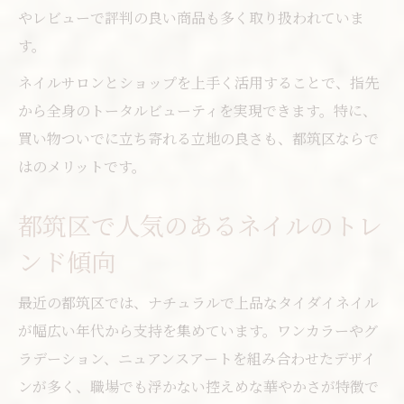
やレビューで評判の良い商品も多く取り扱われていま
す。
ネイルサロンとショップを上手く活用することで、指先
から全身のトータルビューティを実現できます。特に、
買い物ついでに立ち寄れる立地の良さも、都筑区ならで
はのメリットです。
都筑区で人気のあるネイルのトレ
ンド傾向
最近の都筑区では、ナチュラルで上品なタイダイネイル
が幅広い年代から支持を集めています。ワンカラーやグ
ラデーション、ニュアンスアートを組み合わせたデザイ
ンが多く、職場でも浮かない控えめな華やかさが特徴で