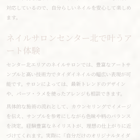
対応しているので、自分らしいネイルを安心して楽しめ
ます。
ネイルサロンセンター北で叶うア
ート体験
センター北エリアのネイルサロンでは、豊富なアートサ
ンプルと高い技術力でタイダイネイルの幅広い表現が可
能です。サロンによっては、最新トレンドのデザイン
や、パーツ・ラメを使ったアレンジも相談できます。
具体的な施術の流れとして、カウンセリングでイメージ
を伝え、サンプルを参考にしながら色味や柄のバランス
を決定。経験豊富なネイリストが、理想の仕上がりに近
づけてくれます。実際に「自分だけのオリジナルタイダ