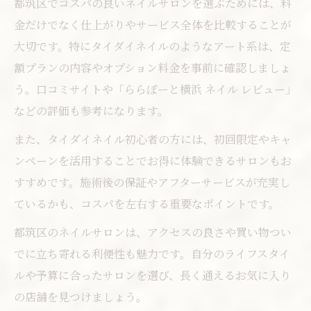
都筑区でコスパの良いネイルサロンを選ぶためには、料
金だけでなく仕上がりやサービス全体を比較することが
大切です。特にタイダイネイルのようなアート系は、定
額プランの内容やオプション料金を事前に確認しましょ
う。口コミサイトや「ららぽーと横浜 ネイル レビュー」
などの評価も参考になります。
また、タイダイネイル初心者の方には、初回限定やキャ
ンペーンを活用することでお得に体験できるサロンもお
すすめです。施術後の保証やアフターサービスが充実し
ているかも、コスパを左右する重要なポイントです。
都筑区のネイルサロンは、アクセスの良さや買い物つい
でに立ち寄れる利便性も魅力です。自分のライフスタイ
ルや予算に合ったサロンを選び、長く通えるお気に入り
の店舗を見つけましょう。