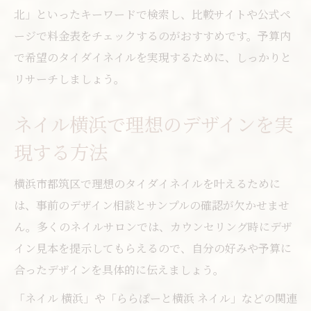
北」といったキーワードで検索し、比較サイトや公式ペ
ージで料金表をチェックするのがおすすめです。予算内
で希望のタイダイネイルを実現するために、しっかりと
リサーチしましょう。
ネイル横浜で理想のデザインを実
現する方法
横浜市都筑区で理想のタイダイネイルを叶えるために
は、事前のデザイン相談とサンプルの確認が欠かせませ
ん。多くのネイルサロンでは、カウンセリング時にデザ
イン見本を提示してもらえるので、自分の好みや予算に
合ったデザインを具体的に伝えましょう。
「ネイル 横浜」や「ららぽーと横浜 ネイル」などの関連