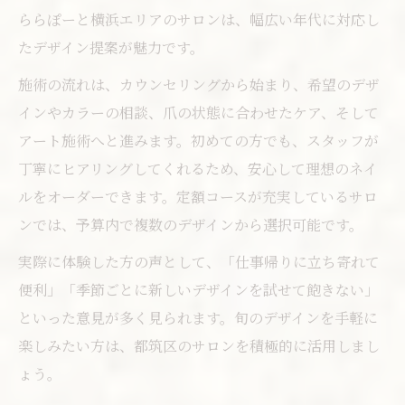
ららぽーと横浜エリアのサロンは、幅広い年代に対応し
たデザイン提案が魅力です。
施術の流れは、カウンセリングから始まり、希望のデザ
インやカラーの相談、爪の状態に合わせたケア、そして
アート施術へと進みます。初めての方でも、スタッフが
丁寧にヒアリングしてくれるため、安心して理想のネイ
ルをオーダーできます。定額コースが充実しているサロ
ンでは、予算内で複数のデザインから選択可能です。
実際に体験した方の声として、「仕事帰りに立ち寄れて
便利」「季節ごとに新しいデザインを試せて飽きない」
といった意見が多く見られます。旬のデザインを手軽に
楽しみたい方は、都筑区のサロンを積極的に活用しまし
ょう。