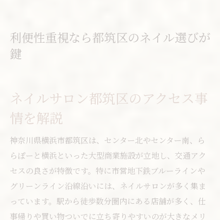
利便性重視なら都筑区のネイル選びが
鍵
ネイルサロン都筑区のアクセス事
情を解説
神奈川県横浜市都筑区は、センター北やセンター南、ら
らぽーと横浜といった大型商業施設が立地し、交通アク
セスの良さが特徴です。特に市営地下鉄ブルーラインや
グリーンライン沿線沿いには、ネイルサロンが多く集ま
っています。駅から徒歩数分圏内にある店舗が多く、仕
事帰りや買い物ついでに立ち寄りやすいのが大きなメリ