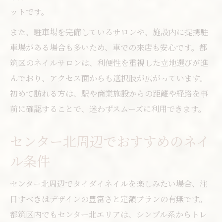
ットです。
また、駐車場を完備しているサロンや、施設内に提携駐
車場がある場合も多いため、車での来店も安心です。都
筑区のネイルサロンは、利便性を重視した立地選びが進
んでおり、アクセス面からも選択肢が広がっています。
初めて訪れる方は、駅や商業施設からの距離や経路を事
前に確認することで、迷わずスムーズに利用できます。
センター北周辺でおすすめのネイ
ル条件
センター北周辺でタイダイネイルを楽しみたい場合、注
目すべきはデザインの豊富さと定額プランの有無です。
都筑区内でもセンター北エリアは、シンプル系からトレ