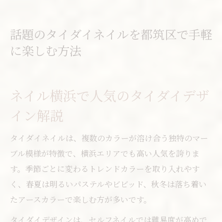
話題のタイダイネイルを都筑区で手軽
に楽しむ方法
ネイル横浜で人気のタイダイデザ
イン解説
タイダイネイルは、複数のカラーが溶け合う独特のマー
ブル模様が特徴で、横浜エリアでも高い人気を誇りま
す。季節ごとに変わるトレンドカラーを取り入れやす
く、春夏は明るいパステルやビビッド、秋冬は落ち着い
たアースカラーで楽しむ方が多いです。
タイダイデザインは、セルフネイルでは難易度が高めで