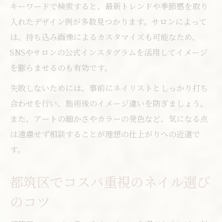
キーワードで検索すると、最新トレンドや季節感を取り
入れたデザイン例が多数見つかります。サロンによって
は、持ち込み画像によるカスタマイズも可能なため、
SNSやサロンの公式インスタグラムを活用してイメージ
を膨らませるのも有効です。
失敗しないためには、事前にネイリストとしっかり打ち
合わせを行い、施術後のイメージ違いを防ぎましょう。
また、アートの細かさやカラーの発色など、気になる点
は遠慮せず相談することが理想の仕上がりへの近道で
す。
都筑区でコスパ重視のネイル選び
のコツ