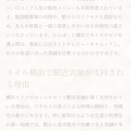
ン、口コミで人気の施術メニューも多数用意されていま
す。施設駐車場の利用や、駅からのアクセスも良好なた
め、友人や家族と一緒に来店しやすい点も利便性の高さ
につながっています。ららぽーと横浜でネイルサロンを
選ぶ際は、事前に公式サイトやレビューをチェックし、
自分の希望に合った店舗を比較するのがおすすめです。
ネイル横浜で駅近店舗が支持され
る理由
横浜エリアのネイルサロンで駅近店舗が高く支持されて
いる理由は、アクセスの良さによる時間の節約と、利便
性の高さにあります。特に都筑区のような交通の利便性
が高い地域では、駅から徒歩数分で到着できる店舗が多