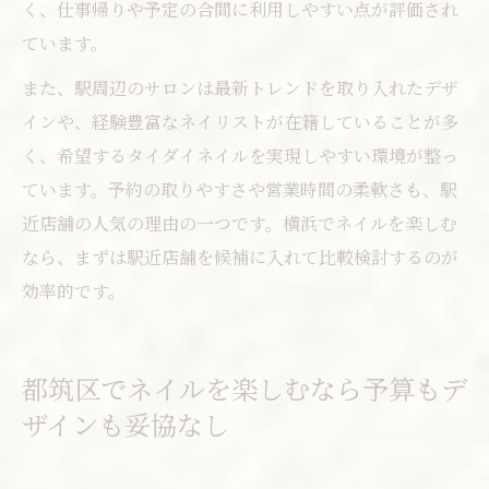
く、仕事帰りや予定の合間に利用しやすい点が評価され
ています。
また、駅周辺のサロンは最新トレンドを取り入れたデザ
インや、経験豊富なネイリストが在籍していることが多
く、希望するタイダイネイルを実現しやすい環境が整っ
ています。予約の取りやすさや営業時間の柔軟さも、駅
近店舗の人気の理由の一つです。横浜でネイルを楽しむ
なら、まずは駅近店舗を候補に入れて比較検討するのが
効率的です。
都筑区でネイルを楽しむなら予算もデ
ザインも妥協なし