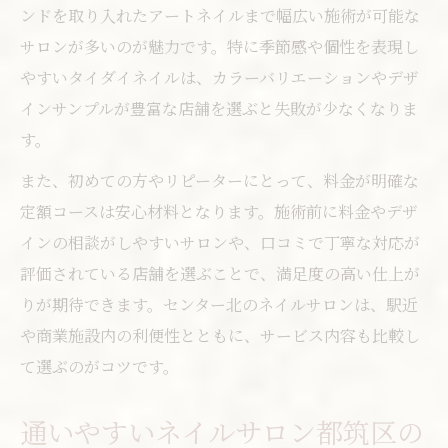
ンドを取り入れたアートネイルまで幅広い施術が可能な
サロンが多いのが魅力です。特に季節感や個性を表現し
やすいタイダイネイルは、カラーバリエーションやデザ
インサンプルが豊富な店舗を選ぶと失敗が少なくなりま
す。
また、初めての方やリピーターにとって、料金が明確な
定額コースは安心材料となります。施術前に料金やデザ
インの相談がしやすいサロンや、口コミで丁寧な対応が
評価されている店舗を選ぶことで、満足度の高い仕上が
りが期待できます。センター北のネイルサロンは、駅近
や商業施設内の利便性とともに、サービス内容も比較し
て選ぶのがコツです。
通いやすいネイルサロン都筑区の