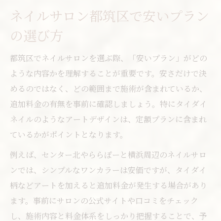
ネイルサロン都筑区で安いプラン
の選び方
都筑区でネイルサロンを選ぶ際、「安いプラン」がどの
ような内容かを理解することが重要です。安さだけで決
めるのではなく、どの範囲まで施術が含まれているか、
追加料金の有無を事前に確認しましょう。特にタイダイ
ネイルのようなアートデザインは、定額プランに含まれ
ているかがポイントとなります。
例えば、センター北やららぽーと横浜周辺のネイルサロ
ンでは、シンプルなワンカラーは安価ですが、タイダイ
柄などアートを加えると追加料金が発生する場合があり
ます。事前にサロンの公式サイトや口コミをチェック
し、施術内容と料金体系をしっかり把握することで、予