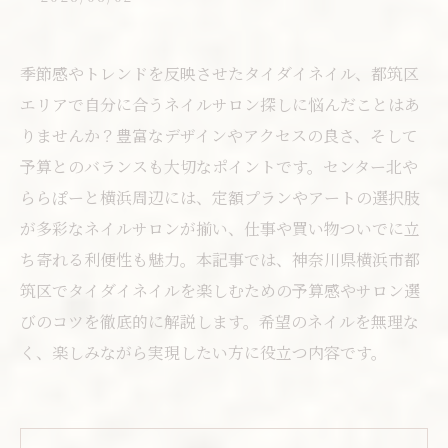
季節感やトレンドを反映させたタイダイネイル、都筑区
エリアで自分に合うネイルサロン探しに悩んだことはあ
りませんか？豊富なデザインやアクセスの良さ、そして
予算とのバランスも大切なポイントです。センター北や
ららぽーと横浜周辺には、定額プランやアートの選択肢
が多彩なネイルサロンが揃い、仕事や買い物ついでに立
ち寄れる利便性も魅力。本記事では、神奈川県横浜市都
筑区でタイダイネイルを楽しむための予算感やサロン選
びのコツを徹底的に解説します。希望のネイルを無理な
く、楽しみながら実現したい方に役立つ内容です。