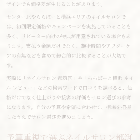
ザインでも価格差が生じることがあります。
センター北やららぽーと横浜エリアのネイルサロンで
は、初回限定価格やキャンペーンを実施していることも
多く、リピーター向けの特典が用意されている場合もあ
ります。支払う金額だけでなく、施術時間やアフターケ
アの有無なども含めて総合的に比較することが大切で
す。
実際に「ネイルサロン 都筑区」や「ららぽーと横浜 ネイ
ル レビュー」などの検索ワードで口コミを調べると、価
格だけでなく仕上がりや接客の評価もサロン選びの参考
になります。自分の予算や希望に合わせて、相場を把握
したうえでサロン選びを進めましょう。
予算重視で選ぶネイルサロン都筑