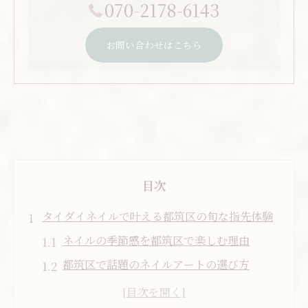
070-2178-6143
お問い合わせはこちら
目次
タイダイネイルで叶える都筑区の旬な指先体験
ネイルの季節感を都筑区で楽しむ理由
都筑区で話題のネイルアートの選び方
ネイルサロン都筑区で旬デザインを体験