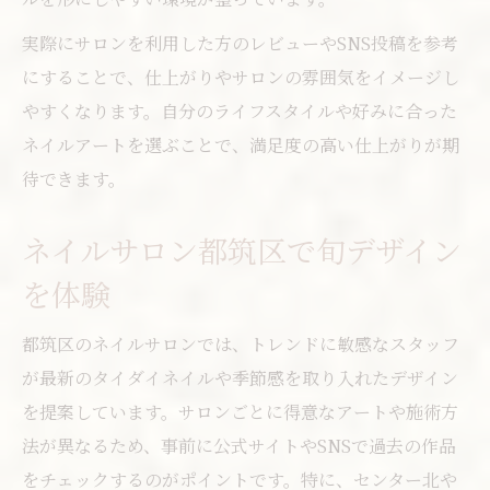
ネイル横浜で忙しい方におすすめの店舗選
実際にサロンを利用した方のレビューやSNS投稿を参考
び
にすることで、仕上がりやサロンの雰囲気をイメージし
やすくなります。自分のライフスタイルや好みに合った
ネイルアートを選ぶことで、満足度の高い仕上がりが期
待できます。
ネイルサロン都筑区で旬デザイン
を体験
都筑区のネイルサロンでは、トレンドに敏感なスタッフ
が最新のタイダイネイルや季節感を取り入れたデザイン
を提案しています。サロンごとに得意なアートや施術方
法が異なるため、事前に公式サイトやSNSで過去の作品
をチェックするのがポイントです。特に、センター北や