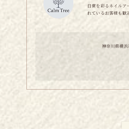
日常を彩るネイルア
れているお客様も歓
神奈川県横浜