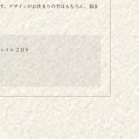
す。デザインがお決まりの方はもちろん、悩ま
レイユ ２０９