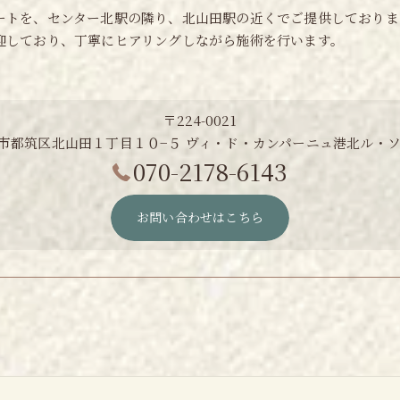
ートを、センター北駅の隣り、北山田駅の近くでご提供しておりま
迎しており、丁寧にヒアリングしながら施術を行います。
〒224-0021
市都筑区北山田１丁目１０−５ ヴィ・ド・カンパーニュ港北ル・ソ
070-2178-6143
お問い合わせはこちら