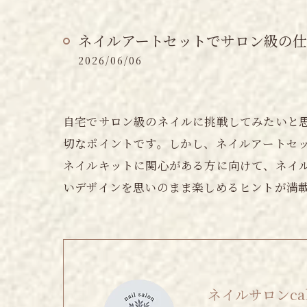
ネイルアートセットでサロン級の
2026/06/06
自宅でサロン級のネイルに挑戦してみたいと
切なポイントです。しかし、ネイルアートセ
ネイルキットに関心がある方に向けて、ネイ
いデザインを思いのまま楽しめるヒントが満
ネイルサロンcalm