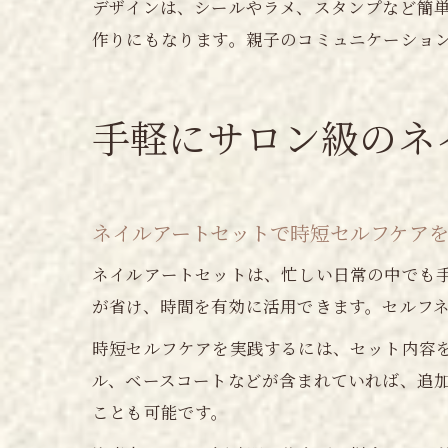
デザインは、シールやラメ、スタンプなど簡
作りにもなります。親子のコミュニケーショ
手軽にサロン級のネ
ネイルアートセットで時短セルフケア
ネイルアートセットは、忙しい日常の中でも
が省け、時間を有効に活用できます。セルフ
時短セルフケアを実践するには、セット内容
ル、ベースコートなどが含まれていれば、追加
ことも可能です。