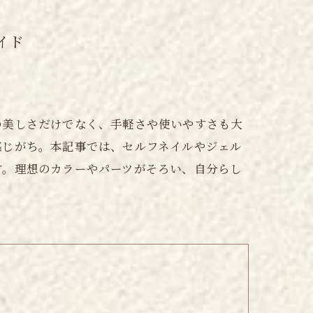
イド
の美しさだけでなく、手軽さや使いやすさも大
感じがち。本記事では、セルフネイルやジェル
す。理想のカラーやパーツがそろい、自分らし