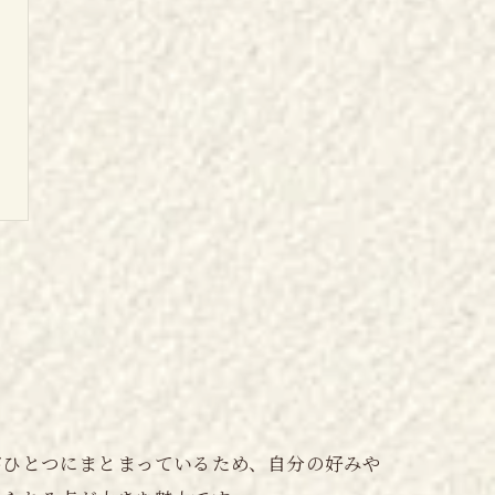
がひとつにまとまっているため、自分の好みや