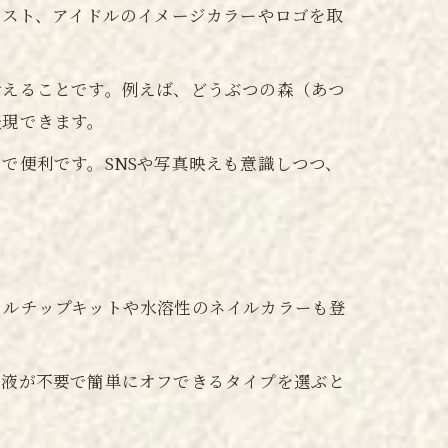
ィスト、アイドルのイメージカラーやロゴを取
考えることです。例えば、どうぶつの森（あつ
表現できます。
で便利です。SNSや写真映えも意識しつつ、
イルチップキットや水溶性のネイルカラーも登
光液が不要で簡単にオフできるタイプを選ぶと