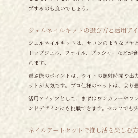
プするのも良いでしょう。
ジェルネイルキットの選び方と活用ア
ジェルネイルキットは、サロンのようなツヤと
トップジェル、ファイル、プッシャーなどが
れます。
選ぶ際のポイントは、ライトの照射時間や出
ットが人気です。プロ仕様のセットは、より
活用アイデアとして、まずはワンカラーやフ
ンドデザインにも挑戦できます。セルフでも
ネイルアートセットで推し活を楽しむ