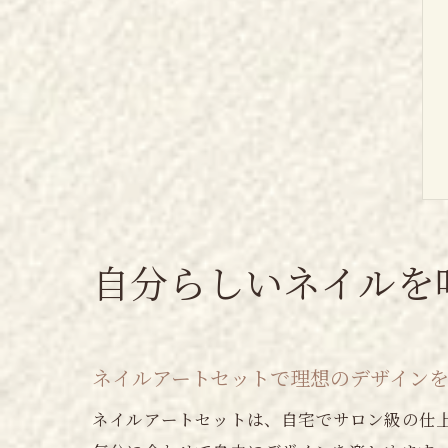
自分らしいネイルを
ネイルアートセットで理想のデザイン
ネイルアートセットは、自宅でサロン級の仕